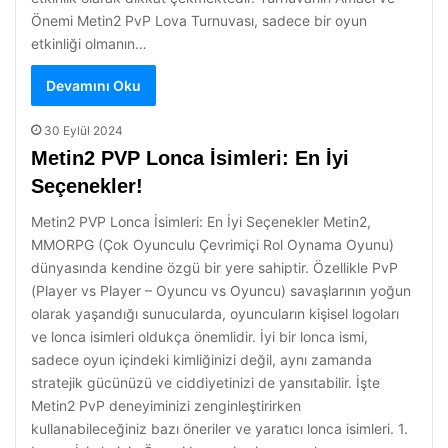
Önemi Metin2 PvP Lova Turnuvası, sadece bir oyun
etkinliği olmanın…
Devamını Oku
30 Eylül 2024
Metin2 PVP Lonca İsimleri: En İyi
Seçenekler!
Metin2 PVP Lonca İsimleri: En İyi Seçenekler Metin2,
MMORPG (Çok Oyunculu Çevrimiçi Rol Oynama Oyunu)
dünyasında kendine özgü bir yere sahiptir. Özellikle PvP
(Player vs Player – Oyuncu vs Oyuncu) savaşlarının yoğun
olarak yaşandığı sunucularda, oyuncuların kişisel logoları
ve lonca isimleri oldukça önemlidir. İyi bir lonca ismi,
sadece oyun içindeki kimliğinizi değil, aynı zamanda
stratejik gücünüzü ve ciddiyetinizi de yansıtabilir. İşte
Metin2 PvP deneyiminizi zenginleştirirken
kullanabileceğiniz bazı öneriler ve yaratıcı lonca isimleri. 1.