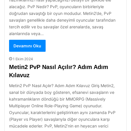
alacağız. PvP Nedir? PvP, oyuncuların birbirleriyle
doğrudan savaştığı bir oyun modudur. Metin2’de, PvP
savaşları genellikle daha deneyimli oyuncular tarafından
tercih edilir ve bu savaşlar özel arenalarda, savaş
alanlarında veya…
Devamını Oku
1 Ekim 2024
Metin2 PvP Nasıl Açılır? Adım Adım
Kılavuz
Metin2 PvP Nasıl Açılır? Adım Adım Kılavuz Giriş Metin2,
sanal bir dünyada boy gösteren, efsanevi savaşların ve
kahramanlıkların döndüğü bir MMORPG (Massively
Multiplayer Online Role-Playing Game) oyunudur.
Oyuncular, karakterlerini geliştirirken aynı zamanda PvP
(Player vs Player) savaşlarıyla diğer oyunculara karşı
mücadele ederler. PvP, Metin2’nin en heyecan verici