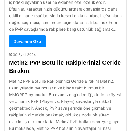
içindeki eşyaların üzerine eklenen özel özelliklerdir.
Efsunlar, karakterinizin gücünü artırarak savaşlarda daha
etkili olmanızı sağlar. Metin keserken kullanılacak efsunların
doğru seçilmesi, hem metin taşını daha hızlı kesmek hem
de PvP savaşlarında rakiplere karşı üstünlük sağlamak…
Devamını Oku
30 Eylül 2024
Metin2 PvP Botu ile Rakiplerinizi Geride
Bırakın!
Metin2 PvP Botu ile Rakiplerinizi Geride Bırakın! Metin2,
uzun yıllardır oyuncuların kalbinde taht kurmuş bir
MMORPG oyunudur. Bu oyun, zengin içeriği, derin hikâyesi
ve dinamik PvP (Player vs. Player) savaşlarıyla dikkat
çekmektedir. Ancak, PvP savaşlarında öne çıkmak ve
rakiplerinizi geride bırakmak, oldukça zorlu bir süreç
olabilir. İşte bu noktada, Metin2 PvP botları devreye giriyor.
Bu makalede, Metin2 PvP botlarının avantajlarını, nasıl