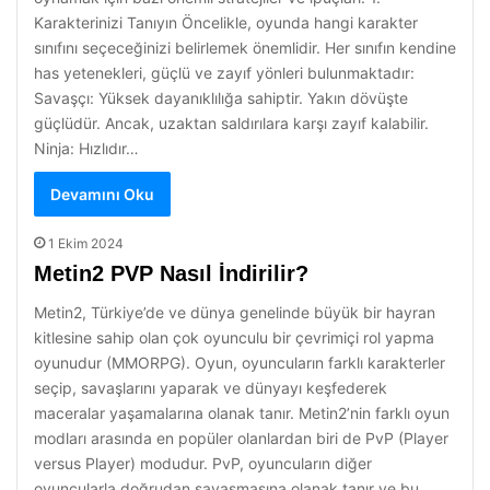
Karakterinizi Tanıyın Öncelikle, oyunda hangi karakter
sınıfını seçeceğinizi belirlemek önemlidir. Her sınıfın kendine
has yetenekleri, güçlü ve zayıf yönleri bulunmaktadır:
Savaşçı: Yüksek dayanıklılığa sahiptir. Yakın dövüşte
güçlüdür. Ancak, uzaktan saldırılara karşı zayıf kalabilir.
Ninja: Hızlıdır…
Devamını Oku
1 Ekim 2024
Metin2 PVP Nasıl İndirilir?
Metin2, Türkiye’de ve dünya genelinde büyük bir hayran
kitlesine sahip olan çok oyunculu bir çevrimiçi rol yapma
oyunudur (MMORPG). Oyun, oyuncuların farklı karakterler
seçip, savaşlarını yaparak ve dünyayı keşfederek
maceralar yaşamalarına olanak tanır. Metin2’nin farklı oyun
modları arasında en popüler olanlardan biri de PvP (Player
versus Player) modudur. PvP, oyuncuların diğer
oyuncularla doğrudan savaşmasına olanak tanır ve bu