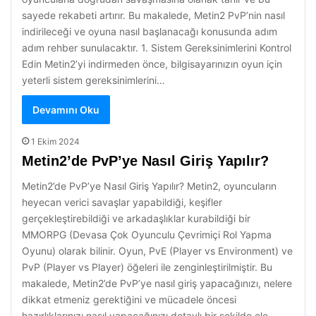
sayede rekabeti artırır. Bu makalede, Metin2 PvP’nin nasıl
indirileceği ve oyuna nasıl başlanacağı konusunda adım
adım rehber sunulacaktır. 1. Sistem Gereksinimlerini Kontrol
Edin Metin2’yi indirmeden önce, bilgisayarınızın oyun için
yeterli sistem gereksinimlerini…
Devamını Oku
1 Ekim 2024
Metin2’de PvP’ye Nasıl Giriş Yapılır?
Metin2’de PvP’ye Nasıl Giriş Yapılır? Metin2, oyuncuların
heyecan verici savaşlar yapabildiği, keşifler
gerçekleştirebildiği ve arkadaşlıklar kurabildiği bir
MMORPG (Devasa Çok Oyunculu Çevrimiçi Rol Yapma
Oyunu) olarak bilinir. Oyun, PvE (Player vs Environment) ve
PvP (Player vs Player) öğeleri ile zenginleştirilmiştir. Bu
makalede, Metin2’de PvP’ye nasıl giriş yapacağınızı, nelere
dikkat etmeniz gerektiğini ve mücadele öncesi
hazırlıklarınızı nasıl yapacağınızı detaylı bir şekilde ele