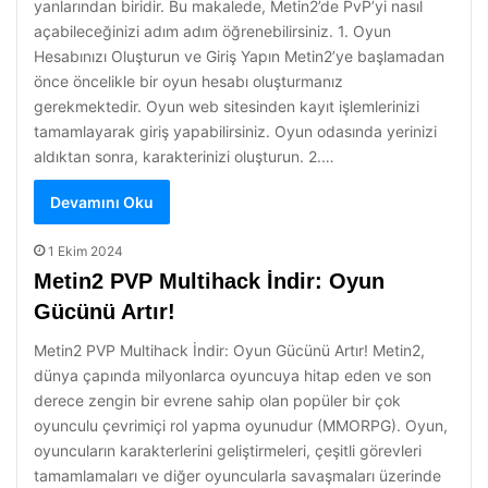
yanlarından biridir. Bu makalede, Metin2’de PvP’yi nasıl
açabileceğinizi adım adım öğrenebilirsiniz. 1. Oyun
Hesabınızı Oluşturun ve Giriş Yapın Metin2’ye başlamadan
önce öncelikle bir oyun hesabı oluşturmanız
gerekmektedir. Oyun web sitesinden kayıt işlemlerinizi
tamamlayarak giriş yapabilirsiniz. Oyun odasında yerinizi
aldıktan sonra, karakterinizi oluşturun. 2.…
Devamını Oku
1 Ekim 2024
Metin2 PVP Multihack İndir: Oyun
Gücünü Artır!
Metin2 PVP Multihack İndir: Oyun Gücünü Artır! Metin2,
dünya çapında milyonlarca oyuncuya hitap eden ve son
derece zengin bir evrene sahip olan popüler bir çok
oyunculu çevrimiçi rol yapma oyunudur (MMORPG). Oyun,
oyuncuların karakterlerini geliştirmeleri, çeşitli görevleri
tamamlamaları ve diğer oyuncularla savaşmaları üzerinde