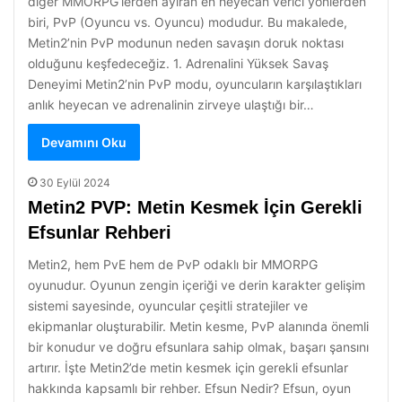
diğer MMORPG’lerden ayıran en heyecan verici yönlerden
biri, PvP (Oyuncu vs. Oyuncu) modudur. Bu makalede,
Metin2’nin PvP modunun neden savaşın doruk noktası
olduğunu keşfedeceğiz. 1. Adrenalini Yüksek Savaş
Deneyimi Metin2’nin PvP modu, oyuncuların karşılaştıkları
anlık heyecan ve adrenalinin zirveye ulaştığı bir…
Devamını Oku
30 Eylül 2024
Metin2 PVP: Metin Kesmek İçin Gerekli
Efsunlar Rehberi
Metin2, hem PvE hem de PvP odaklı bir MMORPG
oyunudur. Oyunun zengin içeriği ve derin karakter gelişim
sistemi sayesinde, oyuncular çeşitli stratejiler ve
ekipmanlar oluşturabilir. Metin kesme, PvP alanında önemli
bir konudur ve doğru efsunlara sahip olmak, başarı şansını
artırır. İşte Metin2’de metin kesmek için gerekli efsunlar
hakkında kapsamlı bir rehber. Efsun Nedir? Efsun, oyun