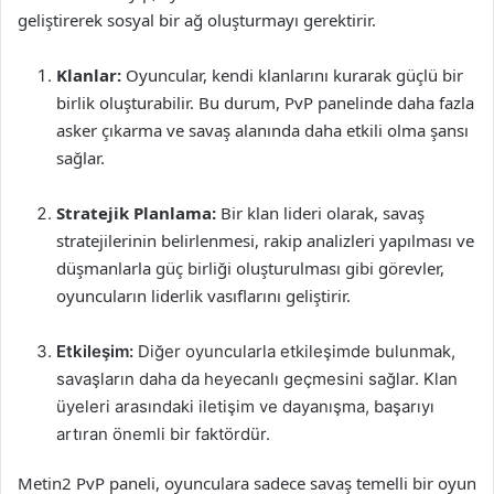
geliştirerek sosyal bir ağ oluşturmayı gerektirir.
Klanlar:
Oyuncular, kendi klanlarını kurarak güçlü bir
birlik oluşturabilir. Bu durum, PvP panelinde daha fazla
asker çıkarma ve savaş alanında daha etkili olma şansı
sağlar.
Stratejik Planlama:
Bir klan lideri olarak, savaş
stratejilerinin belirlenmesi, rakip analizleri yapılması ve
düşmanlarla güç birliği oluşturulması gibi görevler,
oyuncuların liderlik vasıflarını geliştirir.
Etkileşim:
Diğer oyuncularla etkileşimde bulunmak,
savaşların daha da heyecanlı geçmesini sağlar. Klan
üyeleri arasındaki iletişim ve dayanışma, başarıyı
artıran önemli bir faktördür.
Metin2 PvP paneli, oyunculara sadece savaş temelli bir oyun