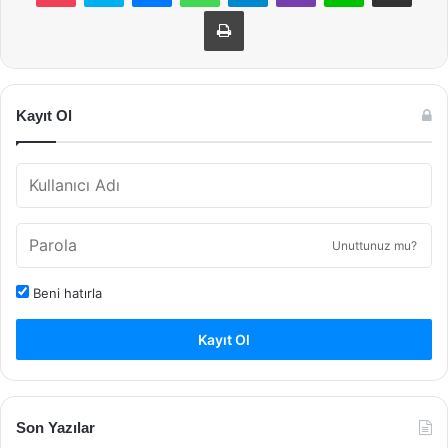
Yazdır
Kayıt Ol
Unuttunuz mu?
Beni hatırla
Kayıt Ol
Son Yazılar