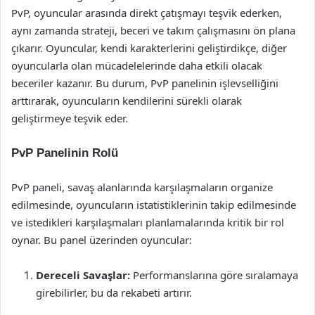
PvP, oyuncular arasında direkt çatışmayı teşvik ederken,
aynı zamanda strateji, beceri ve takım çalışmasını ön plana
çıkarır. Oyuncular, kendi karakterlerini geliştirdikçe, diğer
oyuncularla olan mücadelelerinde daha etkili olacak
beceriler kazanır. Bu durum, PvP panelinin işlevselliğini
arttırarak, oyuncuların kendilerini sürekli olarak
geliştirmeye teşvik eder.
PvP Panelinin Rolü
PvP paneli, savaş alanlarında karşılaşmaların organize
edilmesinde, oyuncuların istatistiklerinin takip edilmesinde
ve istedikleri karşılaşmaları planlamalarında kritik bir rol
oynar. Bu panel üzerinden oyuncular:
Dereceli Savaşlar:
Performanslarına göre sıralamaya
girebilirler, bu da rekabeti artırır.