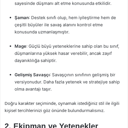
sayesinde düşmanı alt etme konusunda etkilidir.
Şaman
: Destek sınıfı olup, hem iyileştirme hem de
çeşitli büyüler ile savaş alanını kontrol etme
konusunda uzmanlaşmıştır.
Mage
: Güçlü büyü yeteneklerine sahip olan bu sınıf,
düşmanlarına yüksek hasar verebilir, ancak zayıf
dayanıklılığa sahiptir.
Gelişmiş Savaşçı
: Savaşçının sınıfının gelişmiş bir
versiyonudur. Daha fazla yetenek ve stratejiye sahip
olma avantajı taşır.
Doğru karakter seçiminde, oynamak istediğiniz stil ile ilgili
kişisel tercihlerinizi göz önünde bulundurmalısınız.
2. Ekipman ve Yetenekler