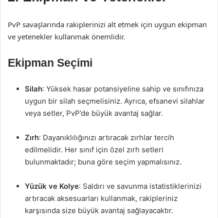
PvP savaşlarında rakiplerinizi alt etmek için uygun ekipman
ve yetenekler kullanmak önemlidir.
Ekipman Seçimi
Silah
: Yüksek hasar potansiyeline sahip ve sınıfınıza
uygun bir silah seçmelisiniz. Ayrıca, efsanevi silahlar
veya setler, PvP’de büyük avantaj sağlar.
Zırh
: Dayanıklılığınızı artıracak zırhlar tercih
edilmelidir. Her sınıf için özel zırh setleri
bulunmaktadır; buna göre seçim yapmalısınız.
Yüzük ve Kolye
: Saldırı ve savunma istatistiklerinizi
artıracak aksesuarları kullanmak, rakipleriniz
karşısında size büyük avantaj sağlayacaktır.