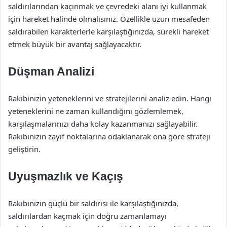
saldırılarından kaçınmak ve çevredeki alanı iyi kullanmak
için hareket halinde olmalısınız. Özellikle uzun mesafeden
saldırabilen karakterlerle karşılaştığınızda, sürekli hareket
etmek büyük bir avantaj sağlayacaktır.
Düşman Analizi
Rakibinizin yeteneklerini ve stratejilerini analiz edin. Hangi
yeteneklerini ne zaman kullandığını gözlemlemek,
karşılaşmalarınızı daha kolay kazanmanızı sağlayabilir.
Rakibinizin zayıf noktalarına odaklanarak ona göre strateji
geliştirin.
Uyuşmazlık ve Kaçış
Rakibinizin güçlü bir saldırısı ile karşılaştığınızda,
saldırılardan kaçmak için doğru zamanlamayı