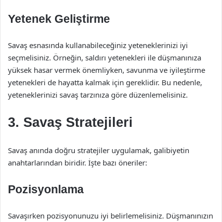
Yetenek Geliştirme
Savaş esnasında kullanabileceğiniz yeteneklerinizi iyi
seçmelisiniz. Örneğin, saldırı yetenekleri ile düşmanınıza
yüksek hasar vermek önemliyken, savunma ve iyileştirme
yetenekleri de hayatta kalmak için gereklidir. Bu nedenle,
yeteneklerinizi savaş tarzınıza göre düzenlemelisiniz.
3. Savaş Stratejileri
Savaş anında doğru stratejiler uygulamak, galibiyetin
anahtarlarından biridir. İşte bazı öneriler:
Pozisyonlama
Savaşırken pozisyonunuzu iyi belirlemelisiniz. Düşmanınızın