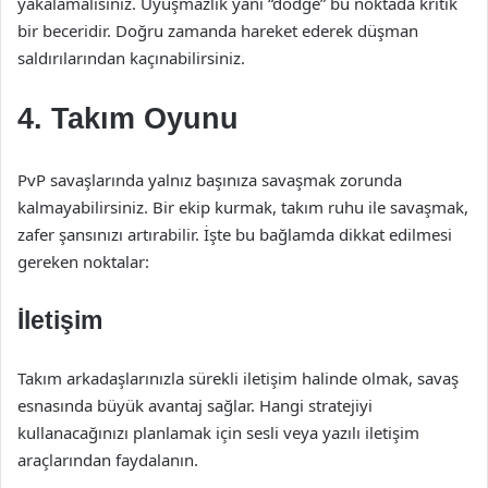
yakalamalısınız. Uyuşmazlık yani “dodge” bu noktada kritik
bir beceridir. Doğru zamanda hareket ederek düşman
saldırılarından kaçınabilirsiniz.
4. Takım Oyunu
PvP savaşlarında yalnız başınıza savaşmak zorunda
kalmayabilirsiniz. Bir ekip kurmak, takım ruhu ile savaşmak,
zafer şansınızı artırabilir. İşte bu bağlamda dikkat edilmesi
gereken noktalar:
İletişim
Takım arkadaşlarınızla sürekli iletişim halinde olmak, savaş
esnasında büyük avantaj sağlar. Hangi stratejiyi
kullanacağınızı planlamak için sesli veya yazılı iletişim
araçlarından faydalanın.