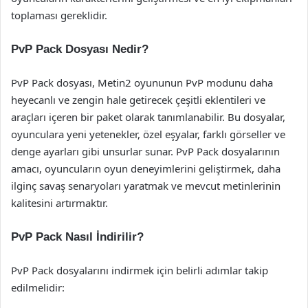
toplaması gereklidir.
PvP Pack Dosyası Nedir?
PvP Pack dosyası, Metin2 oyununun PvP modunu daha
heyecanlı ve zengin hale getirecek çeşitli eklentileri ve
araçları içeren bir paket olarak tanımlanabilir. Bu dosyalar,
oyunculara yeni yetenekler, özel eşyalar, farklı görseller ve
denge ayarları gibi unsurlar sunar. PvP Pack dosyalarının
amacı, oyuncuların oyun deneyimlerini geliştirmek, daha
ilginç savaş senaryoları yaratmak ve mevcut metinlerinin
kalitesini artırmaktır.
PvP Pack Nasıl İndirilir?
PvP Pack dosyalarını indirmek için belirli adımlar takip
edilmelidir: