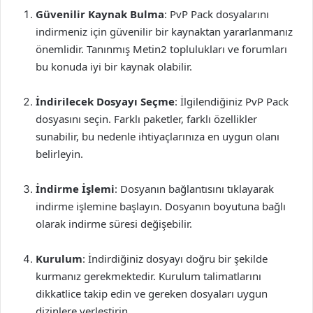
Güvenilir Kaynak Bulma
: PvP Pack dosyalarını
indirmeniz için güvenilir bir kaynaktan yararlanmanız
önemlidir. Tanınmış Metin2 toplulukları ve forumları
bu konuda iyi bir kaynak olabilir.
İndirilecek Dosyayı Seçme
: İlgilendiğiniz PvP Pack
dosyasını seçin. Farklı paketler, farklı özellikler
sunabilir, bu nedenle ihtiyaçlarınıza en uygun olanı
belirleyin.
İndirme İşlemi
: Dosyanın bağlantısını tıklayarak
indirme işlemine başlayın. Dosyanın boyutuna bağlı
olarak indirme süresi değişebilir.
Kurulum
: İndirdiğiniz dosyayı doğru bir şekilde
kurmanız gerekmektedir. Kurulum talimatlarını
dikkatlice takip edin ve gereken dosyaları uygun
dizinlere yerleştirin.