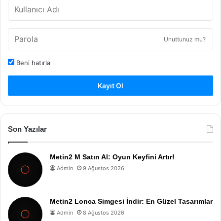
Unuttunuz mu?
Beni hatırla
Kayıt Ol
Son Yazılar
Metin2 M Satın Al: Oyun Keyfini Artır!
Admin
9 Ağustos 2026
Metin2 Lonca Simgesi İndir: En Güzel Tasarımlar
Admin
8 Ağustos 2026