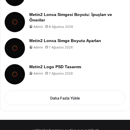
Metin2 Lonca Simgesi Boyutu: İpuçları ve
Öneriler
Admin
8 Ağustos 2026
Metin2 Lonca Simge Boyutu Ayarları
Admin
7 Ağustos 2026
Metin2 Logo PSD Tasarımı
Admin
7 Ağustos 2026
Daha Fazla Yükle