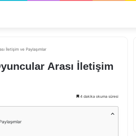
ı İletişim ve Paylaşımlar
uncular Arası İletişim
4 dakika okuma süresi
Paylaşımlar