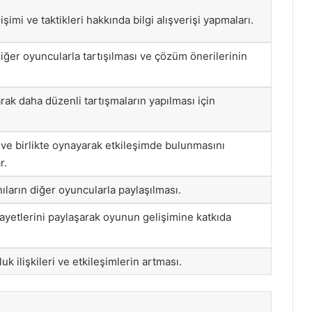
şimi ve taktikleri hakkında bilgi alışverişi yapmaları.
diğer oyuncularla tartışılması ve çözüm önerilerinin
rak daha düzenli tartışmaların yapılması için
 ve birlikte oynayarak etkileşimde bulunmasını
r.
ıların diğer oyuncularla paylaşılması.
ayetlerini paylaşarak oyunun gelişimine katkıda
k ilişkileri ve etkileşimlerin artması.