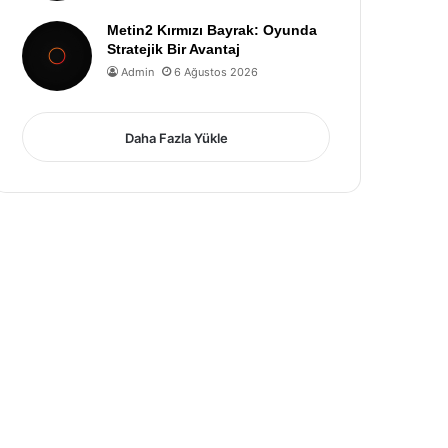
Metin2 Kırmızı Bayrak: Oyunda
Stratejik Bir Avantaj
Admin
6 Ağustos 2026
Daha Fazla Yükle