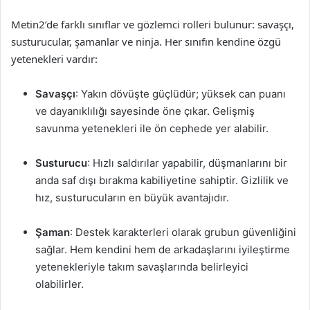
Metin2’de farklı sınıflar ve gözlemci rolleri bulunur: savaşçı,
susturucular, şamanlar ve ninja. Her sınıfın kendine özgü
yetenekleri vardır:
Savaşçı
: Yakın dövüşte güçlüdür; yüksek can puanı
ve dayanıklılığı sayesinde öne çıkar. Gelişmiş
savunma yetenekleri ile ön cephede yer alabilir.
Susturucu
: Hızlı saldırılar yapabilir, düşmanlarını bir
anda saf dışı bırakma kabiliyetine sahiptir. Gizlilik ve
hız, susturucuların en büyük avantajıdır.
Şaman
: Destek karakterleri olarak grubun güvenliğini
sağlar. Hem kendini hem de arkadaşlarını iyileştirme
yetenekleriyle takım savaşlarında belirleyici
olabilirler.