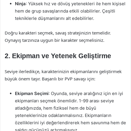
Ninja
: Yüksek hız ve dövüş yetenekleri ile hem kişisel
hem de grup savaşlarında etkili olabilirler. Çeşitli
tekniklerle düşmanlarını alt edebilirler.
Doğru karakteri seçmek, savaş stratejinizin temelidir.
Oynayış tarzınıza uygun bir karakter seçmelisiniz.
2. Ekipman ve Yetenek Geliştirme
Seviye ilerledikçe, karakterinizin ekipmanlarını geliştirmek
büyük önem taşır. Başarılı bir PVP savaşı için:
Ekipman Seçimi
: Oyunda, seviye aralığınız için en iyi
ekipmanları seçmek önemlidir. 1-99 arası seviye
atladığınızda, hem fiziksel hem de büyü
yeteneklerinize odaklanmalısınız. Ekipmanların
özelliklerini iyi değerlendirerek hem savunma hem de
saldırı gücünüzü artırmalısınız.