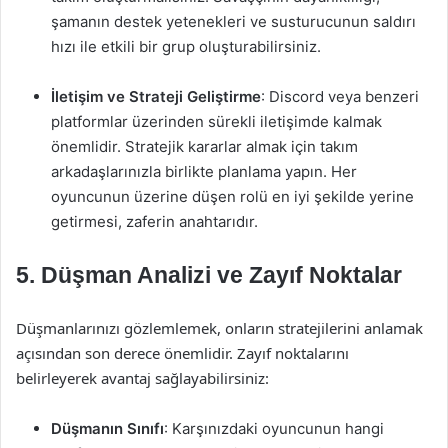
şamanın destek yetenekleri ve susturucunun saldırı
hızı ile etkili bir grup oluşturabilirsiniz.
İletişim ve Strateji Geliştirme
: Discord veya benzeri
platformlar üzerinden sürekli iletişimde kalmak
önemlidir. Stratejik kararlar almak için takım
arkadaşlarınızla birlikte planlama yapın. Her
oyuncunun üzerine düşen rolü en iyi şekilde yerine
getirmesi, zaferin anahtarıdır.
5. Düşman Analizi ve Zayıf Noktalar
Düşmanlarınızı gözlemlemek, onların stratejilerini anlamak
açısından son derece önemlidir. Zayıf noktalarını
belirleyerek avantaj sağlayabilirsiniz:
Düşmanın Sınıfı
: Karşınızdaki oyuncunun hangi