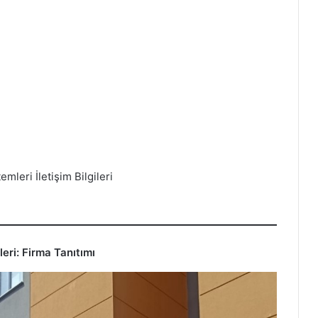
mleri İletişim Bilgileri
eri: Firma Tanıtımı