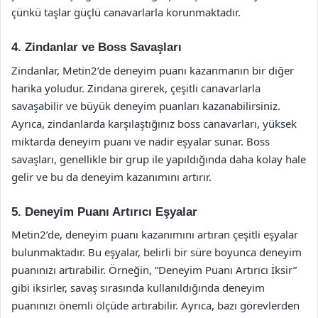
çünkü taşlar güçlü canavarlarla korunmaktadır.
4. Zindanlar ve Boss Savaşları
Zindanlar, Metin2’de deneyim puanı kazanmanın bir diğer
harika yoludur. Zindana girerek, çeşitli canavarlarla
savaşabilir ve büyük deneyim puanları kazanabilirsiniz.
Ayrıca, zindanlarda karşılaştığınız boss canavarları, yüksek
miktarda deneyim puanı ve nadir eşyalar sunar. Boss
savaşları, genellikle bir grup ile yapıldığında daha kolay hale
gelir ve bu da deneyim kazanımını artırır.
5. Deneyim Puanı Artırıcı Eşyalar
Metin2’de, deneyim puanı kazanımını artıran çeşitli eşyalar
bulunmaktadır. Bu eşyalar, belirli bir süre boyunca deneyim
puanınızı artırabilir. Örneğin, “Deneyim Puanı Artırıcı İksir”
gibi iksirler, savaş sırasında kullanıldığında deneyim
puanınızı önemli ölçüde artırabilir. Ayrıca, bazı görevlerden