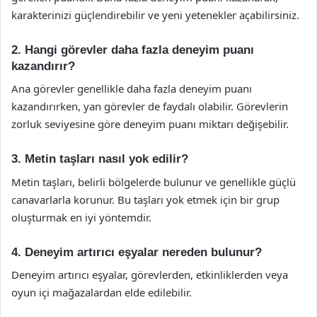
karakterinizi güçlendirebilir ve yeni yetenekler açabilirsiniz.
2. Hangi görevler daha fazla deneyim puanı
kazandırır?
Ana görevler genellikle daha fazla deneyim puanı
kazandırırken, yan görevler de faydalı olabilir. Görevlerin
zorluk seviyesine göre deneyim puanı miktarı değişebilir.
3. Metin taşları nasıl yok edilir?
Metin taşları, belirli bölgelerde bulunur ve genellikle güçlü
canavarlarla korunur. Bu taşları yok etmek için bir grup
oluşturmak en iyi yöntemdir.
4. Deneyim artırıcı eşyalar nereden bulunur?
Deneyim artırıcı eşyalar, görevlerden, etkinliklerden veya
oyun içi mağazalardan elde edilebilir.