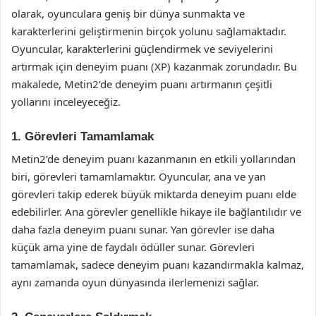
olarak, oyunculara geniş bir dünya sunmakta ve
karakterlerini geliştirmenin birçok yolunu sağlamaktadır.
Oyuncular, karakterlerini güçlendirmek ve seviyelerini
artırmak için deneyim puanı (XP) kazanmak zorundadır. Bu
makalede, Metin2’de deneyim puanı artırmanın çeşitli
yollarını inceleyeceğiz.
1. Görevleri Tamamlamak
Metin2’de deneyim puanı kazanmanın en etkili yollarından
biri, görevleri tamamlamaktır. Oyuncular, ana ve yan
görevleri takip ederek büyük miktarda deneyim puanı elde
edebilirler. Ana görevler genellikle hikaye ile bağlantılıdır ve
daha fazla deneyim puanı sunar. Yan görevler ise daha
küçük ama yine de faydalı ödüller sunar. Görevleri
tamamlamak, sadece deneyim puanı kazandırmakla kalmaz,
aynı zamanda oyun dünyasında ilerlemenizi sağlar.