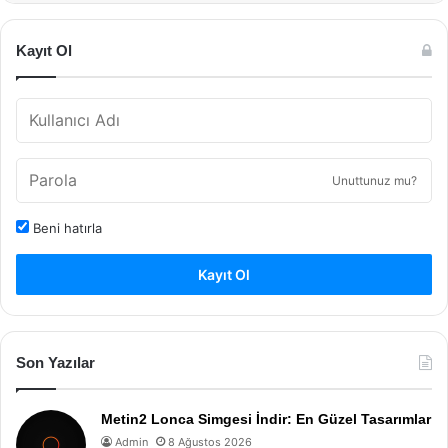
Kayıt Ol
Unuttunuz mu?
Beni hatırla
Kayıt Ol
Son Yazılar
Metin2 Lonca Simgesi İndir: En Güzel Tasarımlar
Admin
8 Ağustos 2026