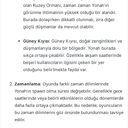
olan Kuzey Ormanı, zaman zaman Yonah’ın
görünme ihtimalinin yüksek olduğu bir alandır.
Burada dolaşırken dikkatli olunmalı, zira diğer
güçlü düşmanlar da mevcut olabilir.
Güney Kıyısı
: Güney Kıyısı, doğal zenginlikleri ve
düşmanlarıyla dolu bir bölgedir. Yonah burada
sıkça ortaya çıkabilir. Özellikle akşam saatlerinde
beşeri kullanıcıların ilgisini çeken bir yer
olduğunu belirtmekte fayda var.
Zamanlama
: Oyunda farklı zaman dilimlerinde
Yonah’ın spawn olma süresi değişebilir. Genellikle gece
saatlerinde veya belirli etkinliklerin olduğu dönemlerde
daha fazla ortaya çıkmaktadır. Bu nedenle, oyuncuların
bu zaman dilimlerini göz önünde bulundurması tavsiye
edilir.