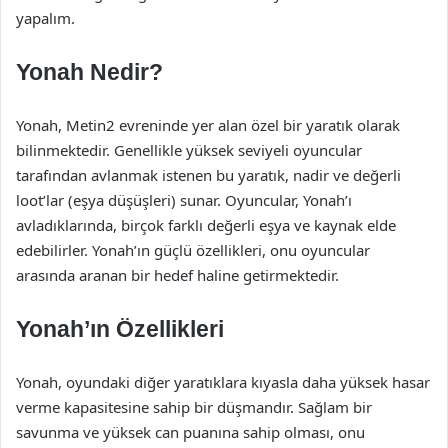
yapalım.
Yonah Nedir?
Yonah, Metin2 evreninde yer alan özel bir yaratık olarak
bilinmektedir. Genellikle yüksek seviyeli oyuncular
tarafından avlanmak istenen bu yaratık, nadir ve değerli
loot’lar (eşya düşüşleri) sunar. Oyuncular, Yonah’ı
avladıklarında, birçok farklı değerli eşya ve kaynak elde
edebilirler. Yonah’ın güçlü özellikleri, onu oyuncular
arasında aranan bir hedef haline getirmektedir.
Yonah’ın Özellikleri
Yonah, oyundaki diğer yaratıklara kıyasla daha yüksek hasar
verme kapasitesine sahip bir düşmandır. Sağlam bir
savunma ve yüksek can puanına sahip olması, onu