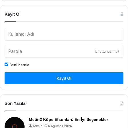
Kayıt Ol
Unuttunuz mu?
Beni hatırla
Kayıt Ol
Son Yazılar
Metin2 Küpe Efsunları: En İyi Seçenekler
Admin
6 Ağustos 2026