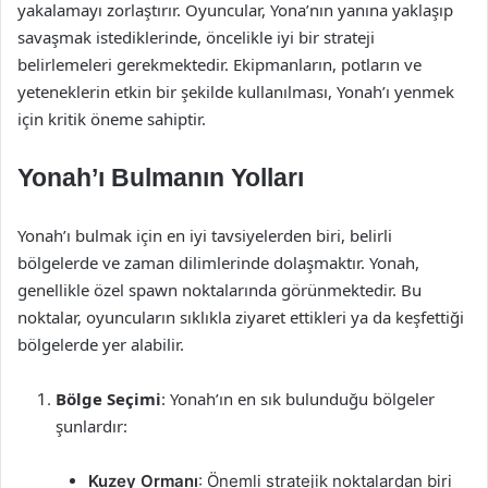
yakalamayı zorlaştırır. Oyuncular, Yona’nın yanına yaklaşıp
savaşmak istediklerinde, öncelikle iyi bir strateji
belirlemeleri gerekmektedir. Ekipmanların, potların ve
yeteneklerin etkin bir şekilde kullanılması, Yonah’ı yenmek
için kritik öneme sahiptir.
Yonah’ı Bulmanın Yolları
Yonah’ı bulmak için en iyi tavsiyelerden biri, belirli
bölgelerde ve zaman dilimlerinde dolaşmaktır. Yonah,
genellikle özel spawn noktalarında görünmektedir. Bu
noktalar, oyuncuların sıklıkla ziyaret ettikleri ya da keşfettiği
bölgelerde yer alabilir.
Bölge Seçimi
: Yonah’ın en sık bulunduğu bölgeler
şunlardır:
Kuzey Ormanı
: Önemli stratejik noktalardan biri