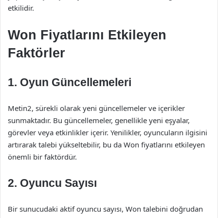
etkilidir.
Won Fiyatlarını Etkileyen
Faktörler
1. Oyun Güncellemeleri
Metin2, sürekli olarak yeni güncellemeler ve içerikler
sunmaktadır. Bu güncellemeler, genellikle yeni eşyalar,
görevler veya etkinlikler içerir. Yenilikler, oyuncuların ilgisini
artırarak talebi yükseltebilir, bu da Won fiyatlarını etkileyen
önemli bir faktördür.
2. Oyuncu Sayısı
Bir sunucudaki aktif oyuncu sayısı, Won talebini doğrudan