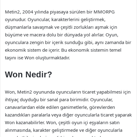
Metin2, 2004 yılında piyasaya sürülen bir MMORPG
oyunudur. Oyuncular, karakterlerini geliştirmek,
düşmanlarla savaşmak ve çeşitli zorlukları aşmak için
büyüme ve macera dolu bir dünyada yol alırlar. Oyun,
oyunculara zengin bir içerik sunduğu gibi, aynı zamanda bir
ekonomik sistem de içerir. Bu ekonomik sistemin temel
taşını ise Won oluşturmaktadır.
Won Nedir?
Won, Metin2 oyununda oyuncuların ticaret yapabilmesi için
ihtiyaç duyduğu bir sanal para birimidir. Oyuncular,
canavarlardan elde edilen ganimetlerle, görevlerden
kazandıkları paralarla veya diğer oyuncularla ticaret yaparak
Won kazanabilirler. Won, çeşitli oyun içi eşyaların satın
alınmasında, karakter geliştirmede ve diğer oyuncularla