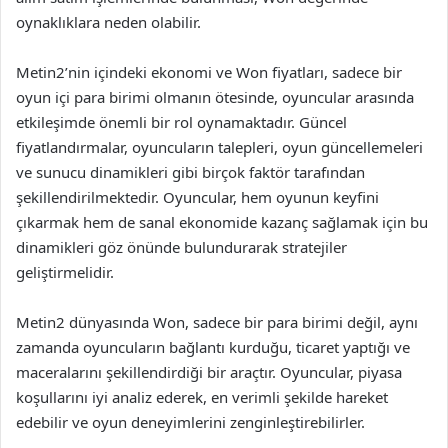
oynaklıklara neden olabilir.
Metin2’nin içindeki ekonomi ve Won fiyatları, sadece bir
oyun içi para birimi olmanın ötesinde, oyuncular arasında
etkileşimde önemli bir rol oynamaktadır. Güncel
fiyatlandırmalar, oyuncuların talepleri, oyun güncellemeleri
ve sunucu dinamikleri gibi birçok faktör tarafından
şekillendirilmektedir. Oyuncular, hem oyunun keyfini
çıkarmak hem de sanal ekonomide kazanç sağlamak için bu
dinamikleri göz önünde bulundurarak stratejiler
geliştirmelidir.
Metin2 dünyasında Won, sadece bir para birimi değil, aynı
zamanda oyuncuların bağlantı kurduğu, ticaret yaptığı ve
maceralarını şekillendirdiği bir araçtır. Oyuncular, piyasa
koşullarını iyi analiz ederek, en verimli şekilde hareket
edebilir ve oyun deneyimlerini zenginleştirebilirler.