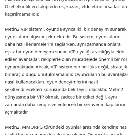
Özel etkinlikleri takip ederek, kazanç elde etme fırsatları da
kaçırılmamalıdır.
Metin2 VIP sistemi, oyunda ayrıcalıklı bir deneyim sunarak
oyuncuların ilgisini çekmektedir. Bu sistem, oyuncuların
daha hızlı ilerlemelerini sağlarken, aynı zamanda onlara
eşsiz bir oyun deneyimi sunar. VIP üyeliği aracılığıyla elde
edilen avantajlar, rakiplerle olan mücadelede önemli bir rol
oynamaktadır. Ancak, VIP sisteminin bir lüks değil, stratejik
bir araç olduğu unutulmamalıdır. Oyuncuların bu avantajları
nasıl kullanacakları, oyun deneyimlerini nasıl
şekillendirecekleri konusunda belirleyici olacaktır. Metin2
dünyasında bir VIP olmak, sadece bir etiket değil, aynı
zamanda daha zengin ve eğlenceli bir serüvenin kapılarını
açmaktadır.
Metin2, MMORPG türündeki oyunlar arasında kendine has
özellikleri ve dinamikleri ile öne çıkıyor. Oyuncular, içinde