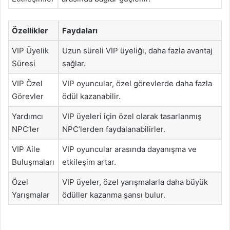
Özellikler
Faydaları
VIP Üyelik
Uzun süreli VIP üyeliği, daha fazla avantaj
Süresi
sağlar.
VIP Özel
VIP oyuncular, özel görevlerde daha fazla
Görevler
ödül kazanabilir.
Yardımcı
VIP üyeleri için özel olarak tasarlanmış
NPC’ler
NPC’lerden faydalanabilirler.
VIP Aile
VIP oyuncular arasında dayanışma ve
Buluşmaları
etkileşim artar.
Özel
VIP üyeler, özel yarışmalarla daha büyük
Yarışmalar
ödüller kazanma şansı bulur.