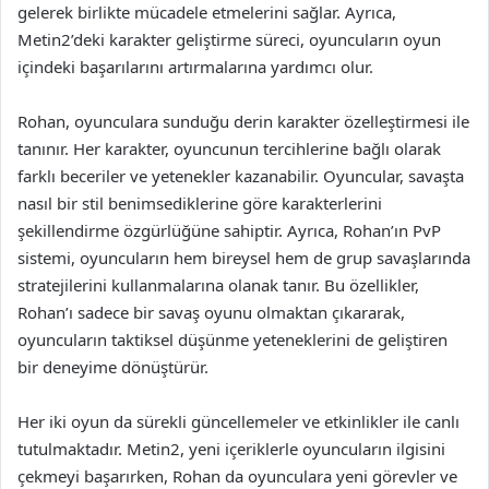
gelerek birlikte mücadele etmelerini sağlar. Ayrıca,
Metin2’deki karakter geliştirme süreci, oyuncuların oyun
içindeki başarılarını artırmalarına yardımcı olur.
Rohan, oyunculara sunduğu derin karakter özelleştirmesi ile
tanınır. Her karakter, oyuncunun tercihlerine bağlı olarak
farklı beceriler ve yetenekler kazanabilir. Oyuncular, savaşta
nasıl bir stil benimsediklerine göre karakterlerini
şekillendirme özgürlüğüne sahiptir. Ayrıca, Rohan’ın PvP
sistemi, oyuncuların hem bireysel hem de grup savaşlarında
stratejilerini kullanmalarına olanak tanır. Bu özellikler,
Rohan’ı sadece bir savaş oyunu olmaktan çıkararak,
oyuncuların taktiksel düşünme yeteneklerini de geliştiren
bir deneyime dönüştürür.
Her iki oyun da sürekli güncellemeler ve etkinlikler ile canlı
tutulmaktadır. Metin2, yeni içeriklerle oyuncuların ilgisini
çekmeyi başarırken, Rohan da oyunculara yeni görevler ve