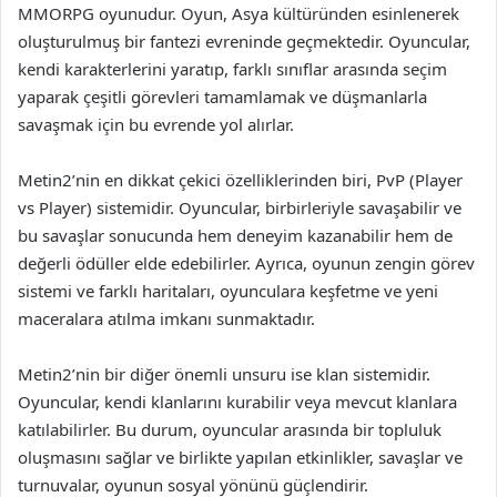
MMORPG oyunudur. Oyun, Asya kültüründen esinlenerek
oluşturulmuş bir fantezi evreninde geçmektedir. Oyuncular,
kendi karakterlerini yaratıp, farklı sınıflar arasında seçim
yaparak çeşitli görevleri tamamlamak ve düşmanlarla
savaşmak için bu evrende yol alırlar.
Metin2’nin en dikkat çekici özelliklerinden biri, PvP (Player
vs Player) sistemidir. Oyuncular, birbirleriyle savaşabilir ve
bu savaşlar sonucunda hem deneyim kazanabilir hem de
değerli ödüller elde edebilirler. Ayrıca, oyunun zengin görev
sistemi ve farklı haritaları, oyunculara keşfetme ve yeni
maceralara atılma imkanı sunmaktadır.
Metin2’nin bir diğer önemli unsuru ise klan sistemidir.
Oyuncular, kendi klanlarını kurabilir veya mevcut klanlara
katılabilirler. Bu durum, oyuncular arasında bir topluluk
oluşmasını sağlar ve birlikte yapılan etkinlikler, savaşlar ve
turnuvalar, oyunun sosyal yönünü güçlendirir.