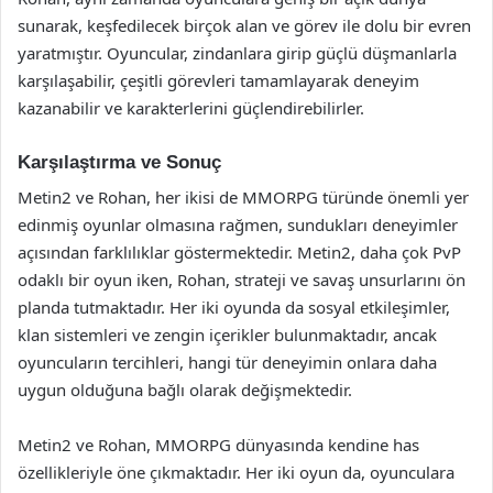
sunarak, keşfedilecek birçok alan ve görev ile dolu bir evren
yaratmıştır. Oyuncular, zindanlara girip güçlü düşmanlarla
karşılaşabilir, çeşitli görevleri tamamlayarak deneyim
kazanabilir ve karakterlerini güçlendirebilirler.
Karşılaştırma ve Sonuç
Metin2 ve Rohan, her ikisi de MMORPG türünde önemli yer
edinmiş oyunlar olmasına rağmen, sundukları deneyimler
açısından farklılıklar göstermektedir. Metin2, daha çok PvP
odaklı bir oyun iken, Rohan, strateji ve savaş unsurlarını ön
planda tutmaktadır. Her iki oyunda da sosyal etkileşimler,
klan sistemleri ve zengin içerikler bulunmaktadır, ancak
oyuncuların tercihleri, hangi tür deneyimin onlara daha
uygun olduğuna bağlı olarak değişmektedir.
Metin2 ve Rohan, MMORPG dünyasında kendine has
özellikleriyle öne çıkmaktadır. Her iki oyun da, oyunculara