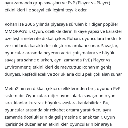
aynı zamanda grup savaşları ve PvP (Player vs Player)
etkinlikleri ile sosyal etkileşimi teşvik eder.
Rohan ise 2006 yılında piyasaya sürülen bir diğer popüler
MMORPG’dir. Oyun, özellikle derin hikaye yapısı ve karakter
özelleştirmeleri ile dikkat çeker. Rohan, oyunculara farklı ırk
ve sınıflarda karakterler oluşturma imkanı sunar. Savaşlar,
oyuncular arasında heyecan verici çatışmalara ve büyük
savaşlara sahne olurken, aynı zamanda PvE (Player vs
Environment) etkinlikleri de mevcuttur. Rohan’ın geniş
dünyası, keşfedilecek ve zorluklarla dolu pek çok alan sunar.
Metin2’nin en dikkat çekici özelliklerinden biri, oyunun PvP
sistemidir. Oyuncular, diğer oyuncularla savaşmanın yanı
sıra, klanlar kurarak büyük savaşlara katılabilirler. Bu,
oyuncular arasında bir rekabet ortamı yaratırken, aynı
zamanda dostlukların da gelişmesine olanak tanır. Oyun
içerisinde düzenlenen etkinlikler, oyuncuların bir araya