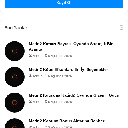
Kayıt Ol
Son Yazılar
Metin2 Kırmızı Bayrak: Oyunda Stratejik Bir
Avantaj
Admin
6 Ağustos 2026
Metin2 Küpe Efsunları: En İyi Seçenekler
Admin
6 Ağustos 2026
Metin2 Kutsama Kağıdı: Oyunun Gizemli Gücü
Admin
5 Ağustos 2026
Metin2 Kostüm Bonus Aktarımı Rehberi
Admin
5 Ağustos 2026