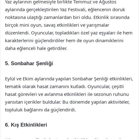
Yaz aylarının gelmesiyle birlikte Temmuz ve Ağustos
aylarında gerçekleştirilen Yaz Festivali, eğlencenin doruk
noktasına ulaştığı zamanlardan biri oldu. Etkinlik sırasında
birçok mini oyun, savaş etkinlikleri ve yarışmalar
düzenlendi. Oyuncular, topladıkları özel yaz eşyaları ile hem
karakterlerini güçlendirdiler hem de oyun dinamiklerini
daha eğlenceli hale getirdiler.
5.
Sonbahar Şenliği
Eylül ve Ekim aylarında yapılan Sonbahar Şenliği etkinlikleri,
tematik olarak hasat zamanını kutladı. Oyuncular, çeşitli
hasat görevleri ve avlanma etkinlikleri ile sezonun ruhunu
yansıtan içerikler buldular. Bu dönemde yapılan aktiviteler,
topluluk bağlarını da güçlendirdi.
6.
Kış Etkinlikleri