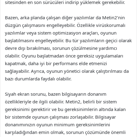
sitesinden en son sürücüleri indirip yüklemek gerekebilir.
Bazen, arka planda çalışan diğer yazılımlar da Metin2’nin
düzgün çalışmasını engelleyebilir. Özellikle virüskorumalı
yazılımlar veya sistem optimizasyon araçları, oyunun
başlatılmasını engelleyebilir. Bu tür yazılımların geçici olarak
devre dışı bırakılması, sorunun çözülmesine yardımcı
olabilir. Oyunu başlatmadan önce gereksiz uygulamaları
kapatmak, daha iyi bir performans elde etmenizi
sağlayabilir. Ayrıca, oyunun yönetici olarak çalıştırılması da
bazı durumlarda faydalı olabilir.
Siyah ekran sorunu, bazen bilgisayarın donanım
özellikleriyle de ilgili olabilir. Metin2, belirli bir sistem
gereksinimi gerektirir ve bu gereksinimlerin altında kalan
bir sistemde oyunun çalışması zorlaşabilir. Bilgisayar
donanımınızın oyunun minimum gereksinimlerini
karşıladığından emin olmak, sorunun çözümünde önemli