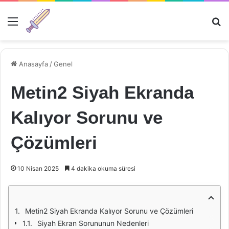
Menü
Ar
Anasayfa
/
Genel
Metin2 Siyah Ekranda
Kalıyor Sorunu ve
Çözümleri
10 Nisan 2025
4 dakika okuma süresi
Metin2 Siyah Ekranda Kalıyor Sorunu ve Çözümleri
Siyah Ekran Sorununun Nedenleri