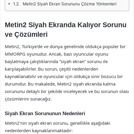
Metin2 Siyah Ekran Sorununu Çözme Yöntemleri
Metin2 Siyah Ekranda Kalıyor Sorunu
ve Çözümleri
Metin2, Türkiye’de ve dünya genelinde oldukça popüler bir
MMORPG oyunudur. Ancak, bazı oyuncular oyunu
başlatmaya çalıştıklarında “siyah ekran” sorunu ile
karşılaşabilirler. Bu sorun, çeşitli nedenlerden
kaynaklanabilir ve oyuncular için oldukça sinir bozucu bir
durumdur. Bu makalede, Metin2 siyah ekranda kalma
sorununu detaylı bir şekilde inceleyecek ve bu sorunun olası
çözümlerini sunacağız.
Siyah Ekran Sorununun Nedenleri
Metin2’nin siyah ekran sorunu, genellikle aşağıdaki
nedenlerden kaynaklanmaktadır: