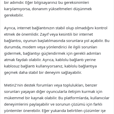
bir adımdır. Eğer bilgisayarınız bu gereksinimleri
karşılamıyorsa, donanım yükseltmeleri düşünmek
gerekebilir.
Ayrıca, internet bağlantınızın stabil olup olmadığını kontrol
etmek de önemlidir. Zayıf veya kesintili bir internet
bağlantısı, oyunun başlatılmasında sorunlara yol açabilir. Bu
durumda, modem veya yönlendirici ile ilgili sorunları
gidermek, bağlantıyı güçlendirmek için gerekli adımları
atmak faydalı olabilir. Ayrıca, kablolu bağlantı yerine
kablosuz bağlantı kullanıyorsanız, kablolu bağlantıya
geçmek daha stabil bir deneyim sağlayabilir.
Metin2’nin destek forumları veya toplulukları, benzer
sorunları yaşayan diğer oyuncularla iletişim kurmak için
mükemmel bir kaynak olabilir. Bu platformlarda, kullanıcılar
deneyimlerini paylaşabilir ve sorunun çözümü için farklı
yöntemler önerebilir. Eğer yukarıda belirtilen çözümler işe