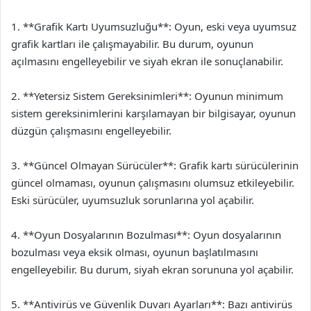
1. **Grafik Kartı Uyumsuzluğu**: Oyun, eski veya uyumsuz
grafik kartları ile çalışmayabilir. Bu durum, oyunun
açılmasını engelleyebilir ve siyah ekran ile sonuçlanabilir.
2. **Yetersiz Sistem Gereksinimleri**: Oyunun minimum
sistem gereksinimlerini karşılamayan bir bilgisayar, oyunun
düzgün çalışmasını engelleyebilir.
3. **Güncel Olmayan Sürücüler**: Grafik kartı sürücülerinin
güncel olmaması, oyunun çalışmasını olumsuz etkileyebilir.
Eski sürücüler, uyumsuzluk sorunlarına yol açabilir.
4. **Oyun Dosyalarının Bozulması**: Oyun dosyalarının
bozulması veya eksik olması, oyunun başlatılmasını
engelleyebilir. Bu durum, siyah ekran sorununa yol açabilir.
5. **Antivirüs ve Güvenlik Duvarı Ayarları**: Bazı antivirüs