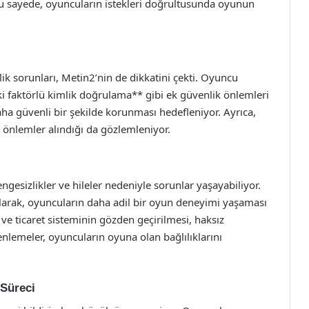
 Bu sayede, oyuncuların istekleri doğrultusunda oyunun
ik sorunları, Metin2’nin de dikkatini çekti. Oyuncu
i faktörlü kimlik doğrulama** gibi ek güvenlik önlemleri
aha güvenli bir şekilde korunması hedefleniyor. Ayrıca,
ı önlemler alındığı da gözlemleniyor.
esizlikler ve hileler nedeniyle sorunlar yaşayabiliyor.
rak, oyuncuların daha adil bir oyun deneyimi yaşaması
n ve ticaret sisteminin gözden geçirilmesi, haksız
lemeler, oyuncuların oyuna olan bağlılıklarını
 Süreci