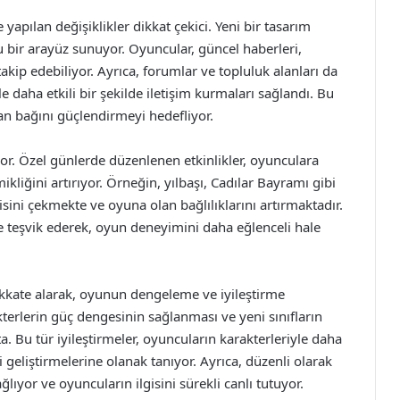
apılan değişiklikler dikkat çekici. Yeni bir tasarım
tu bir arayüz sunuyor. Oyuncular, güncel haberleri,
takip edebiliyor. Ayrıca, forumlar ve topluluk alanları da
e daha etkili bir şekilde iletişim kurmaları sağlandı. Bu
an bağını güçlendirmeyi hedefliyor.
iyor. Özel günlerde düzenlenen etkinlikler, oyunculara
ikliğini artırıyor. Örneğin, yılbaşı, Cadılar Bayramı gibi
gisini çekmekte ve oyuna olan bağlılıklarını artırmaktadır.
de teşvik ederek, oyun deneyimini daha eğlenceli hale
 dikkate alarak, oyunun dengeleme ve iyileştirme
kterlerin güç dengesinin sağlanması ve yeni sınıfların
 Bu tür iyileştirmeler, oyuncuların karakterleriyle daha
 geliştirmelerine olanak tanıyor. Ayrıca, düzenli olarak
ıyor ve oyuncuların ilgisini sürekli canlı tutuyor.