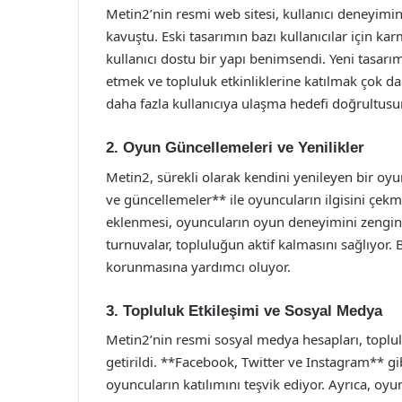
Metin2’nin resmi web sitesi, kullanıcı deneyimi
kavuştu. Eski tasarımın bazı kullanıcılar için 
kullanıcı dostu bir yapı benimsendi. Yeni tasar
etmek ve topluluk etkinliklerine katılmak çok da
daha fazla kullanıcıya ulaşma hedefi doğrultusu
2. Oyun Güncellemeleri ve Yenilikler
Metin2, sürekli olarak kendini yenileyen bir oyun
ve güncellemeler** ile oyuncuların ilgisini çekmey
eklenmesi, oyuncuların oyun deneyimini zenginleş
turnuvalar, topluluğun aktif kalmasını sağlıyor. 
korunmasına yardımcı oluyor.
3. Topluluk Etkileşimi ve Sosyal Medya
Metin2’nin resmi sosyal medya hesapları, toplulu
getirildi. **Facebook, Twitter ve Instagram** gi
oyuncuların katılımını teşvik ediyor. Ayrıca, oyu