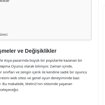
klikler
Süreci
meler ve Değişiklikler
kle Asya pazarında büyük bir popülarite kazanan bir
pma Oyunu) olarak biliniyor. Zaman içinde,
 sınıfları ve zengin içerik ile kendine sadık bir oyuncu
in resmi web sitesi ve genel oyun deneyiminde bazı
r. Bu makalede, Metin2’nin sitesinde yaşanan
nceleyeceğiz.