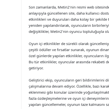
Son zamanlarda, Metin2’nin resmi web sitesinde y
anlayışıyla güncellenen site, daha kullanıcı dos
etkinlikleri ve duyuruları daha kolay bir şekilde 
yeniden yapılandırılarak, oyuncuların birbirleriyl
değişiklikler, Metin2’nin oyuncu topluluğuyla ol
Oyun içi etkinlikler de sürekli olarak güncellen
çeşitli ödüller ve fırsatlar sunarak, oyunun dinam
özel günlerde yapılan etkinlikler, oyuncuların il
Bu tür etkinlikler, oyuncular arasında rekabeti 
getiriyor.
Geliştirici ekip, oyuncuların geri bildirimlerini
çalışmalarına devam ediyor. Özellikle, bazı kara
eklenmesi gibi konular üzerinde yoğunlaşılmakta.
fazla özdeşleşmelerine ve oyun içi deneyimlerini
yapılan güncellemeler, oyunun taze kalmasını sağl