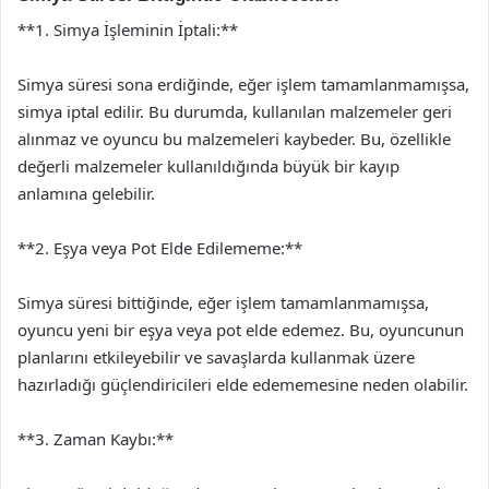
**1. Simya İşleminin İptali:**
Simya süresi sona erdiğinde, eğer işlem tamamlanmamışsa,
simya iptal edilir. Bu durumda, kullanılan malzemeler geri
alınmaz ve oyuncu bu malzemeleri kaybeder. Bu, özellikle
değerli malzemeler kullanıldığında büyük bir kayıp
anlamına gelebilir.
**2. Eşya veya Pot Elde Edilememe:**
Simya süresi bittiğinde, eğer işlem tamamlanmamışsa,
oyuncu yeni bir eşya veya pot elde edemez. Bu, oyuncunun
planlarını etkileyebilir ve savaşlarda kullanmak üzere
hazırladığı güçlendiricileri elde edememesine neden olabilir.
**3. Zaman Kaybı:**