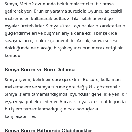
Simya, Metin2 oyununda belirli malzemeleri bir araya
getirerek yeni ürünler yaratma sürecidir. Oyuncular, çeşitli
malzemeleri kullanarak potlar, zırhlar, silahlar ve diğer
eşyalar üretebilirler. Simya süreci, oyuncuların karakterlerini
güçlendirmeleri ve düşmanlarıyla daha etkili bir şekilde
savaşmaları için oldukça önemlidir. Ancak, simya süresi
dolduğunda ne olacağı, birçok oyuncunun merak ettiği bir
konudur.
Simya Süresi ve Süre Dolumu
Simya işlemi, belirli bir süre gerektirir. Bu süre, kullanılan
malzemelere ve simya türüne göre değişiklik gösterebilir.
Simya işlemi tamamlandığında, oyuncular genellikle yeni bir
eşya veya pot elde ederler. Ancak, simya süresi dolduğunda,
bu işlem tamamlanmadığı için bazı sonuçlarla
karşılaşabilirler.
Simya Süresi Bittiğinde Olabilecekler