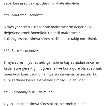
yaparken aşağıdaki ipuçlarını dikkate almalıdır:
**1. Malzeme Seçimi:**
Simya yaparken kullanılacak malzemelerin değerini iyi
değerlendirmek önemlidir. Değerli malzemeler
kullanıyorsanız, simya süresini dikkatlice takip etmelisiniz.
**2. Süre Yönetimi:**
Simya süresini yönetmek için, işlemi başlatmadan önce ne
kadar süre gerektiğini öğrenmek ve buna göre plan yapmak
önemlidir. Eğer uzun bir simya süresi varsa, oyuncular bu
süre zarfında başka aktivitelerle meşgul olabilirler.
**3. Zamanlayıcı Kullanımı:**
Oyun sırasında simya süresini takip etmek için bir