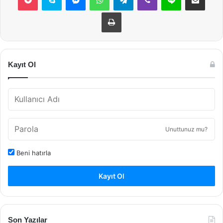
Yazdır
Kayıt Ol
Unuttunuz mu?
Beni hatırla
Kayıt Ol
Son Yazılar