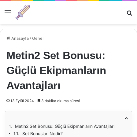
Menü
Ar
Anasayfa
/
Genel
Metin2 Set Bonusu:
Güçlü Ekipmanların
Avantajları
13 Eylül 2024
3 dakika okuma süresi
Metin2 Set Bonusu: Güçlü Ekipmanların Avantajları
Set Bonusları Nedir?