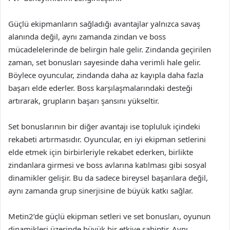
Güçlü ekipmanların sağladığı avantajlar yalnızca savaş
alanında değil, aynı zamanda zindan ve boss
mücadelelerinde de belirgin hale gelir. Zindanda geçirilen
zaman, set bonusları sayesinde daha verimli hale gelir.
Böylece oyuncular, zindanda daha az kayıpla daha fazla
başarı elde ederler. Boss karşılaşmalarındaki desteği
artırarak, grupların başarı şansını yükseltir.
Set bonuslarının bir diğer avantajı ise topluluk içindeki
rekabeti artırmasıdır. Oyuncular, en iyi ekipman setlerini
elde etmek için birbirleriyle rekabet ederken, birlikte
zindanlara girmesi ve boss avlarına katılması gibi sosyal
dinamikler gelişir. Bu da sadece bireysel başarılara değil,
aynı zamanda grup sinerjisine de büyük katkı sağlar.
Metin2’de güçlü ekipman setleri ve set bonusları, oyunun
dinamikleri üzerinde büyük bir etkiye sahiptir. Aynı