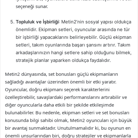
seçeneği sunar.
Topluluk ve İşbirliği
: Metin2’nin sosyal yapısı oldukça
önemlidir. Ekipman setleri, oyuncular arasında ne tür
bir işbirliği yapacaklarını belirleyebilir. Güçlü ekipman
setleri, takım oyunlarında başarı şansını artırır. Takım
arkadaşlarınızın hangi setlere sahip olduğunu bilmek,
stratejik planlar yaparken oldukça faydalıdır.
Metin2 dünyasında, set bonusları güçlü ekipmanların
sağladığı avantajlar üzerinden önemli bir etki yaratır.
Oyuncular, doğru ekipmanı seçerek karakterlerini
özelleştirebilir, savaşlardaki performanslarını artırabilir ve
diğer oyuncularla daha etkili bir şekilde etkileşimde
bulunabilirler. Bu nedenle, ekipman setleri ve set bonusları
konusunda bilgi sahibi olmak, Metin2 oyuncuları için büyük
bir avantaj sunmaktadır. Unutulmamalıdır ki, bu oyunun en
önemli unsurlarından biri, doğru stratejiler ve ekipmanlarla