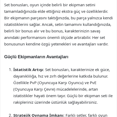
Set bonusları, oyun içinde belirli bir ekipman setini
tamamladığınızda elde ettiğiniz ekstra güç ve özelliklerdir.
Bir ekipmanın parçasını taktığınızda, bu parça yalnızca kendi
istatistiklerini sağlar. Ancak, setin tamamını kullandığınızda,
belirli bir bonus alır ve bu bonus, karakterinizin savaş
anındaki performansını önemli ölçüde artırabilir. Her set
bonusunun kendine özgü yetenekleri ve avantajları vardır.
Güçlü Ekipmanların Avantajları
İstatistik Artışı
: Set bonusları, karakterinize ek güce,
dayanıklılığa, hız ve zırh değerlerine katkıda bulunur.
Özellikle PvP (Oyuncuya Karşı Oyuncu) ve PvE
(Oyuncuya Karşı Çevre) mücadelelerinde, artan
istatistikler hayati önem taşır. Güçlü bir ekipman seti ile
rakipleriniz üzerinde üstünlük sağlayabilirsiniz.
Stratejik Oynama İmkanı
: Farklı setler, farklı oyun