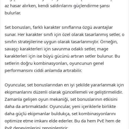
az hasar alırken, kendi saldırılarını güçlendirme şansı
bulurlar.
Set bonusları, farklı karakter sınıflarına özgü avantajlar
sunar. Her karakter sınıfı için özel olarak tasarlanmış setler, o
sınıfın stratejilerine uygun olarak tasarlanmıştır. Örneğin,
savaşçı karakterleri için savunma odaklı setler, mage
karakterleri için ise büyü gücünü artıran setler bulunur. Bu
setlerin doğru kombinasyonları, oyuncunun genel
performansını ciddi anlamda artırabilir.
Oyuncular, set bonuslarından en iyi şekilde yararlanmak için
ekipmanlarını düzenli olarak güncellemeli ve geliştirmelidir.
Zamanla gelişen oyun mekaniği, set bonuslarının etkisini
daha da artırmaktadır. Oyuncular, yeni içeriklerle birlikte
daha güçlü ekipmanlar buldukça, set kombinasyonlarını
optimize etme imkanı elde ederler. Bu da hem PvE hem de
PvP deneyimlerini zenginleştirir.