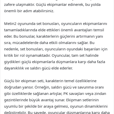
zafere ulaşmaktır. Güçlü ekipmanlar edinerek, bu yolda
önemli bir adım atabilirsiniz.
Metin2 oyununda set bonusları, oyuncuların ekipmanlarını
tamamladıklarında elde ettikleri önemli avantajları temsil
eder. Bu bonuslar, karakterlerin güçlerini artırmanın yanı
sıra, mücadelelerde daha etkili olmalarını sağlar. Bu
nedenle, set bonusları, oyuncuların oyundaki başarıları için
kritik bir rol oynamaktadır. Oyuncular, tam set halinde
giydikleri güçlü ekipmanlarla düşmanlara karşı daha fazla
dayanıklılık ve saldırı gücü elde ederler.
Güçlü bir ekipman seti, karakterin temel özelliklerine
doğrudan yansır. Örneğin, saldırı gücü ve savunma oranı
gibi özelliklerde sağlanan artışlar, PK savaşları veya zindan
gezintilerinde büyük avantaj sunar. Ekipman setlerinin
uyumlu bir şekilde bir araya gelmesi, oyunun dinamiklerini
değiştirebilir. Bu sayede, oyuncular düşmanlarına karşı daha