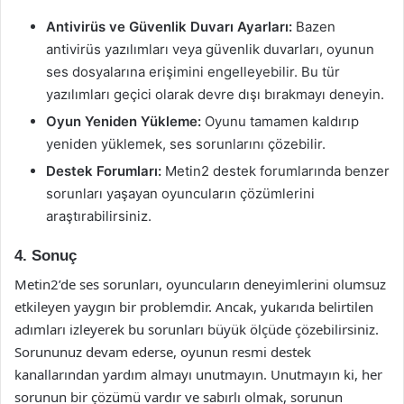
Antivirüs ve Güvenlik Duvarı Ayarları:
Bazen
antivirüs yazılımları veya güvenlik duvarları, oyunun
ses dosyalarına erişimini engelleyebilir. Bu tür
yazılımları geçici olarak devre dışı bırakmayı deneyin.
Oyun Yeniden Yükleme:
Oyunu tamamen kaldırıp
yeniden yüklemek, ses sorunlarını çözebilir.
Destek Forumları:
Metin2 destek forumlarında benzer
sorunları yaşayan oyuncuların çözümlerini
araştırabilirsiniz.
4. Sonuç
Metin2’de ses sorunları, oyuncuların deneyimlerini olumsuz
etkileyen yaygın bir problemdir. Ancak, yukarıda belirtilen
adımları izleyerek bu sorunları büyük ölçüde çözebilirsiniz.
Sorununuz devam ederse, oyunun resmi destek
kanallarından yardım almayı unutmayın. Unutmayın ki, her
sorunun bir çözümü vardır ve sabırlı olmak, sorunun