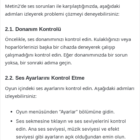
Metin2’de ses sorunları ile karşılaştığınızda, aşağıdaki
adımları izleyerek problemi çözmeyi deneyebilirsiniz:
2.1. Donanım Kontrolü
Öncelikle, ses donanımınızı kontrol edin. Kulaklığınızı veya
hoparlörlerinizi başka bir cihazda deneyerek çalışıp
çalışmadığını kontrol edin. Eğer donanımınızda bir sorun
yoksa, bir sonraki adıma geçin.
2.2. Ses Ayarlarını Kontrol Etme
Oyun içindeki ses ayarlarını kontrol edin. Aşağıdaki adımları
izleyebilirsiniz:
Oyun menüsünden “Ayarlar” bölümüne gidin.
Ses sekmesine tıklayın ve ses seviyelerini kontrol
edin. Ana ses seviyesi, müzik seviyesi ve efekt
seviyesi gibi ayarların açık olduğundan emin olun.