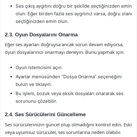
Ses çıkış aygıtını doğru bir şekilde seçtiğinizden emin
olun. Eğer birden fazla ses aygıtınız varsa, doğru olanı
seçtiğinizden emin olun.
2.3. Oyun Dosyalarını Onarma
Eğer ses ayarları doğruysa ancak sorun devam ediyorsa,
oyun dosyalarınızı onarmayı deneyin. Bunu yapmak için:
Oyun istemcisini açın.
Ayarlar menüsünden “Dosya Onarma” seçeneğini
bulun ve tıklayın.
Bu işlem, bozuk veya eksik dosyaları onararak ses
sorununu çözebilir.
2.4. Ses Sürücülerini Güncelleme
Ses sürücülerinizin güncel olup olmadığını kontrol edin. Eski
veya uyumsuz sürücüler, ses sorunlarına neden olabilir.