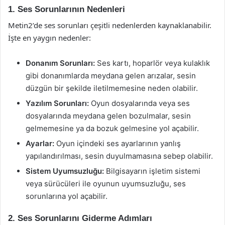
1. Ses Sorunlarının Nedenleri
Metin2’de ses sorunları çeşitli nedenlerden kaynaklanabilir.
İşte en yaygın nedenler:
Donanım Sorunları:
Ses kartı, hoparlör veya kulaklık
gibi donanımlarda meydana gelen arızalar, sesin
düzgün bir şekilde iletilmemesine neden olabilir.
Yazılım Sorunları:
Oyun dosyalarında veya ses
dosyalarında meydana gelen bozulmalar, sesin
gelmemesine ya da bozuk gelmesine yol açabilir.
Ayarlar:
Oyun içindeki ses ayarlarının yanlış
yapılandırılması, sesin duyulmamasına sebep olabilir.
Sistem Uyumsuzluğu:
Bilgisayarın işletim sistemi
veya sürücüleri ile oyunun uyumsuzluğu, ses
sorunlarına yol açabilir.
2. Ses Sorunlarını Giderme Adımları