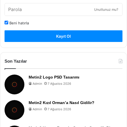
Unuttunuz mu?
Beni hatırla
Kayıt Ol
Son Yazılar
Metin2 Logo PSD Tasarımı
Admin
7 Ağustos 2026
Metin2 Kızıl Orman’a Nasıl Gidilir?
Admin
7 Ağustos 2026