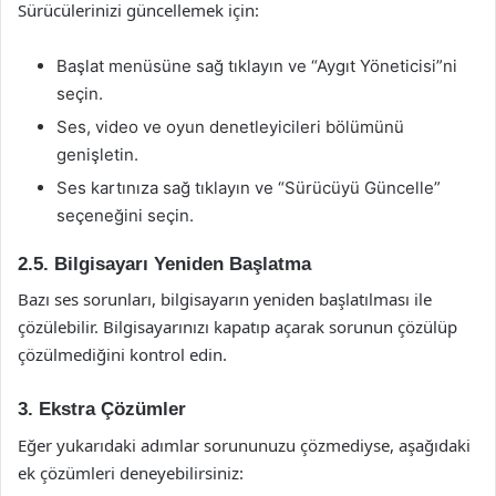
Sürücülerinizi güncellemek için:
Başlat menüsüne sağ tıklayın ve “Aygıt Yöneticisi”ni
seçin.
Ses, video ve oyun denetleyicileri bölümünü
genişletin.
Ses kartınıza sağ tıklayın ve “Sürücüyü Güncelle”
seçeneğini seçin.
2.5. Bilgisayarı Yeniden Başlatma
Bazı ses sorunları, bilgisayarın yeniden başlatılması ile
çözülebilir. Bilgisayarınızı kapatıp açarak sorunun çözülüp
çözülmediğini kontrol edin.
3. Ekstra Çözümler
Eğer yukarıdaki adımlar sorununuzu çözmediyse, aşağıdaki
ek çözümleri deneyebilirsiniz: