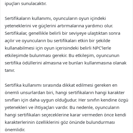
ipuçları sunulacaktır.
Sertifikaların kullanımı, oyuncuların oyun içindeki
yeteneklerini ve güçlerini artırmalarına yardımcı olur.
Sertifikalar, genellikle belirli bir seviyeye ulaştıktan sonra
açılır ve oyuncuların bu sertifikaları etkin bir şekilde
kullanabilmesi için oyun içerisindeki belirli NPC’lerle
etkileşimde bulunması gerekir. Bu etkileşim, oyuncunun
sertifika ödüllerini almasına ve bunları kullanmasına olanak
tanır.
Sertifika kullanımı sırasında dikkat edilmesi gereken en
önemli unsurlardan biri, hangi sertifikaların hangi karakter
sınıfları için daha uygun olduğudur. Her sınıfın kendine özgü
yetenekleri ve ihtiyaçları vardır. Bu nedenle, oyuncuların
hangi sertifikaları seçeceklerine karar vermeden önce kendi
karakterlerinin özelliklerini göz önünde bulundurması
önemlidir.