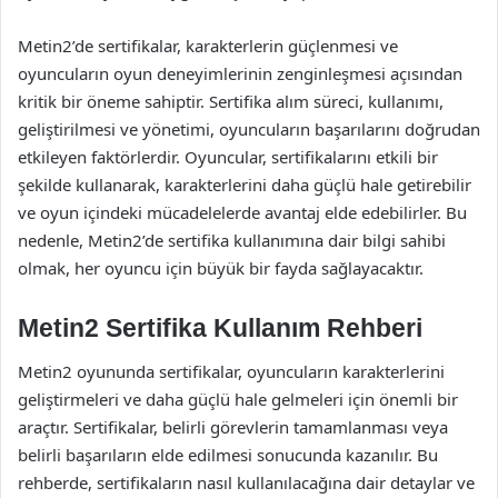
Metin2’de sertifikalar, karakterlerin güçlenmesi ve
oyuncuların oyun deneyimlerinin zenginleşmesi açısından
kritik bir öneme sahiptir. Sertifika alım süreci, kullanımı,
geliştirilmesi ve yönetimi, oyuncuların başarılarını doğrudan
etkileyen faktörlerdir. Oyuncular, sertifikalarını etkili bir
şekilde kullanarak, karakterlerini daha güçlü hale getirebilir
ve oyun içindeki mücadelelerde avantaj elde edebilirler. Bu
nedenle, Metin2’de sertifika kullanımına dair bilgi sahibi
olmak, her oyuncu için büyük bir fayda sağlayacaktır.
Metin2 Sertifika Kullanım Rehberi
Metin2 oyununda sertifikalar, oyuncuların karakterlerini
geliştirmeleri ve daha güçlü hale gelmeleri için önemli bir
araçtır. Sertifikalar, belirli görevlerin tamamlanması veya
belirli başarıların elde edilmesi sonucunda kazanılır. Bu
rehberde, sertifikaların nasıl kullanılacağına dair detaylar ve