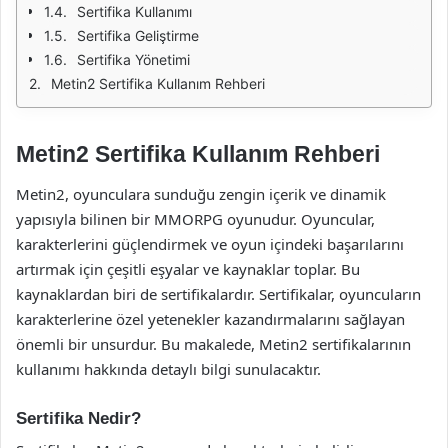
Sertifika Kullanımı
Sertifika Geliştirme
Sertifika Yönetimi
Metin2 Sertifika Kullanım Rehberi
Metin2 Sertifika Kullanım Rehberi
Metin2, oyunculara sunduğu zengin içerik ve dinamik
yapısıyla bilinen bir MMORPG oyunudur. Oyuncular,
karakterlerini güçlendirmek ve oyun içindeki başarılarını
artırmak için çeşitli eşyalar ve kaynaklar toplar. Bu
kaynaklardan biri de sertifikalardır. Sertifikalar, oyuncuların
karakterlerine özel yetenekler kazandırmalarını sağlayan
önemli bir unsurdur. Bu makalede, Metin2 sertifikalarının
kullanımı hakkında detaylı bilgi sunulacaktır.
Sertifika Nedir?