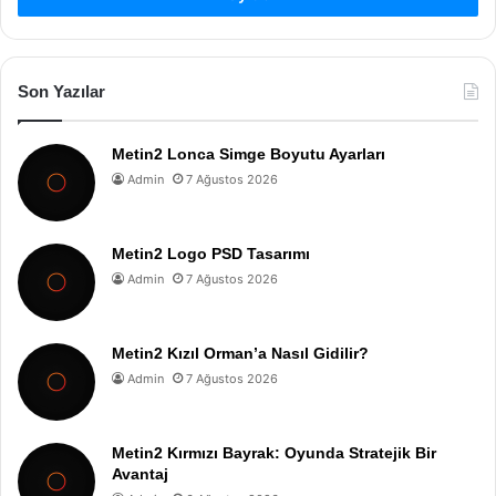
Son Yazılar
Metin2 Lonca Simge Boyutu Ayarları
Admin
7 Ağustos 2026
Metin2 Logo PSD Tasarımı
Admin
7 Ağustos 2026
Metin2 Kızıl Orman’a Nasıl Gidilir?
Admin
7 Ağustos 2026
Metin2 Kırmızı Bayrak: Oyunda Stratejik Bir
Avantaj