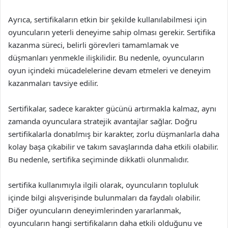
Ayrıca, sertifikaların etkin bir şekilde kullanılabilmesi için
oyuncuların yeterli deneyime sahip olması gerekir. Sertifika
kazanma süreci, belirli görevleri tamamlamak ve
düşmanları yenmekle ilişkilidir. Bu nedenle, oyuncuların
oyun içindeki mücadelelerine devam etmeleri ve deneyim
kazanmaları tavsiye edilir.
Sertifikalar, sadece karakter gücünü artırmakla kalmaz, aynı
zamanda oyunculara stratejik avantajlar sağlar. Doğru
sertifikalarla donatılmış bir karakter, zorlu düşmanlarla daha
kolay başa çıkabilir ve takım savaşlarında daha etkili olabilir.
Bu nedenle, sertifika seçiminde dikkatli olunmalıdır.
sertifika kullanımıyla ilgili olarak, oyuncuların topluluk
içinde bilgi alışverişinde bulunmaları da faydalı olabilir.
Diğer oyuncuların deneyimlerinden yararlanmak,
oyuncuların hangi sertifikaların daha etkili olduğunu ve