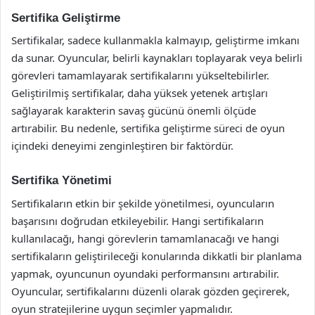
Sertifika Geliştirme
Sertifikalar, sadece kullanmakla kalmayıp, geliştirme imkanı
da sunar. Oyuncular, belirli kaynakları toplayarak veya belirli
görevleri tamamlayarak sertifikalarını yükseltebilirler.
Geliştirilmiş sertifikalar, daha yüksek yetenek artışları
sağlayarak karakterin savaş gücünü önemli ölçüde
artırabilir. Bu nedenle, sertifika geliştirme süreci de oyun
içindeki deneyimi zenginleştiren bir faktördür.
Sertifika Yönetimi
Sertifikaların etkin bir şekilde yönetilmesi, oyuncuların
başarısını doğrudan etkileyebilir. Hangi sertifikaların
kullanılacağı, hangi görevlerin tamamlanacağı ve hangi
sertifikaların geliştirileceği konularında dikkatli bir planlama
yapmak, oyuncunun oyundaki performansını artırabilir.
Oyuncular, sertifikalarını düzenli olarak gözden geçirerek,
oyun stratejilerine uygun seçimler yapmalıdır.