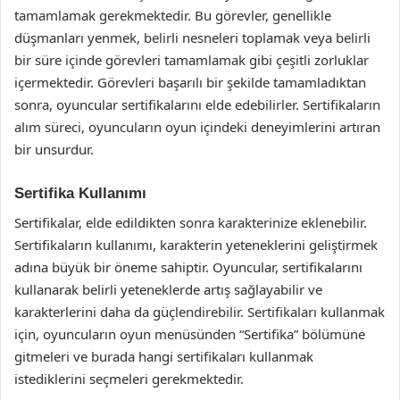
tamamlamak gerekmektedir. Bu görevler, genellikle
düşmanları yenmek, belirli nesneleri toplamak veya belirli
bir süre içinde görevleri tamamlamak gibi çeşitli zorluklar
içermektedir. Görevleri başarılı bir şekilde tamamladıktan
sonra, oyuncular sertifikalarını elde edebilirler. Sertifikaların
alım süreci, oyuncuların oyun içindeki deneyimlerini artıran
bir unsurdur.
Sertifika Kullanımı
Sertifikalar, elde edildikten sonra karakterinize eklenebilir.
Sertifikaların kullanımı, karakterin yeteneklerini geliştirmek
adına büyük bir öneme sahiptir. Oyuncular, sertifikalarını
kullanarak belirli yeteneklerde artış sağlayabilir ve
karakterlerini daha da güçlendirebilir. Sertifikaları kullanmak
için, oyuncuların oyun menüsünden “Sertifika” bölümüne
gitmeleri ve burada hangi sertifikaları kullanmak
istediklerini seçmeleri gerekmektedir.