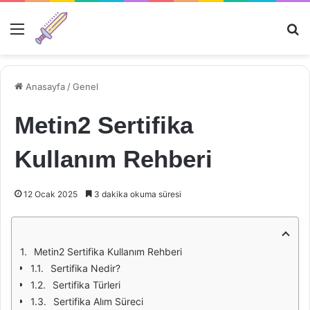
Menü
Ar
Anasayfa
/
Genel
Metin2 Sertifika
Kullanım Rehberi
12 Ocak 2025
3 dakika okuma süresi
Metin2 Sertifika Kullanım Rehberi
Sertifika Nedir?
Sertifika Türleri
Sertifika Alım Süreci