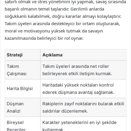
sabırlı olmak ve stres yönetimini iyi yapmak, savaş sırasında
başarılı olmanın temel taşlarıdır. Gerilimli anlarda
soğukkanlı kalabilmek, doğru kararlar almayı kolaylaştırır.
Takım üyeleri arasında destekleyici bir ortam oluşturarak,
moral ve motivasyonu yüksek tutmak da savaşın
kazanılmasında belirleyici bir rol oynar.
Strateji
Açıklama
Takım
Takım üyeleri arasında net roller
Çalışması
belirleyerek etkili iletişim kurmak.
Haritadaki yüksek noktaları kontrol
Harita Bilgisi
ederek düşmana avantaj sağlamak.
Düşman
Rakiplerin zayıf noktalarını bularak etkili
Analizi
saldırılar düzenlemek.
Bireysel
Karakter yeteneklerini en iyi şekilde
Beceriler
kullanmak.