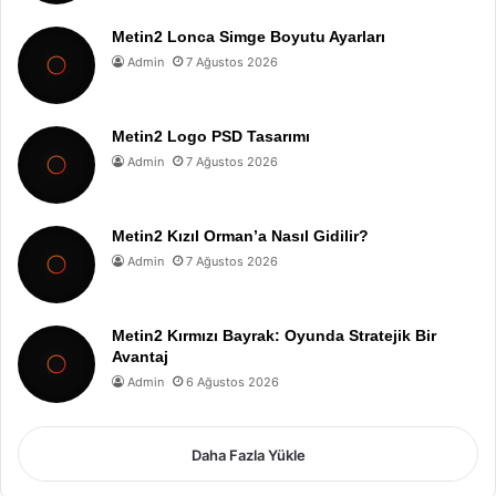
Metin2 Lonca Simge Boyutu Ayarları
Admin
7 Ağustos 2026
Metin2 Logo PSD Tasarımı
Admin
7 Ağustos 2026
Metin2 Kızıl Orman’a Nasıl Gidilir?
Admin
7 Ağustos 2026
Metin2 Kırmızı Bayrak: Oyunda Stratejik Bir
Avantaj
Admin
6 Ağustos 2026
Daha Fazla Yükle