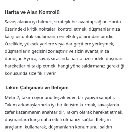
Harita ve Alan Kontrolü
Savaş alanını iyi bilmek, stratejik bir avantaj sağlar. Harita
üzerindeki kritik noktaları kontrol etmek, düşmanlarınıza
karşı üstünlük sağlamanın en etkili yollarından biridir.
Özellikle, yüksek yerlere veya dar geçitlere yerleşmek,
düşmanların geçişini zorlaştırır ve sizin avantajınıza
dönüşür. Ayrıca, savaş sırasında harita üzerindeki düşman
hareketlerini takip etmek, hangi yöne saldırmanız gerektiği
konusunda size fikir verir.
Takım Çalışması ve İletişim
Metin2, takım oyununu teşvik eden bir yapıya sahiptir.
Takım arkadaşlarınızla iyi bir iletişim kurmak, savaşlarda
zafer kazanmanın anahtarıdır. Takım olarak hareket etmek,
düşmanlara karşı daha etkili olmanızı sağlar. İletişim
araçlarını kullanarak, düşmanların konumunu, saldırı