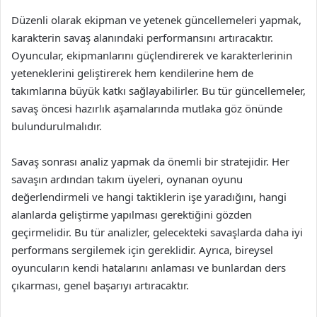
Düzenli olarak ekipman ve yetenek güncellemeleri yapmak,
karakterin savaş alanındaki performansını artıracaktır.
Oyuncular, ekipmanlarını güçlendirerek ve karakterlerinin
yeteneklerini geliştirerek hem kendilerine hem de
takımlarına büyük katkı sağlayabilirler. Bu tür güncellemeler,
savaş öncesi hazırlık aşamalarında mutlaka göz önünde
bulundurulmalıdır.
Savaş sonrası analiz yapmak da önemli bir stratejidir. Her
savaşın ardından takım üyeleri, oynanan oyunu
değerlendirmeli ve hangi taktiklerin işe yaradığını, hangi
alanlarda geliştirme yapılması gerektiğini gözden
geçirmelidir. Bu tür analizler, gelecekteki savaşlarda daha iyi
performans sergilemek için gereklidir. Ayrıca, bireysel
oyuncuların kendi hatalarını anlaması ve bunlardan ders
çıkarması, genel başarıyı artıracaktır.