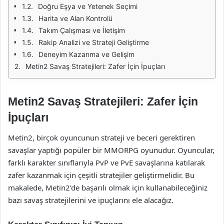
Doğru Eşya ve Yetenek Seçimi
Harita ve Alan Kontrolü
Takım Çalışması ve İletişim
Rakip Analizi ve Strateji Geliştirme
Deneyim Kazanma ve Gelişim
Metin2 Savaş Stratejileri: Zafer İçin İpuçları
Metin2 Savaş Stratejileri: Zafer İçin
İpuçları
Metin2, birçok oyuncunun strateji ve beceri gerektiren
savaşlar yaptığı popüler bir MMORPG oyunudur. Oyuncular,
farklı karakter sınıflarıyla PvP ve PvE savaşlarına katılarak
zafer kazanmak için çeşitli stratejiler geliştirmelidir. Bu
makalede, Metin2’de başarılı olmak için kullanabileceğiniz
bazı savaş stratejilerini ve ipuçlarını ele alacağız.