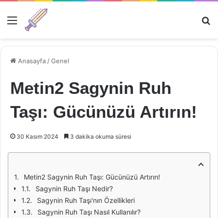
Menü
Ar
Anasayfa
/
Genel
Metin2 Sagynin Ruh
Taşı: Gücünüzü Artırın!
30 Kasım 2024
3 dakika okuma süresi
Metin2 Sagynin Ruh Taşı: Gücünüzü Artırın!
Sagynin Ruh Taşı Nedir?
Sagynin Ruh Taşı'nın Özellikleri
Sagynin Ruh Taşı Nasıl Kullanılır?