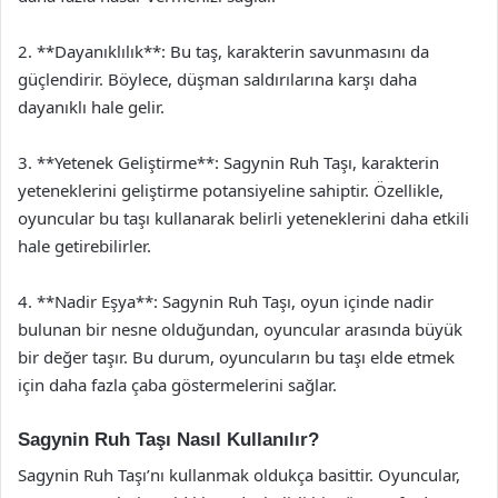
2. **Dayanıklılık**: Bu taş, karakterin savunmasını da
güçlendirir. Böylece, düşman saldırılarına karşı daha
dayanıklı hale gelir.
3. **Yetenek Geliştirme**: Sagynin Ruh Taşı, karakterin
yeteneklerini geliştirme potansiyeline sahiptir. Özellikle,
oyuncular bu taşı kullanarak belirli yeteneklerini daha etkili
hale getirebilirler.
4. **Nadir Eşya**: Sagynin Ruh Taşı, oyun içinde nadir
bulunan bir nesne olduğundan, oyuncular arasında büyük
bir değer taşır. Bu durum, oyuncuların bu taşı elde etmek
için daha fazla çaba göstermelerini sağlar.
Sagynin Ruh Taşı Nasıl Kullanılır?
Sagynin Ruh Taşı’nı kullanmak oldukça basittir. Oyuncular,