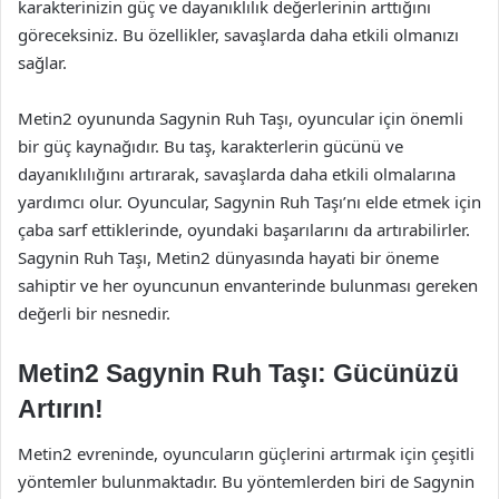
karakterinizin güç ve dayanıklılık değerlerinin arttığını
göreceksiniz. Bu özellikler, savaşlarda daha etkili olmanızı
sağlar.
Metin2 oyununda Sagynin Ruh Taşı, oyuncular için önemli
bir güç kaynağıdır. Bu taş, karakterlerin gücünü ve
dayanıklılığını artırarak, savaşlarda daha etkili olmalarına
yardımcı olur. Oyuncular, Sagynin Ruh Taşı’nı elde etmek için
çaba sarf ettiklerinde, oyundaki başarılarını da artırabilirler.
Sagynin Ruh Taşı, Metin2 dünyasında hayati bir öneme
sahiptir ve her oyuncunun envanterinde bulunması gereken
değerli bir nesnedir.
Metin2 Sagynin Ruh Taşı: Gücünüzü
Artırın!
Metin2 evreninde, oyuncuların güçlerini artırmak için çeşitli
yöntemler bulunmaktadır. Bu yöntemlerden biri de Sagynin