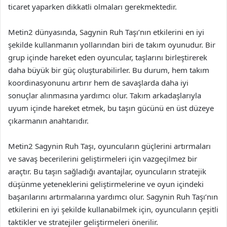
ticaret yaparken dikkatli olmaları gerekmektedir.
Metin2 dünyasında, Sagynin Ruh Taşı’nın etkilerini en iyi
şekilde kullanmanın yollarından biri de takım oyunudur. Bir
grup içinde hareket eden oyuncular, taşlarını birleştirerek
daha büyük bir güç oluşturabilirler. Bu durum, hem takım
koordinasyonunu artırır hem de savaşlarda daha iyi
sonuçlar alınmasına yardımcı olur. Takım arkadaşlarıyla
uyum içinde hareket etmek, bu taşın gücünü en üst düzeye
çıkarmanın anahtarıdır.
Metin2 Sagynin Ruh Taşı, oyuncuların güçlerini artırmaları
ve savaş becerilerini geliştirmeleri için vazgeçilmez bir
araçtır. Bu taşın sağladığı avantajlar, oyuncuların stratejik
düşünme yeteneklerini geliştirmelerine ve oyun içindeki
başarılarını artırmalarına yardımcı olur. Sagynin Ruh Taşı’nın
etkilerini en iyi şekilde kullanabilmek için, oyuncuların çeşitli
taktikler ve stratejiler geliştirmeleri önerilir.