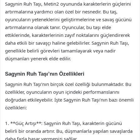
Sagynin Ruh Taşı, Metin2 oyununda karakterlerin güçlerini
artırmalarına yardımcı olan özel bir nesnedir. Bu taş,
oyuncuların yeteneklerini geliştirmelerine ve savaş gücünü
artırmalarına olanak tanır. Oyuncular, bu taşı elde
ettiklerinde, karakterlerinin zayıf noktalarını güçlendirerek
daha etkili bir savaşçı haline gelebilirler. Sagynin Ruh Taşı,
genellikle belirli görevleri tamamlayarak veya nadir
düşmanları yenerek elde edilir.
Sagynin Ruh Taşı’nın Özellikleri
Sagynin Ruh Taşı’nın birçok özel özelliği bulunmaktadır. Bu
özellikler, oyuncuların oyun içindeki performanslarını
doğrudan etkileyebilir. İşte Sagynin Ruh Taşı’nın bazı önemli
özellikleri:
1. **Güç Artışı**: Sagynin Ruh Taşı, karakterin gücünü
belirli bir oranda artırır. Bu, düşmanlarla yapılan savaşlarda
daha fazla hasar vermenizi sağlar.