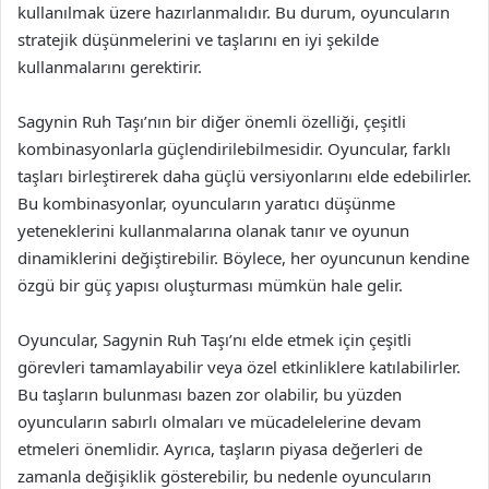
kullanılmak üzere hazırlanmalıdır. Bu durum, oyuncuların
stratejik düşünmelerini ve taşlarını en iyi şekilde
kullanmalarını gerektirir.
Sagynin Ruh Taşı’nın bir diğer önemli özelliği, çeşitli
kombinasyonlarla güçlendirilebilmesidir. Oyuncular, farklı
taşları birleştirerek daha güçlü versiyonlarını elde edebilirler.
Bu kombinasyonlar, oyuncuların yaratıcı düşünme
yeteneklerini kullanmalarına olanak tanır ve oyunun
dinamiklerini değiştirebilir. Böylece, her oyuncunun kendine
özgü bir güç yapısı oluşturması mümkün hale gelir.
Oyuncular, Sagynin Ruh Taşı’nı elde etmek için çeşitli
görevleri tamamlayabilir veya özel etkinliklere katılabilirler.
Bu taşların bulunması bazen zor olabilir, bu yüzden
oyuncuların sabırlı olmaları ve mücadelelerine devam
etmeleri önemlidir. Ayrıca, taşların piyasa değerleri de
zamanla değişiklik gösterebilir, bu nedenle oyuncuların