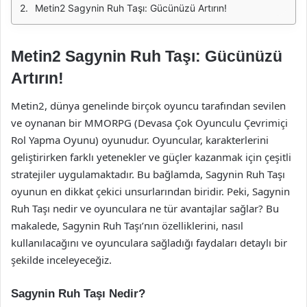
Metin2 Sagynin Ruh Taşı: Gücünüzü Artırın!
Metin2 Sagynin Ruh Taşı: Gücünüzü
Artırın!
Metin2, dünya genelinde birçok oyuncu tarafından sevilen
ve oynanan bir MMORPG (Devasa Çok Oyunculu Çevrimiçi
Rol Yapma Oyunu) oyunudur. Oyuncular, karakterlerini
geliştirirken farklı yetenekler ve güçler kazanmak için çeşitli
stratejiler uygulamaktadır. Bu bağlamda, Sagynin Ruh Taşı
oyunun en dikkat çekici unsurlarından biridir. Peki, Sagynin
Ruh Taşı nedir ve oyunculara ne tür avantajlar sağlar? Bu
makalede, Sagynin Ruh Taşı’nın özelliklerini, nasıl
kullanılacağını ve oyunculara sağladığı faydaları detaylı bir
şekilde inceleyeceğiz.
Sagynin Ruh Taşı Nedir?