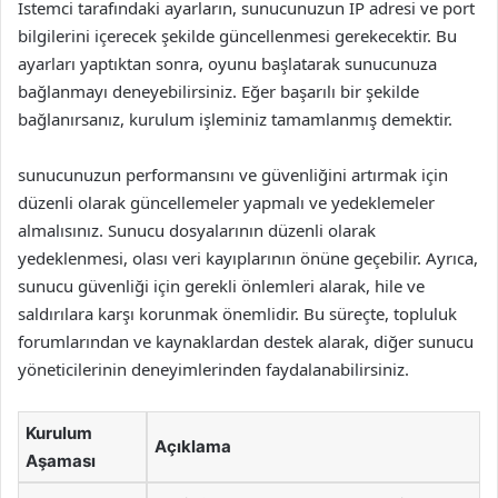
İstemci tarafındaki ayarların, sunucunuzun IP adresi ve port
bilgilerini içerecek şekilde güncellenmesi gerekecektir. Bu
ayarları yaptıktan sonra, oyunu başlatarak sunucunuza
bağlanmayı deneyebilirsiniz. Eğer başarılı bir şekilde
bağlanırsanız, kurulum işleminiz tamamlanmış demektir.
sunucunuzun performansını ve güvenliğini artırmak için
düzenli olarak güncellemeler yapmalı ve yedeklemeler
almalısınız. Sunucu dosyalarının düzenli olarak
yedeklenmesi, olası veri kayıplarının önüne geçebilir. Ayrıca,
sunucu güvenliği için gerekli önlemleri alarak, hile ve
saldırılara karşı korunmak önemlidir. Bu süreçte, topluluk
forumlarından ve kaynaklardan destek alarak, diğer sunucu
yöneticilerinin deneyimlerinden faydalanabilirsiniz.
Kurulum
Açıklama
Aşaması