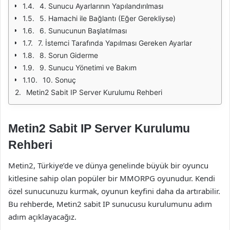
4. Sunucu Ayarlarının Yapılandırılması
5. Hamachi ile Bağlantı (Eğer Gerekliyse)
6. Sunucunun Başlatılması
7. İstemci Tarafında Yapılması Gereken Ayarlar
8. Sorun Giderme
9. Sunucu Yönetimi ve Bakım
10. Sonuç
Metin2 Sabit IP Server Kurulumu Rehberi
Metin2 Sabit IP Server Kurulumu
Rehberi
Metin2, Türkiye’de ve dünya genelinde büyük bir oyuncu
kitlesine sahip olan popüler bir MMORPG oyunudur. Kendi
özel sunucunuzu kurmak, oyunun keyfini daha da artırabilir.
Bu rehberde, Metin2 sabit IP sunucusu kurulumunu adım
adım açıklayacağız.