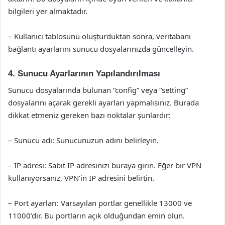
bilgileri yer almaktadır.
– Kullanıcı tablosunu oluşturduktan sonra, veritabanı
bağlantı ayarlarını sunucu dosyalarınızda güncelleyin.
4. Sunucu Ayarlarının Yapılandırılması
Sunucu dosyalarında bulunan “config” veya “setting”
dosyalarını açarak gerekli ayarları yapmalısınız. Burada
dikkat etmeniz gereken bazı noktalar şunlardır:
– Sunucu adı: Sunucunuzun adını belirleyin.
– IP adresi: Sabit IP adresinizi buraya girin. Eğer bir VPN
kullanıyorsanız, VPN’in IP adresini belirtin.
– Port ayarları: Varsayılan portlar genellikle 13000 ve
11000’dir. Bu portların açık olduğundan emin olun.