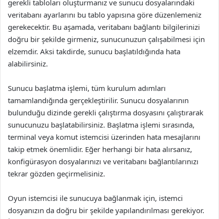
gerekli tabloları oluşturmanız ve sunucu dosyalarındaki
veritabanı ayarlarını bu tablo yapısına göre düzenlemeniz
gerekecektir. Bu aşamada, veritabanı bağlantı bilgilerinizi
doğru bir şekilde girmeniz, sunucunuzun çalışabilmesi için
elzemdir. Aksi takdirde, sunucu başlatıldığında hata
alabilirsiniz.
Sunucu başlatma işlemi, tüm kurulum adımları
tamamlandığında gerçekleştirilir. Sunucu dosyalarının
bulunduğu dizinde gerekli çalıştırma dosyasını çalıştırarak
sunucunuzu başlatabilirsiniz. Başlatma işlemi sırasında,
terminal veya komut istemcisi üzerinden hata mesajlarını
takip etmek önemlidir. Eğer herhangi bir hata alırsanız,
konfigürasyon dosyalarınızı ve veritabanı bağlantılarınızı
tekrar gözden geçirmelisiniz.
Oyun istemcisi ile sunucuya bağlanmak için, istemci
dosyanızın da doğru bir şekilde yapılandırılması gerekiyor.