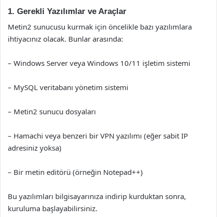
1. Gerekli Yazılımlar ve Araçlar
Metin2 sunucusu kurmak için öncelikle bazı yazılımlara
ihtiyacınız olacak. Bunlar arasında:
– Windows Server veya Windows 10/11 işletim sistemi
– MySQL veritabanı yönetim sistemi
– Metin2 sunucu dosyaları
– Hamachi veya benzeri bir VPN yazılımı (eğer sabit IP
adresiniz yoksa)
– Bir metin editörü (örneğin Notepad++)
Bu yazılımları bilgisayarınıza indirip kurduktan sonra,
kuruluma başlayabilirsiniz.