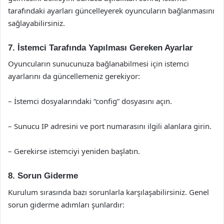
tarafındaki ayarları güncelleyerek oyuncuların bağlanmasını
sağlayabilirsiniz.
7. İstemci Tarafında Yapılması Gereken Ayarlar
Oyuncuların sunucunuza bağlanabilmesi için istemci
ayarlarını da güncellemeniz gerekiyor:
– İstemci dosyalarındaki “config” dosyasını açın.
– Sunucu IP adresini ve port numarasını ilgili alanlara girin.
– Gerekirse istemciyi yeniden başlatın.
8. Sorun Giderme
Kurulum sırasında bazı sorunlarla karşılaşabilirsiniz. Genel
sorun giderme adımları şunlardır: