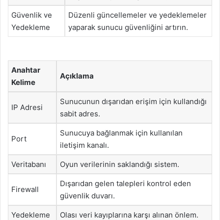
Güvenlik ve
Düzenli güncellemeler ve yedeklemeler
Yedekleme
yaparak sunucu güvenliğini artırın.
Anahtar
Açıklama
Kelime
Sunucunun dışarıdan erişim için kullandığı
IP Adresi
sabit adres.
Sunucuya bağlanmak için kullanılan
Port
iletişim kanalı.
Veritabanı
Oyun verilerinin saklandığı sistem.
Dışarıdan gelen talepleri kontrol eden
Firewall
güvenlik duvarı.
Yedekleme
Olası veri kayıplarına karşı alınan önlem.