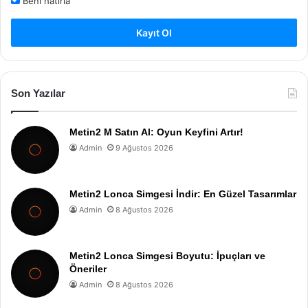
Beni hatırla
Kayıt Ol
Son Yazılar
Metin2 M Satın Al: Oyun Keyfini Artır!
Admin
9 Ağustos 2026
Metin2 Lonca Simgesi İndir: En Güzel Tasarımlar
Admin
8 Ağustos 2026
Metin2 Lonca Simgesi Boyutu: İpuçları ve
Öneriler
Admin
8 Ağustos 2026