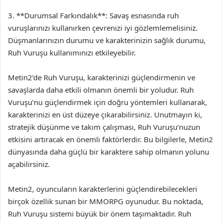
3. **Durumsal Farkındalık**: Savaş esnasında ruh
vuruşlarınızı kullanırken çevrenizi iyi gözlemlemelisiniz.
Düşmanlarınızın durumu ve karakterinizin sağlık durumu,
Ruh Vuruşu kullanımınızı etkileyebilir.
Metin2’de Ruh Vuruşu, karakterinizi güçlendirmenin ve
savaşlarda daha etkili olmanın önemli bir yoludur. Ruh
Vuruşu’nu güçlendirmek için doğru yöntemleri kullanarak,
karakterinizi en üst düzeye çıkarabilirsiniz. Unutmayın ki,
stratejik düşünme ve takım çalışması, Ruh Vuruşu’nuzun
etkisini artıracak en önemli faktörlerdir. Bu bilgilerle, Metin2
dünyasında daha güçlü bir karaktere sahip olmanın yolunu
açabilirsiniz.
Metin2, oyuncuların karakterlerini güçlendirebilecekleri
birçok özellik sunan bir MMORPG oyunudur. Bu noktada,
Ruh Vuruşu sistemi büyük bir önem taşımaktadır. Ruh