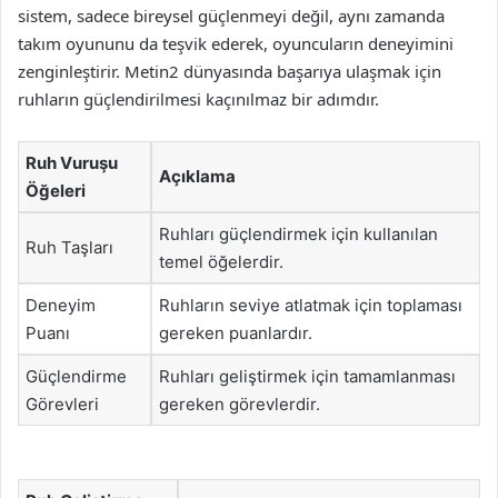
sistem, sadece bireysel güçlenmeyi değil, aynı zamanda
takım oyununu da teşvik ederek, oyuncuların deneyimini
zenginleştirir. Metin2 dünyasında başarıya ulaşmak için
ruhların güçlendirilmesi kaçınılmaz bir adımdır.
Ruh Vuruşu
Açıklama
Öğeleri
Ruhları güçlendirmek için kullanılan
Ruh Taşları
temel öğelerdir.
Deneyim
Ruhların seviye atlatmak için toplaması
Puanı
gereken puanlardır.
Güçlendirme
Ruhları geliştirmek için tamamlanması
Görevleri
gereken görevlerdir.