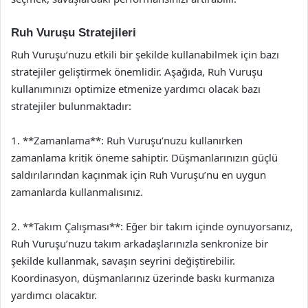
Ruh Vuruşu Stratejileri
Ruh Vuruşu’nuzu etkili bir şekilde kullanabilmek için bazı
stratejiler geliştirmek önemlidir. Aşağıda, Ruh Vuruşu
kullanımınızı optimize etmenize yardımcı olacak bazı
stratejiler bulunmaktadır:
1. **Zamanlama**: Ruh Vuruşu’nuzu kullanırken
zamanlama kritik öneme sahiptir. Düşmanlarınızın güçlü
saldırılarından kaçınmak için Ruh Vuruşu’nu en uygun
zamanlarda kullanmalısınız.
2. **Takım Çalışması**: Eğer bir takım içinde oynuyorsanız,
Ruh Vuruşu’nuzu takım arkadaşlarınızla senkronize bir
şekilde kullanmak, savaşın seyrini değiştirebilir.
Koordinasyon, düşmanlarınız üzerinde baskı kurmanıza
yardımcı olacaktır.