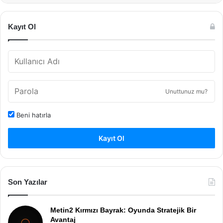
Kayıt Ol
Unuttunuz mu?
Beni hatırla
Kayıt Ol
Son Yazılar
Metin2 Kırmızı Bayrak: Oyunda Stratejik Bir
Avantaj