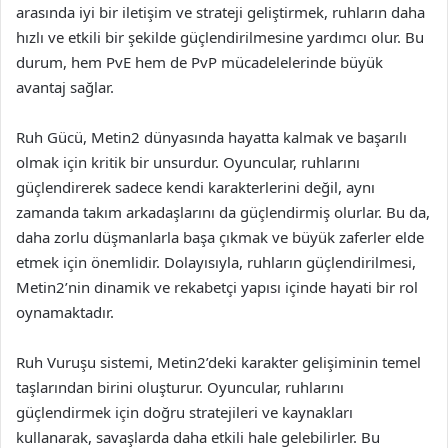
arasında iyi bir iletişim ve strateji geliştirmek, ruhların daha
hızlı ve etkili bir şekilde güçlendirilmesine yardımcı olur. Bu
durum, hem PvE hem de PvP mücadelelerinde büyük
avantaj sağlar.
Ruh Gücü, Metin2 dünyasında hayatta kalmak ve başarılı
olmak için kritik bir unsurdur. Oyuncular, ruhlarını
güçlendirerek sadece kendi karakterlerini değil, aynı
zamanda takım arkadaşlarını da güçlendirmiş olurlar. Bu da,
daha zorlu düşmanlarla başa çıkmak ve büyük zaferler elde
etmek için önemlidir. Dolayısıyla, ruhların güçlendirilmesi,
Metin2’nin dinamik ve rekabetçi yapısı içinde hayati bir rol
oynamaktadır.
Ruh Vuruşu sistemi, Metin2’deki karakter gelişiminin temel
taşlarından birini oluşturur. Oyuncular, ruhlarını
güçlendirmek için doğru stratejileri ve kaynakları
kullanarak, savaşlarda daha etkili hale gelebilirler. Bu