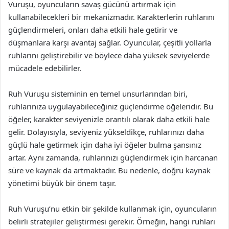
Vuruşu, oyuncuların savaş gücünü artırmak için
kullanabilecekleri bir mekanizmadır. Karakterlerin ruhlarını
güçlendirmeleri, onları daha etkili hale getirir ve
düşmanlara karşı avantaj sağlar. Oyuncular, çeşitli yollarla
ruhlarını geliştirebilir ve böylece daha yüksek seviyelerde
mücadele edebilirler.
Ruh Vuruşu sisteminin en temel unsurlarından biri,
ruhlarınıza uygulayabileceğiniz güçlendirme öğeleridir. Bu
öğeler, karakter seviyenizle orantılı olarak daha etkili hale
gelir. Dolayısıyla, seviyeniz yükseldikçe, ruhlarınızı daha
güçlü hale getirmek için daha iyi öğeler bulma şansınız
artar. Aynı zamanda, ruhlarınızı güçlendirmek için harcanan
süre ve kaynak da artmaktadır. Bu nedenle, doğru kaynak
yönetimi büyük bir önem taşır.
Ruh Vuruşu’nu etkin bir şekilde kullanmak için, oyuncuların
belirli stratejiler geliştirmesi gerekir. Örneğin, hangi ruhları