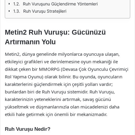
Ruh Vuruşunu Güçlendirme Yöntemleri
Ruh Vuruşu Stratejileri
Metin2 Ruh Vuruşu: Gücünüzü
Artırmanın Yolu
Metin2, dünya genelinde milyonlarca oyuncuya ulaşan,
etkileyici grafikleri ve derinlemesine oyun mekaniği ile
dikkat çeken bir MMORPG (Devasa Çok Oyunculu Çevrimiçi
Rol Yapma Oyunu) olarak bilinir. Bu oyunda, oyuncuların
karakterlerini güçlendirmek için çeşitli yolları vardır;
bunlardan biri de Ruh Vuruşu sistemidir. Ruh Vuruşu,
karakterinizin yeteneklerini artırmak, savaş gücünü
yükseltmek ve düşmanlarınızla olan mücadelenizi daha
etkili hale getirmek için önemli bir mekanizmadır.
Ruh Vuruşu Nedir?