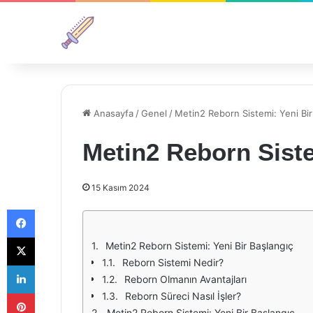
Anasayfa
/
Genel
/
Metin2 Reborn Sistemi: Yeni Bir
Metin2 Reborn Siste
15 Kasım 2024
Facebook
X
Metin2 Reborn Sistemi: Yeni Bir Başlangıç
Reborn Sistemi Nedir?
LinkedIn
Reborn Olmanın Avantajları
Pinterest
Reborn Süreci Nasıl İşler?
Metin2 Reborn Sistemi: Yeni Bir Başlangıç