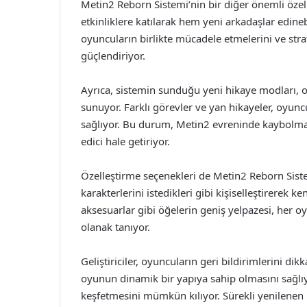
Metin2 Reborn Sistemi’nin bir diğer önemli özelliğ
etkinliklere katılarak hem yeni arkadaşlar edinebi
oyuncuların birlikte mücadele etmelerini ve strat
güçlendiriyor.
Ayrıca, sistemin sunduğu yeni hikaye modları, 
sunuyor. Farklı görevler ve yan hikayeler, oyun
sağlıyor. Bu durum, Metin2 evreninde kaybolma 
edici hale getiriyor.
Özelleştirme seçenekleri de Metin2 Reborn Siste
karakterlerini istedikleri gibi kişiselleştirerek ken
aksesuarlar gibi öğelerin geniş yelpazesi, her
olanak tanıyor.
Geliştiriciler, oyuncuların geri bildirimlerini di
oyunun dinamik bir yapıya sahip olmasını sağlı
keşfetmesini mümkün kılıyor. Sürekli yenilenen i