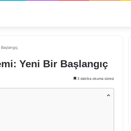
 Başlangıç
mi: Yeni Bir Başlangıç
3 dakika okuma süresi