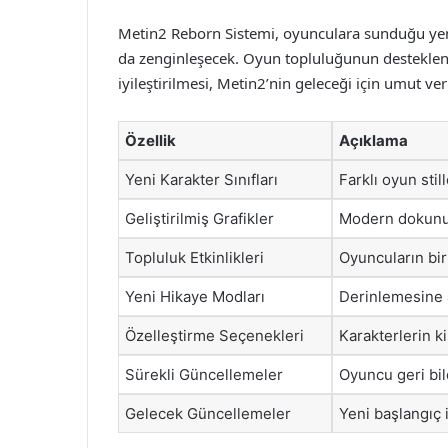
Metin2 Reborn Sistemi, oyunculara sunduğu yeni 
da zenginleşecek. Oyun topluluğunun desteklen
iyileştirilmesi, Metin2’nin geleceği için umut veri
Özellik
Açıklama
Yeni Karakter Sınıfları
Farklı oyun stil
Geliştirilmiş Grafikler
Modern dokunuş
Topluluk Etkinlikleri
Oyuncuların bir
Yeni Hikaye Modları
Derinlemesine a
Özelleştirme Seçenekleri
Karakterlerin ki
Sürekli Güncellemeler
Oyuncu geri bil
Gelecek Güncellemeler
Yeni başlangıç i