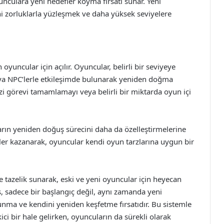
nculara yeni hedefler koyma fırsatı sunar. Yeni
ni zorluklarla yüzleşmek ve daha yüksek seviyelere
 oyuncular için açılır. Oyuncular, belirli bir seviyeye
veya NPC’lerle etkileşimde bulunarak yeniden doğma
dizi görevi tamamlamayı veya belirli bir miktarda oyun içi
ların yeniden doğuş sürecini daha da özelleştirmelerine
kler kazanarak, oyuncular kendi oyun tarzlarına uygun bir
 tazelik sunarak, eski ve yeni oyuncular için heyecan
, sadece bir başlangıç değil, aynı zamanda yeni
lunma ve kendini yeniden keşfetme fırsatıdır. Bu sistemle
ici bir hale gelirken, oyuncuların da sürekli olarak