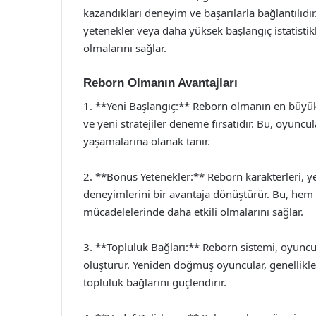
kazandıkları deneyim ve başarılarla bağlantılıdı
yetenekler veya daha yüksek başlangıç istatistik
olmalarını sağlar.
Reborn Olmanın Avantajları
1. **Yeni Başlangıç:** Reborn olmanın en büyük a
ve yeni stratejiler deneme fırsatıdır. Bu, oyunc
yaşamalarına olanak tanır.
2. **Bonus Yetenekler:** Reborn karakterleri, y
deneyimlerini bir avantaja dönüştürür. Bu, h
mücadelelerinde daha etkili olmalarını sağlar.
3. **Topluluk Bağları:** Reborn sistemi, oyuncul
oluşturur. Yeniden doğmuş oyuncular, genellikle b
topluluk bağlarını güçlendirir.