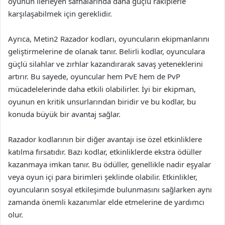
oyunun ilerleyen safhalarında daha güçlü rakiplerle
karşılaşabilmek için gereklidir.
Ayrıca, Metin2 Razador kodları, oyuncuların ekipmanlarını
geliştirmelerine de olanak tanır. Belirli kodlar, oyunculara
güçlü silahlar ve zırhlar kazandırarak savaş yeteneklerini
artırır. Bu sayede, oyuncular hem PvE hem de PvP
mücadelelerinde daha etkili olabilirler. İyi bir ekipman,
oyunun en kritik unsurlarından biridir ve bu kodlar, bu
konuda büyük bir avantaj sağlar.
Razador kodlarının bir diğer avantajı ise özel etkinliklere
katılma fırsatıdır. Bazı kodlar, etkinliklerde ekstra ödüller
kazanmaya imkan tanır. Bu ödüller, genellikle nadir eşyalar
veya oyun içi para birimleri şeklinde olabilir. Etkinlikler,
oyuncuların sosyal etkileşimde bulunmasını sağlarken aynı
zamanda önemli kazanımlar elde etmelerine de yardımcı
olur.