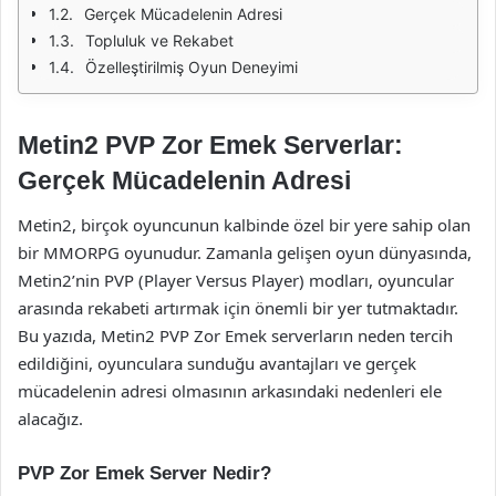
Gerçek Mücadelenin Adresi
Topluluk ve Rekabet
Özelleştirilmiş Oyun Deneyimi
Metin2 PVP Zor Emek Serverlar:
Gerçek Mücadelenin Adresi
Metin2, birçok oyuncunun kalbinde özel bir yere sahip olan
bir MMORPG oyunudur. Zamanla gelişen oyun dünyasında,
Metin2’nin PVP (Player Versus Player) modları, oyuncular
arasında rekabeti artırmak için önemli bir yer tutmaktadır.
Bu yazıda, Metin2 PVP Zor Emek serverların neden tercih
edildiğini, oyunculara sunduğu avantajları ve gerçek
mücadelenin adresi olmasının arkasındaki nedenleri ele
alacağız.
PVP Zor Emek Server Nedir?