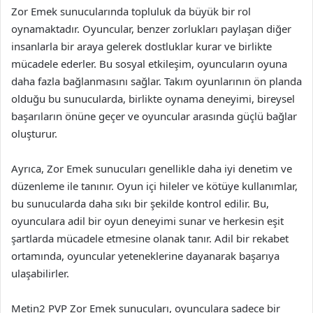
Zor Emek sunucularında topluluk da büyük bir rol
oynamaktadır. Oyuncular, benzer zorlukları paylaşan diğer
insanlarla bir araya gelerek dostluklar kurar ve birlikte
mücadele ederler. Bu sosyal etkileşim, oyuncuların oyuna
daha fazla bağlanmasını sağlar. Takım oyunlarının ön planda
olduğu bu sunucularda, birlikte oynama deneyimi, bireysel
başarıların önüne geçer ve oyuncular arasında güçlü bağlar
oluşturur.
Ayrıca, Zor Emek sunucuları genellikle daha iyi denetim ve
düzenleme ile tanınır. Oyun içi hileler ve kötüye kullanımlar,
bu sunucularda daha sıkı bir şekilde kontrol edilir. Bu,
oyunculara adil bir oyun deneyimi sunar ve herkesin eşit
şartlarda mücadele etmesine olanak tanır. Adil bir rekabet
ortamında, oyuncular yeteneklerine dayanarak başarıya
ulaşabilirler.
Metin2 PVP Zor Emek sunucuları, oyunculara sadece bir