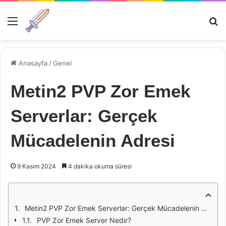
Menü
Ar
Anasayfa
/
Genel
Metin2 PVP Zor Emek
Serverlar: Gerçek
Mücadelenin Adresi
9 Kasım 2024
4 dakika okuma süresi
Metin2 PVP Zor Emek Serverlar: Gerçek Mücadelenin Adresi
PVP Zor Emek Server Nedir?