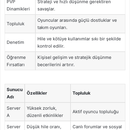
PVP
Strateji ve hızlı düşünme gerektiren
Dinamikleri
savaşlar.
Oyuncular arasında güçlü dostluklar ve
Topluluk
takım oyunları.
Hile ve kötüye kullanımlar sıkı bir şekilde
Denetim
kontrol edilir.
Öğrenme
Kişisel gelişim ve stratejik düşünme
Fırsatları
becerilerini artırır.
Sunucu
Özellikler
Topluluk
Adı
Server
Yüksek zorluk,
Aktif oyuncu topluluğu
A
düzenli etkinlikler
Server
Düşük hile oranı,
Canlı forumlar ve sosyal