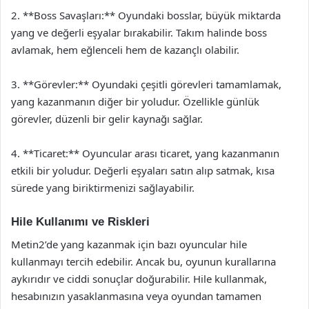
2. **Boss Savaşları:** Oyundaki bosslar, büyük miktarda
yang ve değerli eşyalar bırakabilir. Takım halinde boss
avlamak, hem eğlenceli hem de kazançlı olabilir.
3. **Görevler:** Oyundaki çeşitli görevleri tamamlamak,
yang kazanmanın diğer bir yoludur. Özellikle günlük
görevler, düzenli bir gelir kaynağı sağlar.
4. **Ticaret:** Oyuncular arası ticaret, yang kazanmanın
etkili bir yoludur. Değerli eşyaları satın alıp satmak, kısa
sürede yang biriktirmenizi sağlayabilir.
Hile Kullanımı ve Riskleri
Metin2’de yang kazanmak için bazı oyuncular hile
kullanmayı tercih edebilir. Ancak bu, oyunun kurallarına
aykırıdır ve ciddi sonuçlar doğurabilir. Hile kullanmak,
hesabınızın yasaklanmasına veya oyundan tamamen