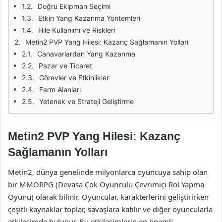
Doğru Ekipman Seçimi
Etkin Yang Kazanma Yöntemleri
Hile Kullanımı ve Riskleri
Metin2 PVP Yang Hilesi: Kazanç Sağlamanın Yolları
Canavarlardan Yang Kazanma
Pazar ve Ticaret
Görevler ve Etkinlikler
Farm Alanları
Yetenek ve Strateji Geliştirme
Metin2 PVP Yang Hilesi: Kazanç
Sağlamanın Yolları
Metin2, dünya genelinde milyonlarca oyuncuya sahip olan
bir MMORPG (Devasa Çok Oyunculu Çevrimiçi Rol Yapma
Oyunu) olarak bilinir. Oyuncular, karakterlerini geliştirirken
çeşitli kaynaklar toplar, savaşlara katılır ve diğer oyuncularla
etkileşimde bulunur. Bu etkileşimlerin en önemli