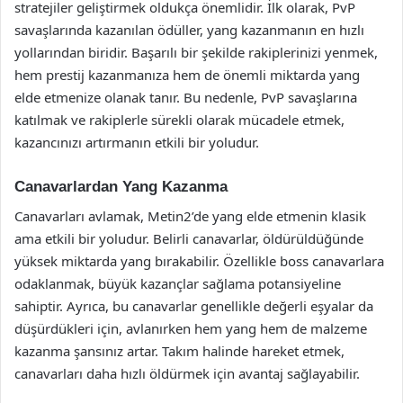
stratejiler geliştirmek oldukça önemlidir. İlk olarak, PvP
savaşlarında kazanılan ödüller, yang kazanmanın en hızlı
yollarından biridir. Başarılı bir şekilde rakiplerinizi yenmek,
hem prestij kazanmanıza hem de önemli miktarda yang
elde etmenize olanak tanır. Bu nedenle, PvP savaşlarına
katılmak ve rakiplerle sürekli olarak mücadele etmek,
kazancınızı artırmanın etkili bir yoludur.
Canavarlardan Yang Kazanma
Canavarları avlamak, Metin2’de yang elde etmenin klasik
ama etkili bir yoludur. Belirli canavarlar, öldürüldüğünde
yüksek miktarda yang bırakabilir. Özellikle boss canavarlara
odaklanmak, büyük kazançlar sağlama potansiyeline
sahiptir. Ayrıca, bu canavarlar genellikle değerli eşyalar da
düşürdükleri için, avlanırken hem yang hem de malzeme
kazanma şansınız artar. Takım halinde hareket etmek,
canavarları daha hızlı öldürmek için avantaj sağlayabilir.