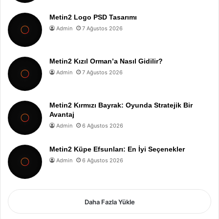
Metin2 Logo PSD Tasarımı
Admin
7 Ağustos 2026
Metin2 Kızıl Orman’a Nasıl Gidilir?
Admin
7 Ağustos 2026
Metin2 Kırmızı Bayrak: Oyunda Stratejik Bir
Avantaj
Admin
6 Ağustos 2026
Metin2 Küpe Efsunları: En İyi Seçenekler
Admin
6 Ağustos 2026
Daha Fazla Yükle