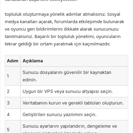
topluluk oluşturmaya yönelik adımlar atmalısınız. Sosyal
medya kanalları açarak, forumlarda etkileşimde bulunarak
ve oyuncu geri bildirimlerini dikkate alarak sunucunuzu
tanıtmalısınız. Başarılı bir topluluk yönetimi, oyuncuların
tekrar geldiği bir ortam yaratmak için kaçınılmazdır.
Adım
Açıklama
Sunucu dosyalarını güvenilir bir kaynaktan
1
edinin.
2
Uygun bir VPS veya sunucu altyapısı seçin.
3
Veritabanını kurun ve gerekli tabloları oluşturun.
4
Geliştirilen sunucu yazılımını seçin.
Sunucu ayarlarını yapılandırın, dengeleme ve
5