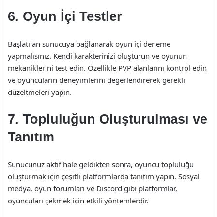
6. Oyun İçi Testler
Başlatılan sunucuya bağlanarak oyun içi deneme
yapmalısınız. Kendi karakterinizi oluşturun ve oyunun
mekaniklerini test edin. Özellikle PVP alanlarını kontrol edin
ve oyuncuların deneyimlerini değerlendirerek gerekli
düzeltmeleri yapın.
7. Topluluğun Oluşturulması ve
Tanıtım
Sunucunuz aktif hale geldikten sonra, oyuncu topluluğu
oluşturmak için çeşitli platformlarda tanıtım yapın. Sosyal
medya, oyun forumları ve Discord gibi platformlar,
oyuncuları çekmek için etkili yöntemlerdir.