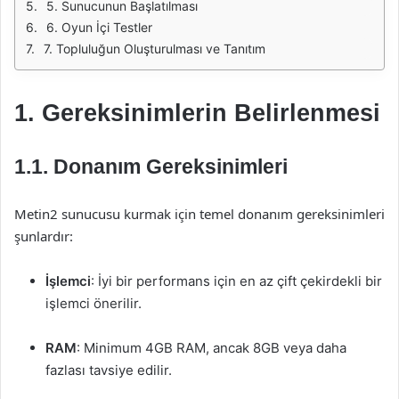
5. Sunucunun Başlatılması
6. Oyun İçi Testler
7. Topluluğun Oluşturulması ve Tanıtım
1. Gereksinimlerin Belirlenmesi
1.1. Donanım Gereksinimleri
Metin2 sunucusu kurmak için temel donanım gereksinimleri
şunlardır:
İşlemci
: İyi bir performans için en az çift çekirdekli bir
işlemci önerilir.
RAM
: Minimum 4GB RAM, ancak 8GB veya daha
fazlası tavsiye edilir.