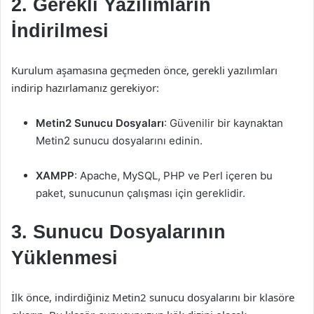
2. Gerekli Yazılımların
İndirilmesi
Kurulum aşamasına geçmeden önce, gerekli yazılımları
indirip hazırlamanız gerekiyor:
Metin2 Sunucu Dosyaları
: Güvenilir bir kaynaktan
Metin2 sunucu dosyalarını edinin.
XAMPP
: Apache, MySQL, PHP ve Perl içeren bu
paket, sunucunun çalışması için gereklidir.
3. Sunucu Dosyalarının
Yüklenmesi
İlk önce, indirdiğiniz Metin2 sunucu dosyalarını bir klasöre