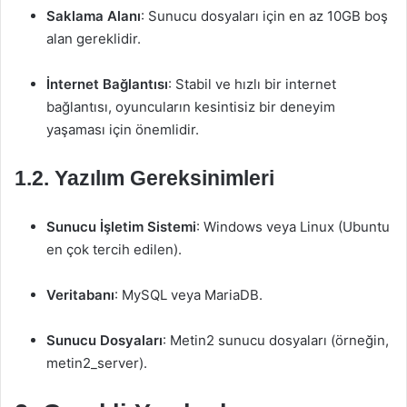
Saklama Alanı
: Sunucu dosyaları için en az 10GB boş
alan gereklidir.
İnternet Bağlantısı
: Stabil ve hızlı bir internet
bağlantısı, oyuncuların kesintisiz bir deneyim
yaşaması için önemlidir.
1.2. Yazılım Gereksinimleri
Sunucu İşletim Sistemi
: Windows veya Linux (Ubuntu
en çok tercih edilen).
Veritabanı
: MySQL veya MariaDB.
Sunucu Dosyaları
: Metin2 sunucu dosyaları (örneğin,
metin2_server).