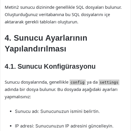
Metin2 sunucu dizininde genellikle SQL dosyaları bulunur.
Oluşturduğunuz veritabanına bu SQL dosyalarını içe
aktararak gerekli tabloları oluşturun.
4. Sunucu Ayarlarının
Yapılandırılması
4.1. Sunucu Konfigürasyonu
Sunucu dosyalarında, genellikle
ya da
config
settings
adında bir dosya bulunur. Bu dosyada aşağıdaki ayarları
yapmalısınız:
Sunucu adı: Sunucunuzun ismini belirtin.
IP adresi: Sunucunuzun IP adresini güncelleyin.