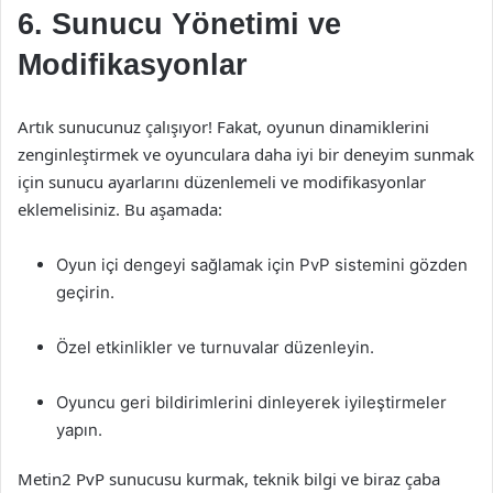
6. Sunucu Yönetimi ve
Modifikasyonlar
Artık sunucunuz çalışıyor! Fakat, oyunun dinamiklerini
zenginleştirmek ve oyunculara daha iyi bir deneyim sunmak
için sunucu ayarlarını düzenlemeli ve modifikasyonlar
eklemelisiniz. Bu aşamada:
Oyun içi dengeyi sağlamak için PvP sistemini gözden
geçirin.
Özel etkinlikler ve turnuvalar düzenleyin.
Oyuncu geri bildirimlerini dinleyerek iyileştirmeler
yapın.
Metin2 PvP sunucusu kurmak, teknik bilgi ve biraz çaba