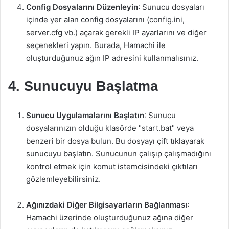
Config Dosyalarını Düzenleyin
: Sunucu dosyaları
içinde yer alan config dosyalarını (config.ini,
server.cfg vb.) açarak gerekli IP ayarlarını ve diğer
seçenekleri yapın. Burada, Hamachi ile
oluşturduğunuz ağın IP adresini kullanmalısınız.
4. Sunucuyu Başlatma
Sunucu Uygulamalarını Başlatın
: Sunucu
dosyalarınızın olduğu klasörde "start.bat" veya
benzeri bir dosya bulun. Bu dosyayı çift tıklayarak
sunucuyu başlatın. Sunucunun çalışıp çalışmadığını
kontrol etmek için komut istemcisindeki çıktıları
gözlemleyebilirsiniz.
Ağınızdaki Diğer Bilgisayarların Bağlanması
:
Hamachi üzerinde oluşturduğunuz ağına diğer