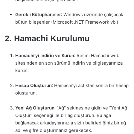
Gerekli Kütüphaneler
: Windows üzerinde çalışacak
bütün bileşenler (Microsoft .NET Framework vb.)
2. Hamachi Kurulumu
Hamachi’yi İndirin ve Kurun
: Resmi Hamachi web
sitesinden en son sürümü indirin ve bilgisayarınıza
kurun.
Hesap Oluşturun
: Hamachi’yi açtıktan sonra bir hesap
oluşturun.
Yeni Ağ Oluşturun
: "Ağ" sekmesine gidin ve “Yeni Ağ
Oluştur” seçeneği ile bir ağ oluşturun. Bu ağa
bağlanacak arkadaşlarınızla sizin belirlediğiniz bir ağ
adı ve şifre oluşturmanız gerekecek.