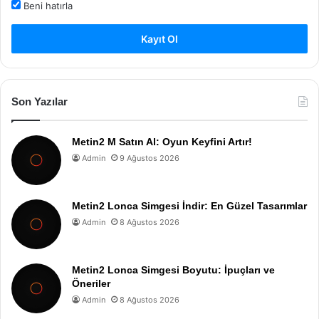
Beni hatırla
Kayıt Ol
Son Yazılar
Metin2 M Satın Al: Oyun Keyfini Artır!
Admin
9 Ağustos 2026
Metin2 Lonca Simgesi İndir: En Güzel Tasarımlar
Admin
8 Ağustos 2026
Metin2 Lonca Simgesi Boyutu: İpuçları ve
Öneriler
Admin
8 Ağustos 2026