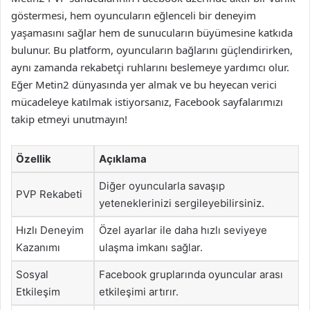
göstermesi, hem oyuncuların eğlenceli bir deneyim
yaşamasını sağlar hem de sunucuların büyümesine katkıda
bulunur. Bu platform, oyuncuların bağlarını güçlendirirken,
aynı zamanda rekabetçi ruhlarını beslemeye yardımcı olur.
Eğer Metin2 dünyasında yer almak ve bu heyecan verici
mücadeleye katılmak istiyorsanız, Facebook sayfalarımızı
takip etmeyi unutmayın!
Özellik
Açıklama
Diğer oyuncularla savaşıp
PVP Rekabeti
yeteneklerinizi sergileyebilirsiniz.
Hızlı Deneyim
Özel ayarlar ile daha hızlı seviyeye
Kazanımı
ulaşma imkanı sağlar.
Sosyal
Facebook gruplarında oyuncular arası
Etkileşim
etkileşimi artırır.