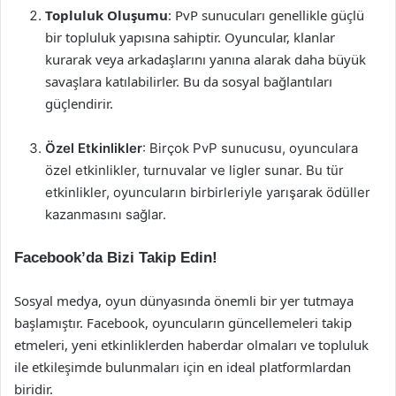
Topluluk Oluşumu
: PvP sunucuları genellikle güçlü
bir topluluk yapısına sahiptir. Oyuncular, klanlar
kurarak veya arkadaşlarını yanına alarak daha büyük
savaşlara katılabilirler. Bu da sosyal bağlantıları
güçlendirir.
Özel Etkinlikler
: Birçok PvP sunucusu, oyunculara
özel etkinlikler, turnuvalar ve ligler sunar. Bu tür
etkinlikler, oyuncuların birbirleriyle yarışarak ödüller
kazanmasını sağlar.
Facebook’da Bizi Takip Edin!
Sosyal medya, oyun dünyasında önemli bir yer tutmaya
başlamıştır. Facebook, oyuncuların güncellemeleri takip
etmeleri, yeni etkinliklerden haberdar olmaları ve topluluk
ile etkileşimde bulunmaları için en ideal platformlardan
biridir.