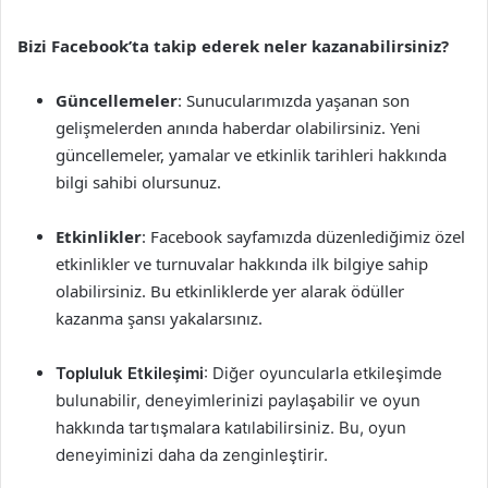
Bizi Facebook’ta takip ederek neler kazanabilirsiniz?
Güncellemeler
: Sunucularımızda yaşanan son
gelişmelerden anında haberdar olabilirsiniz. Yeni
güncellemeler, yamalar ve etkinlik tarihleri hakkında
bilgi sahibi olursunuz.
Etkinlikler
: Facebook sayfamızda düzenlediğimiz özel
etkinlikler ve turnuvalar hakkında ilk bilgiye sahip
olabilirsiniz. Bu etkinliklerde yer alarak ödüller
kazanma şansı yakalarsınız.
Topluluk Etkileşimi
: Diğer oyuncularla etkileşimde
bulunabilir, deneyimlerinizi paylaşabilir ve oyun
hakkında tartışmalara katılabilirsiniz. Bu, oyun
deneyiminizi daha da zenginleştirir.