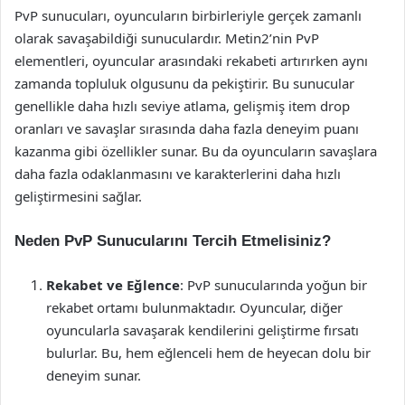
PvP sunucuları, oyuncuların birbirleriyle gerçek zamanlı
olarak savaşabildiği sunuculardır. Metin2’nin PvP
elementleri, oyuncular arasındaki rekabeti artırırken aynı
zamanda topluluk olgusunu da pekiştirir. Bu sunucular
genellikle daha hızlı seviye atlama, gelişmiş item drop
oranları ve savaşlar sırasında daha fazla deneyim puanı
kazanma gibi özellikler sunar. Bu da oyuncuların savaşlara
daha fazla odaklanmasını ve karakterlerini daha hızlı
geliştirmesini sağlar.
Neden PvP Sunucularını Tercih Etmelisiniz?
Rekabet ve Eğlence
: PvP sunucularında yoğun bir
rekabet ortamı bulunmaktadır. Oyuncular, diğer
oyuncularla savaşarak kendilerini geliştirme fırsatı
bulurlar. Bu, hem eğlenceli hem de heyecan dolu bir
deneyim sunar.