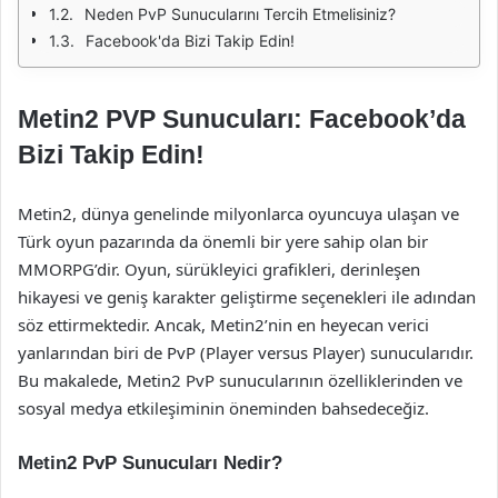
Neden PvP Sunucularını Tercih Etmelisiniz?
Facebook'da Bizi Takip Edin!
Metin2 PVP Sunucuları: Facebook’da
Bizi Takip Edin!
Metin2, dünya genelinde milyonlarca oyuncuya ulaşan ve
Türk oyun pazarında da önemli bir yere sahip olan bir
MMORPG’dir. Oyun, sürükleyici grafikleri, derinleşen
hikayesi ve geniş karakter geliştirme seçenekleri ile adından
söz ettirmektedir. Ancak, Metin2’nin en heyecan verici
yanlarından biri de PvP (Player versus Player) sunucularıdır.
Bu makalede, Metin2 PvP sunucularının özelliklerinden ve
sosyal medya etkileşiminin öneminden bahsedeceğiz.
Metin2 PvP Sunucuları Nedir?