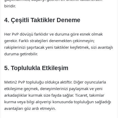
biridir.
4.
Çeşitli Taktikler Deneme
Her PvP dövüşü farklıdır ve duruma göre esnek olmak
gerekir. Farklı stratejileri denemekten çekinmeyin;
rakiplerinizi şaşırtacak yeni taktikler keşfetmek, sizi avantajlı
duruma getirebilir.
5.
Toplulukla Etkileşim
Metin2 PvP topluluğu oldukça aktiftir. Diğer oyuncularla
etkileşime geçmek, deneyimlerinizi paylaşmak ve yeni
arkadaşlıklar kurmak size fayda sağlar. Ticaret, takımlar
kurma veya bilgi alışverişi konusunda topluluğun sağladığı
avantajları göz ardı etmeyin.