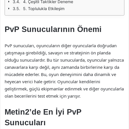
4. Çeşitli Taktikler Deneme
5. Toplulukla Etkileşim
PvP Sunucularının Önemi
PvP sunucuları, oyuncuların diğer oyuncularla doğrudan
çatışmaya girebildiği, savaşın ve stratejinin ön planda
olduğu sunuculardır. Bu tür sunucularda, oyuncular yalnızca
canavarlara karşı değil, aynı zamanda birbirlerine karşı da
mücadele ederler. Bu, oyun deneyimini daha dinamik ve
heyecan verici hale getirir. Oyuncular kendilerini
geliştirmek, güçlü ekipmanlar edinmek ve diğer oyuncularla
olan becerilerini test etmek için yarışır.
Metin2’de En İyi PvP
Sunucuları