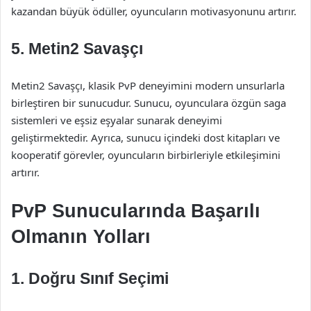
kazandan büyük ödüller, oyuncuların motivasyonunu artırır.
5.
Metin2 Savaşçı
Metin2 Savaşçı, klasik PvP deneyimini modern unsurlarla
birleştiren bir sunucudur. Sunucu, oyunculara özgün saga
sistemleri ve eşsiz eşyalar sunarak deneyimi
geliştirmektedir. Ayrıca, sunucu içindeki dost kitapları ve
kooperatif görevler, oyuncuların birbirleriyle etkileşimini
artırır.
PvP Sunucularında Başarılı
Olmanın Yolları
1.
Doğru Sınıf Seçimi