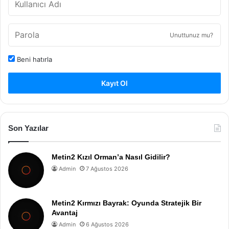
Unuttunuz mu?
Beni hatırla
Kayıt Ol
Son Yazılar
Metin2 Kızıl Orman’a Nasıl Gidilir?
Admin
7 Ağustos 2026
Metin2 Kırmızı Bayrak: Oyunda Stratejik Bir
Avantaj
Admin
6 Ağustos 2026