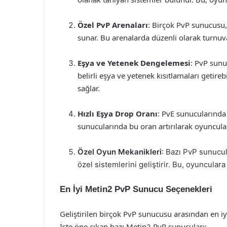
Özel PvP Arenaları
: Birçok PvP sunucusu,
sunar. Bu arenalarda düzenli olarak turnuva
Eşya ve Yetenek Dengelemesi
: PvP sunu
belirli eşya ve yetenek kısıtlamaları getire
sağlar.
Hızlı Eşya Drop Oranı
: PvE sunucularında
sunucularında bu oran artırılarak oyuncular
Özel Oyun Mekanikleri
: Bazı PvP sunucul
özel sistemlerini geliştirir. Bu, oyunculara
En İyi Metin2 PvP Sunucu Seçenekleri
Geliştirilen birçok PvP sunucusu arasından en iyi
İşte öne çıkan bazı Metin2 PvP sunucuları: