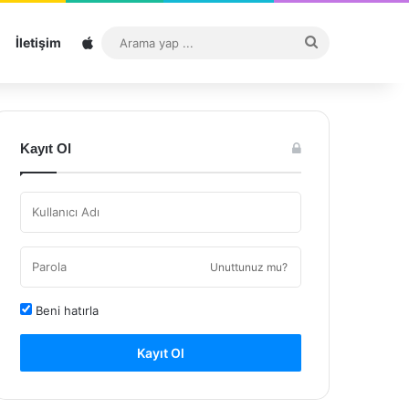
Sitemap
Arama
İletişim
yap
...
Kayıt Ol
Unuttunuz mu?
Beni hatırla
Kayıt Ol