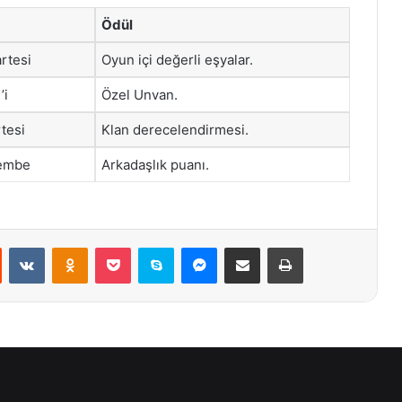
Ödül
rtesi
Oyun içi değerli eşyalar.
’i
Özel Unvan.
tesi
Klan derecelendirmesi.
embe
Arkadaşlık puanı.
st
Reddit
VKontakte
Odnoklassniki
Pocket
Skype
Messenger
E-Posta ile paylaş
Yazdır