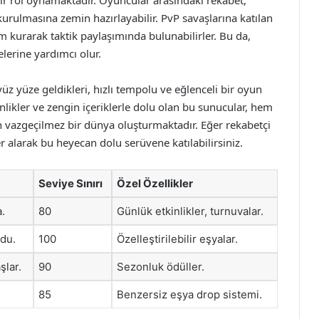
ir rol oynamaktadır. Oyuncular arasındaki rekabet,
n kurulmasına zemin hazırlayabilir. PvP savaşlarına katılan
im kurarak taktik paylaşımında bulunabilirler. Bu da,
lerine yardımcı olur.
üz yüze geldikleri, hızlı tempolu ve eğlenceli bir oyun
likler ve zengin içeriklerle dolu olan bu sunucular, hem
n vazgeçilmez bir dünya oluşturmaktadır. Eğer rekabetçi
 alarak bu heyecan dolu serüvene katılabilirsiniz.
Seviye Sınırı
Özel Özellikler
a.
80
Günlük etkinlikler, turnuvalar.
du.
100
Özelleştirilebilir eşyalar.
şlar.
90
Sezonluk ödüller.
85
Benzersiz eşya drop sistemi.