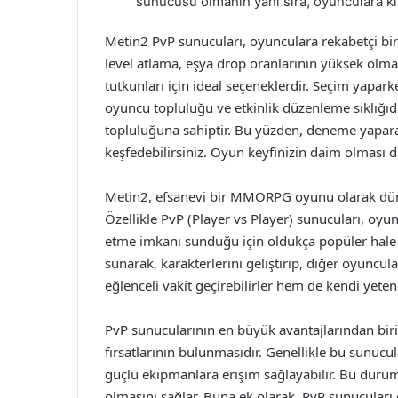
sunucusu olmanın yanı sıra, oyunculara kl
Metin2 PvP sunucuları, oyunculara rekabetçi bir
level atlama, eşya drop oranlarının yüksek olmas
tutkunları için ideal seçeneklerdir. Seçim yap
oyuncu topluluğu ve etkinlik düzenleme sıklığı
topluluğuna sahiptir. Bu yüzden, deneme yapara
keşfedebilirsiniz. Oyun keyfinizin daim olması di
Metin2, efsanevi bir MMORPG oyunu olarak dünya
Özellikle PvP (Player vs Player) sunucuları, oy
etme imkanı sunduğu için oldukça popüler hale g
sunarak, karakterlerini geliştirip, diğer oyunc
eğlenceli vakit geçirebilirler hem de kendi yetene
PvP sunucularının en büyük avantajlarından biri
fırsatlarının bulunmasıdır. Genellikle bu sunucu
güçlü ekipmanlara erişim sağlayabilir. Bu durum
olmasını sağlar. Buna ek olarak, PvP sunucuları g