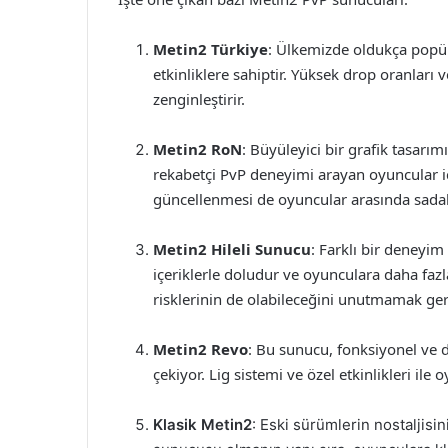
Metin2 Türkiye
: Ülkemizde oldukça popül
etkinliklere sahiptir. Yüksek drop oranları 
zenginleştirir.
Metin2 RoN
: Büyüleyici bir grafik tasarım
rekabetçi PvP deneyimi arayan oyuncular 
güncellenmesi de oyuncular arasında sadakat
Metin2 Hileli Sunucu
: Farklı bir deneyim
içeriklerle doludur ve oyunculara daha fazl
risklerinin de olabileceğini unutmamak ger
Metin2 Revo
: Bu sunucu, fonksiyonel ve 
çekiyor. Lig sistemi ve özel etkinlikleri ile
Klasik Metin2
: Eski sürümlerin nostaljisi