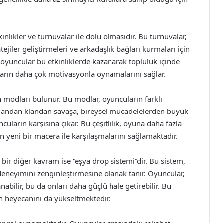
inlikler ve turnuvalar ile dolu olmasıdır. Bu turnuvalar,
tejiler geliştirmeleri ve arkadaşlık bağları kurmaları için
ra, oyuncular bu etkinliklerde kazanarak topluluk içinde
uların daha çok motivasyonla oynamalarını sağlar.
n modları bulunur. Bu modlar, oyuncuların farklı
klandan klandan savaşa, bireysel mücadelelerden büyük
cuların karşısına çıkar. Bu çeşitlilik, oyuna daha fazla
 yeni bir macera ile karşılaşmalarını sağlamaktadır.
bir diğer kavram ise “eşya drop sistemi”dir. Bu sistem,
 deneyimini zenginleştirmesine olanak tanır. Oyuncular,
anabilir, bu da onları daha güçlü hale getirebilir. Bu
 heyecanını da yükseltmektedir.