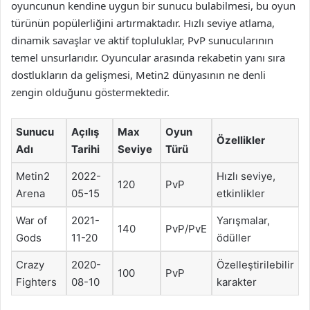
oyuncunun kendine uygun bir sunucu bulabilmesi, bu oyun
türünün popülerliğini artırmaktadır. Hızlı seviye atlama,
dinamik savaşlar ve aktif topluluklar, PvP sunucularının
temel unsurlarıdır. Oyuncular arasında rekabetin yanı sıra
dostlukların da gelişmesi, Metin2 dünyasının ne denli
zengin olduğunu göstermektedir.
Sunucu
Açılış
Max
Oyun
Özellikler
Adı
Tarihi
Seviye
Türü
Metin2
2022-
Hızlı seviye,
120
PvP
Arena
05-15
etkinlikler
War of
2021-
Yarışmalar,
140
PvP/PvE
Gods
11-20
ödüller
Crazy
2020-
Özelleştirilebilir
100
PvP
Fighters
08-10
karakter