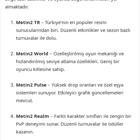
almaktadır.
Metin2 TR
– Türkiye’nin en popüler resmi
sunucularından biri. Düzenli etkinlikler ve sezon bazlı
turnuvalar ile dolu.
Metin2 World
– Özelleştirilmiş oyun mekaniği ve
hızlandırılmış seviye atlama özellikleri. Geniş bir
oyuncu kitlesine sahip.
Metin2 Pulse
– Yüksek drop oranları ve özel eşya
sistemleri sunuyor. Etkileyici grafik güncellemeleri
mevcut.
Metin2 Realm
– Farklı karakter sınıfları ile zengin bir
PvP deneyimi sunar. Düzenli turnuvalar ile ödüller
kazanın.