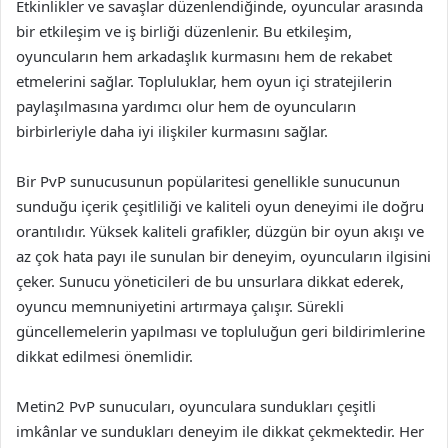
Etkinlikler ve savaşlar düzenlendiğinde, oyuncular arasında
bir etkileşim ve iş birliği düzenlenir. Bu etkileşim,
oyuncuların hem arkadaşlık kurmasını hem de rekabet
etmelerini sağlar. Topluluklar, hem oyun içi stratejilerin
paylaşılmasına yardımcı olur hem de oyuncuların
birbirleriyle daha iyi ilişkiler kurmasını sağlar.
Bir PvP sunucusunun popülaritesi genellikle sunucunun
sunduğu içerik çeşitliliği ve kaliteli oyun deneyimi ile doğru
orantılıdır. Yüksek kaliteli grafikler, düzgün bir oyun akışı ve
az çok hata payı ile sunulan bir deneyim, oyuncuların ilgisini
çeker. Sunucu yöneticileri de bu unsurlara dikkat ederek,
oyuncu memnuniyetini artırmaya çalışır. Sürekli
güncellemelerin yapılması ve topluluğun geri bildirimlerine
dikkat edilmesi önemlidir.
Metin2 PvP sunucuları, oyunculara sundukları çeşitli
imkânlar ve sundukları deneyim ile dikkat çekmektedir. Her