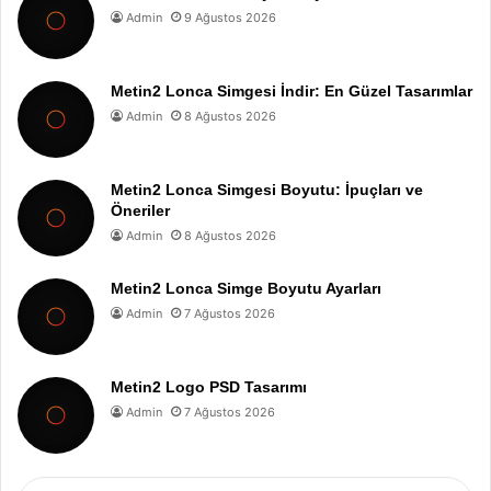
Admin
9 Ağustos 2026
Metin2 Lonca Simgesi İndir: En Güzel Tasarımlar
Admin
8 Ağustos 2026
Metin2 Lonca Simgesi Boyutu: İpuçları ve
Öneriler
Admin
8 Ağustos 2026
Metin2 Lonca Simge Boyutu Ayarları
Admin
7 Ağustos 2026
Metin2 Logo PSD Tasarımı
Admin
7 Ağustos 2026