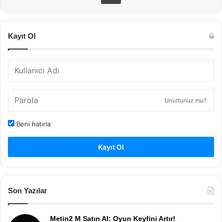
Kayıt Ol
Unuttunuz mu?
Beni hatırla
Kayıt Ol
Son Yazılar
Metin2 M Satın Al: Oyun Keyfini Artır!