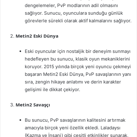
dengelemeler, PvP modlarının adil olmasını
sağlıyor. Sunucu, oyunculara sunduğu günlük
görevlerle sürekli olarak aktif kalmalarını sağlıyor.
Metin2 Eski Dünya
Eski oyuncular için nostaljik bir deneyim sunmayı
hedefleyen bu sunucu, klasik oyun mekaniklerini
koruyor. 2015 yılında birçok yeni oyuncu çekmeyi
başaran Metin2 Eski Dünya, PvP savaşlarının yanı
sıra, zengin hikaye anlatımı ve derin karakter
gelişimi ile dikkat çekiyor.
Metin2 Savaşçı
Bu sunucu, PvP savaşlarının kalitesini artırmak
amacıyla birçok yeni özellik ekledi. Laladaysı
(Kazma ve İnsani) gibi çeşitli etkinlikler sunarak,