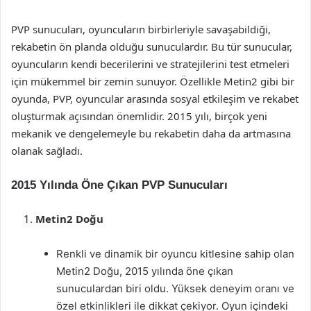
PVP sunucuları, oyuncuların birbirleriyle savaşabildiği,
rekabetin ön planda olduğu sunuculardır. Bu tür sunucular,
oyuncuların kendi becerilerini ve stratejilerini test etmeleri
için mükemmel bir zemin sunuyor. Özellikle Metin2 gibi bir
oyunda, PVP, oyuncular arasında sosyal etkileşim ve rekabet
oluşturmak açısından önemlidir. 2015 yılı, birçok yeni
mekanik ve dengelemeyle bu rekabetin daha da artmasına
olanak sağladı.
2015 Yılında Öne Çıkan PVP Sunucuları
Metin2 Doğu
Renkli ve dinamik bir oyuncu kitlesine sahip olan
Metin2 Doğu, 2015 yılında öne çıkan
sunuculardan biri oldu. Yüksek deneyim oranı ve
özel etkinlikleri ile dikkat çekiyor. Oyun içindeki