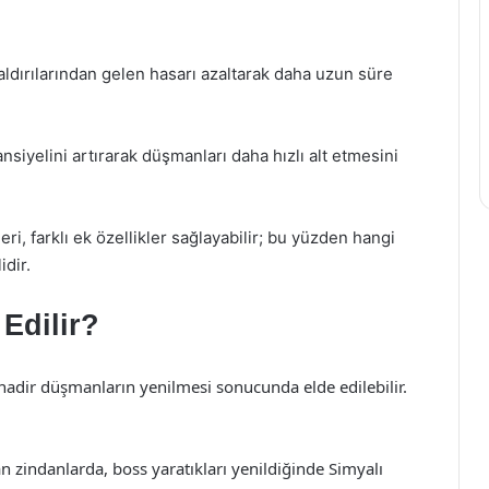
dırılarından gelen hasarı azaltarak daha uzun süre
nsiyelini artırarak düşmanları daha hızlı alt etmesini
eri, farklı ek özellikler sağlayabilir; bu yüzden hangi
idir.
Edilir?
 nadir düşmanların yenilmesi sonucunda elde edilebilir.
 zindanlarda, boss yaratıkları yenildiğinde Simyalı