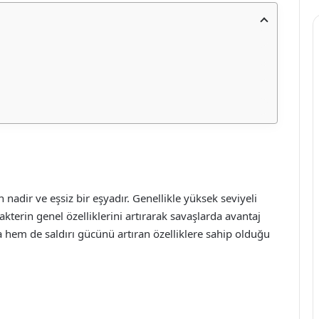
nadir ve eşsiz bir eşyadır. Genellikle yüksek seviyeli
kterin genel özelliklerini artırarak savaşlarda avantaj
hem de saldırı gücünü artıran özelliklere sahip olduğu