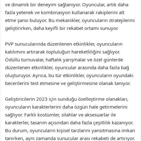
ve dinamik bir deneyim sağlanıyor. Oyuncular, artık daha
fazla yetenek ve kombinasyon kullanarak rakiplerini alt
etme şansı buluyor. Bu mekanikler, oyuncuların stratejilerini
geliştirirken, daha keyifli bir rekabet ortamı sunuyor.
PVP sunucularında düzenlenen etkinlikler, oyuncuların
katılımını artırarak topluluğun hareketliliğini sağlıyor.
Ödüllü turnuvalar, haftalık yarışmalar ve özel günlerde
düzenlenen etkinlikler, oyuncular arasında daha fazla bağ
oluşturuyor. Ayrıca, bu tür etkinlikler, oyuncuların oyundaki
becerilerini test etmesine ve geliştirmesine olanak tanıyor.
Geliştiricilerin 2023 için sunduğu özelleştirme olanakları,
oyuncuların karakterlerini daha özgün hale getirmelerini
sağlıyor. Farklı kostümler, silahlar ve aksesuarlar ile
karakterler, tasarım açısından daha fazla çeşitlilik kazanıyor.
Bu durum, oyuncuların kişisel tarzlarını yansıtmasına imkan
tanırken, aynı zamanda sunucular arası rekabeti de artırıyor.