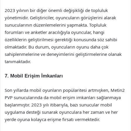
2023 yılının bir diğer önemli değişikliği de topluluk
yönetimidir. Geliştiriciler, oyuncuların görüşlerini alarak
sunucularının düzenlemelerini yapmakta. Topluluk
forumları ve anketler aracılığıyla oyuncular, hangi
özelliklerin geliştirilmesi gerektiği konusunda söz sahibi
olmaktadır. Bu durum, oyuncuların oyunu daha çok
sahiplenmelerine ve deneyimlerini geliştirmelerine olanak
tanımaktadır.
7.
Mobil Erişim İmkanları
Son yıllarda mobil oyunların popülaritesi artmışken, Metin2
PVP sunucularında da mobil erişim imkanları sağlanmaya
başlanmıştır. 2023 yılı itibarıyla, bazı sunucular mobil
uygulama desteği sunarak oyunculara her zaman ve her
yerde oyuna kolayca erişme fırsatı vermektedir.