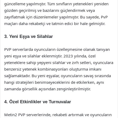
güncelleme yapılmıştır. Tüm sınıfların yetenekleri yeniden
gözden geçirilmiş ve bazılarını güçlendirmek veya
zayıflatmak için düzenlemeler yapılmıştır. Bu sayede, PvP
maçları daha rekabetçi ve tatmin edici bir hale gelmiştir.
3.
Yeni Eşya ve Silahlar
PVP serverlarda oyuncuların özelleşmesine olanak tanıyan
yeni eşya ve silahlar eklenmiştir. 2023 yılında, özel
yeteneklere sahip yepyeni silahlar ve zırh setleri, oyunculara
benzersiz yetenek kombinasyonları oluşturma imkanı
sağlamaktadır. Bu yeni eşyalar, oyuncuların savaş sırasında
hangi stratejileri benimseyeceklerini de etkilerken, aynı
zamanda görsellik açısından zenginleştirilmiştir.
4.
Özel Etkinlikler ve Turnuvalar
Metin2 PVP serverlerinde, rekabeti artırmak ve oyuncuların