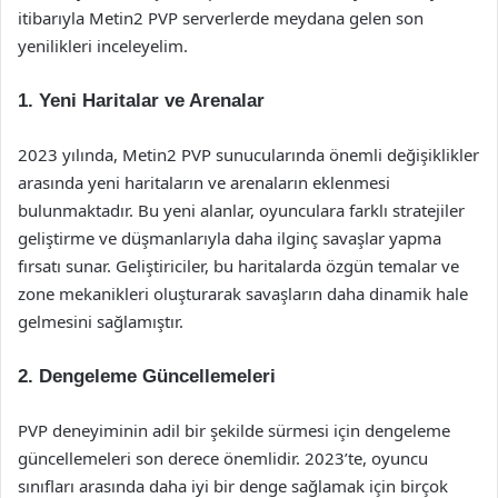
itibarıyla Metin2 PVP serverlerde meydana gelen son
yenilikleri inceleyelim.
1.
Yeni Haritalar ve Arenalar
2023 yılında, Metin2 PVP sunucularında önemli değişiklikler
arasında yeni haritaların ve arenaların eklenmesi
bulunmaktadır. Bu yeni alanlar, oyunculara farklı stratejiler
geliştirme ve düşmanlarıyla daha ilginç savaşlar yapma
fırsatı sunar. Geliştiriciler, bu haritalarda özgün temalar ve
zone mekanikleri oluşturarak savaşların daha dinamik hale
gelmesini sağlamıştır.
2.
Dengeleme Güncellemeleri
PVP deneyiminin adil bir şekilde sürmesi için dengeleme
güncellemeleri son derece önemlidir. 2023’te, oyuncu
sınıfları arasında daha iyi bir denge sağlamak için birçok