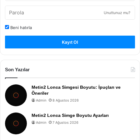
Unuttunuz mu?
Beni hatırla
Kayıt Ol
Son Yazılar
Metin2 Lonca Simgesi Boyutu: İpuçları ve
Öneriler
Admin
8 Ağustos 2026
Metin2 Lonca Simge Boyutu Ayarları
Admin
7 Ağustos 2026