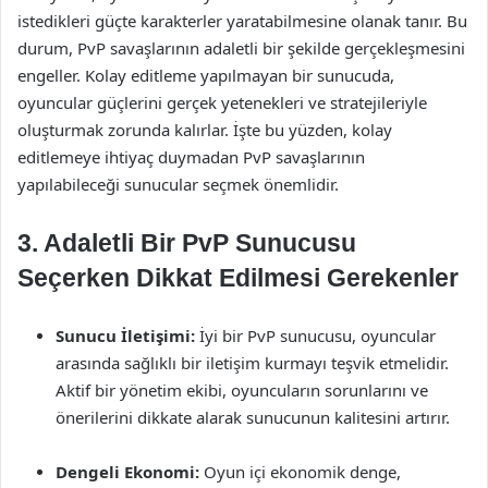
istedikleri güçte karakterler yaratabilmesine olanak tanır. Bu
durum, PvP savaşlarının adaletli bir şekilde gerçekleşmesini
engeller. Kolay editleme yapılmayan bir sunucuda,
oyuncular güçlerini gerçek yetenekleri ve stratejileriyle
oluşturmak zorunda kalırlar. İşte bu yüzden, kolay
editlemeye ihtiyaç duymadan PvP savaşlarının
yapılabileceği sunucular seçmek önemlidir.
3. Adaletli Bir PvP Sunucusu
Seçerken Dikkat Edilmesi Gerekenler
Sunucu İletişimi:
İyi bir PvP sunucusu, oyuncular
arasında sağlıklı bir iletişim kurmayı teşvik etmelidir.
Aktif bir yönetim ekibi, oyuncuların sorunlarını ve
önerilerini dikkate alarak sunucunun kalitesini artırır.
Dengeli Ekonomi:
Oyun içi ekonomik denge,