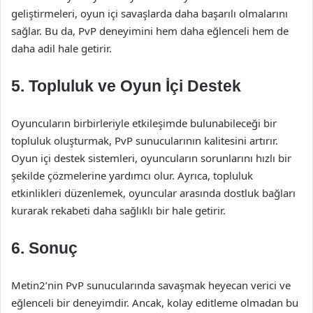
geliştirmeleri, oyun içi savaşlarda daha başarılı olmalarını
sağlar. Bu da, PvP deneyimini hem daha eğlenceli hem de
daha adil hale getirir.
5. Topluluk ve Oyun İçi Destek
Oyuncuların birbirleriyle etkileşimde bulunabileceği bir
topluluk oluşturmak, PvP sunucularının kalitesini artırır.
Oyun içi destek sistemleri, oyuncuların sorunlarını hızlı bir
şekilde çözmelerine yardımcı olur. Ayrıca, topluluk
etkinlikleri düzenlemek, oyuncular arasında dostluk bağları
kurarak rekabeti daha sağlıklı bir hale getirir.
6. Sonuç
Metin2’nin PvP sunucularında savaşmak heyecan verici ve
eğlenceli bir deneyimdir. Ancak, kolay editleme olmadan bu