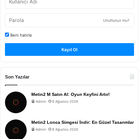
Unuttunuz mu?
Beni hatırla
Kayıt Ol
Son Yazılar
Metin2 M Satın Al: Oyun Keyfini Artır!
Admin
9 Ağustos 2026
Metin2 Lonca Simgesi İndir: En Güzel Tasarımlar
Admin
8 Ağustos 2026