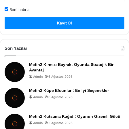
Beni hatırla
Kayıt Ol
Son Yazılar
Metin2 Kırmızı Bayrak: Oyunda Stratejik Bir
Avantaj
Admin
6 Ağustos 2026
Metin2 Küpe Efsunları: En İyi Seçenekler
Admin
6 Ağustos 2026
Metin2 Kutsama Kağıdı: Oyunun Gizemli Gücü
Admin
5 Ağustos 2026