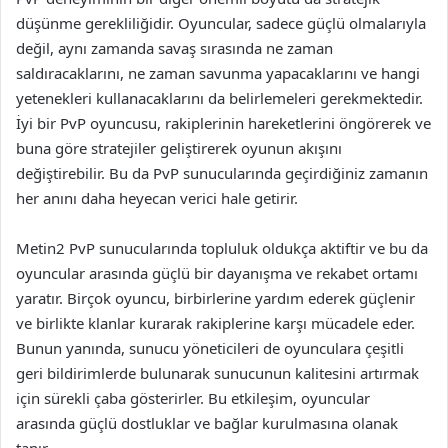
düşünme gerekliliğidir. Oyuncular, sadece güçlü olmalarıyla
değil, aynı zamanda savaş sırasında ne zaman
saldıracaklarını, ne zaman savunma yapacaklarını ve hangi
yetenekleri kullanacaklarını da belirlemeleri gerekmektedir.
İyi bir PvP oyuncusu, rakiplerinin hareketlerini öngörerek ve
buna göre stratejiler geliştirerek oyunun akışını
değiştirebilir. Bu da PvP sunucularında geçirdiğiniz zamanın
her anını daha heyecan verici hale getirir.
Metin2 PvP sunucularında topluluk oldukça aktiftir ve bu da
oyuncular arasında güçlü bir dayanışma ve rekabet ortamı
yaratır. Birçok oyuncu, birbirlerine yardım ederek güçlenir
ve birlikte klanlar kurarak rakiplerine karşı mücadele eder.
Bunun yanında, sunucu yöneticileri de oyunculara çeşitli
geri bildirimlerde bulunarak sunucunun kalitesini artırmak
için sürekli çaba gösterirler. Bu etkileşim, oyuncular
arasında güçlü dostluklar ve bağlar kurulmasına olanak