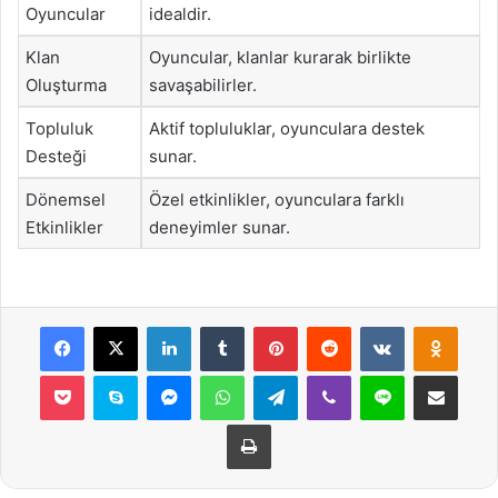
Oyuncular
idealdir.
Klan
Oyuncular, klanlar kurarak birlikte
Oluşturma
savaşabilirler.
Topluluk
Aktif topluluklar, oyunculara destek
Desteği
sunar.
Dönemsel
Özel etkinlikler, oyunculara farklı
Etkinlikler
deneyimler sunar.
Facebook
X
LinkedIn
Tumblr
Pinterest
Reddit
VKontakte
Odnok
Pocket
Skype
Messenger
WhatsApp
Telegram
Viber
Line
E-Posta ile payla
Yazdır