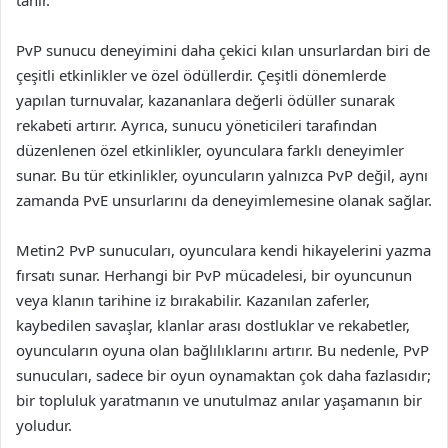
tanır.
PvP sunucu deneyimini daha çekici kılan unsurlardan biri de
çeşitli etkinlikler ve özel ödüllerdir. Çeşitli dönemlerde
yapılan turnuvalar, kazananlara değerli ödüller sunarak
rekabeti artırır. Ayrıca, sunucu yöneticileri tarafından
düzenlenen özel etkinlikler, oyunculara farklı deneyimler
sunar. Bu tür etkinlikler, oyuncuların yalnızca PvP değil, aynı
zamanda PvE unsurlarını da deneyimlemesine olanak sağlar.
Metin2 PvP sunucuları, oyunculara kendi hikayelerini yazma
fırsatı sunar. Herhangi bir PvP mücadelesi, bir oyuncunun
veya klanın tarihine iz bırakabilir. Kazanılan zaferler,
kaybedilen savaşlar, klanlar arası dostluklar ve rekabetler,
oyuncuların oyuna olan bağlılıklarını artırır. Bu nedenle, PvP
sunucuları, sadece bir oyun oynamaktan çok daha fazlasıdır;
bir topluluk yaratmanın ve unutulmaz anılar yaşamanın bir
yoludur.