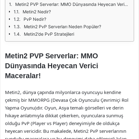
Metin2 PVP Serverlar: MMO Dünyasında Heyecan Verici Maceralar!
Metin2 Nedir?
PvP Nedir?
Metin2 PvP Serverları Neden Popüler?
Metin2’de PvP Stratejileri
Metin2 PVP Serverlar: MMO
Dünyasında Heyecan Verici
Maceralar!
Metin2, dünya çapında milyonlarca oyuncuyu kendine
çekmiş bir MMORPG (Devasa Çok Oyunculu Çevrimiçi Rol
Yapma Oyunu)dır. Oyun, Asya temalı görselleri ve derin
hikaye anlatımıyla dikkat çekerken, oyunculara sunmuş
olduğu PvP (Player vs Player) deneyimiyle de oldukça
heyecan vericidir. Bu makalede, Metin2 PvP serverlarının
sunduğu maceralara ve bu deneyimi daha eğlenceli kılan