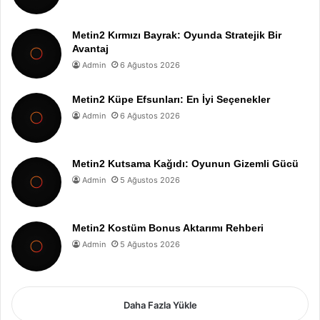
Metin2 Kırmızı Bayrak: Oyunda Stratejik Bir
Avantaj
Admin
6 Ağustos 2026
Metin2 Küpe Efsunları: En İyi Seçenekler
Admin
6 Ağustos 2026
Metin2 Kutsama Kağıdı: Oyunun Gizemli Gücü
Admin
5 Ağustos 2026
Metin2 Kostüm Bonus Aktarımı Rehberi
Admin
5 Ağustos 2026
Daha Fazla Yükle