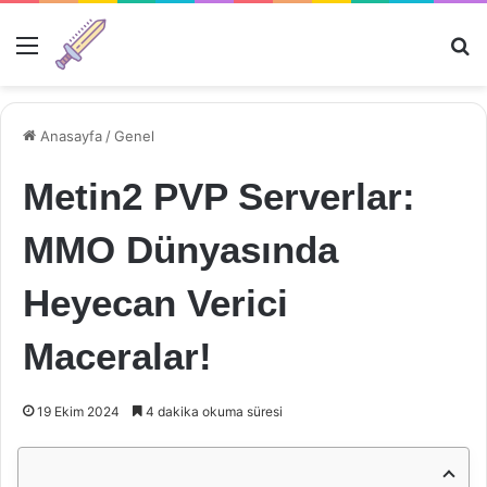
Menü
Ar
Anasayfa
/
Genel
Metin2 PVP Serverlar:
MMO Dünyasında
Heyecan Verici
Maceralar!
19 Ekim 2024
4 dakika okuma süresi