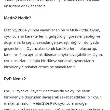
unsurlara odaklanacağız.
Metin2 Nedir?
Metin2, 2004 yılında yayımlanan bir MMORPG’dir. Oyun,
oyuncuların karakterlerini geliştirdiği, görevler yaptığı ve
düşmanlarla çeşitli savaşlar gerçekleştirdiği bir dünyada
geçmektedir. Oyuncular, kendi karakterlerini oluşturup,
farklı sınıflara ayrılarak düşmanlarıyla savaşabilirler. Oyun,
PvP unsurları ile dolu bir dünya sunarak, oyuncuların
birbirleriyle rekabet etmesine olanak tanır.
PvP Nedir?
PvP, "Player vs Player" kısaltmasıdır ve oyuncuların
birbirleriyle doğrudan savaşarak rekabet ettikleri bir oyun
mekanizmasıdır. Metin2’de PvP, oyuncuların diğer
oyunculara karşı savaşmasını sağlar ve bu da oyuna büyük