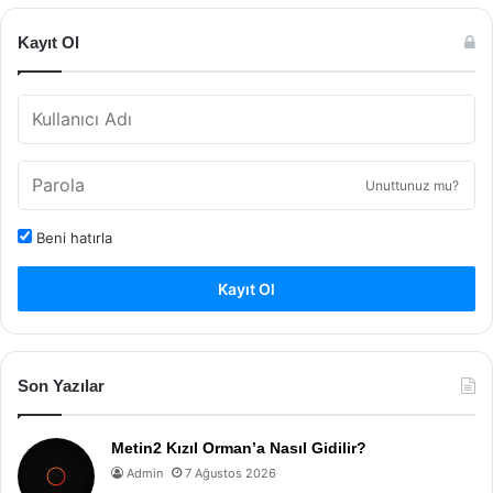
Kayıt Ol
Unuttunuz mu?
Beni hatırla
Kayıt Ol
Son Yazılar
Metin2 Kızıl Orman’a Nasıl Gidilir?
Admin
7 Ağustos 2026