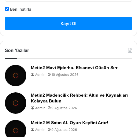
Beni hatırla
Kayıt Ol
Son Yazılar
Metin2 Mavi Ejderha: Efsanevi Gücün Sırrı
Admin
10 Ağustos 2026
Metin2 Madencilik Rehberi: Altın ve Kaynakları
Kolayca Bulun
Admin
9 Ağustos 2026
Metin2 M Satın Al: Oyun Keyfini Artır!
Admin
9 Ağustos 2026