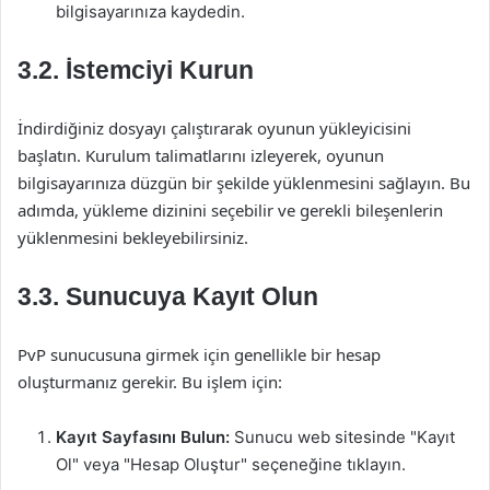
bilgisayarınıza kaydedin.
3.2. İstemciyi Kurun
İndirdiğiniz dosyayı çalıştırarak oyunun yükleyicisini
başlatın. Kurulum talimatlarını izleyerek, oyunun
bilgisayarınıza düzgün bir şekilde yüklenmesini sağlayın. Bu
adımda, yükleme dizinini seçebilir ve gerekli bileşenlerin
yüklenmesini bekleyebilirsiniz.
3.3. Sunucuya Kayıt Olun
PvP sunucusuna girmek için genellikle bir hesap
oluşturmanız gerekir. Bu işlem için:
Kayıt Sayfasını Bulun:
Sunucu web sitesinde "Kayıt
Ol" veya "Hesap Oluştur" seçeneğine tıklayın.