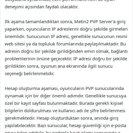
deneyimi açısından faydalı olacaktır.
İlk aşama tamamlandıktan sonra, Metin2 PVP Server’a giriş
yaparken, oyuncuların IP adreslerini doğru şekilde girmeleri
önemlidir. Sunucunun IP adresi, genellikle sunucunun resmi
web sitesi ya da topluluk forumlarında paylaşılmaktadır. Bu
adresin doğru bir şekilde girildiğinden emin olmak, bağlantı
problemlerinin önüne geçecektir. IP adresi doğru bir şekilde
girildikten sonra, oyunun ana ekranında ilgili sunucu
seçeneği belirlenmelidir.
Hesap oluşturma aşaması, oyuncuların PVP sunucularında
oynamak için bir diğer önemli adımdır. Genellikle sunucuya
özel bir kayıt sayfası bulunmaktadır. Burada gerekli kişisel
bilgilerin doldurulması ve kullanıcı adı ile şifre belirlenmesi
gerekmektedir. Hesap oluşturduktan sonra, anında giriş
yapılabilecektir. Bazı sunucular, hesap güvenliği için e-posta
onayı talep edebilir, bu nedenle kayıt işlemi sonrasında e-