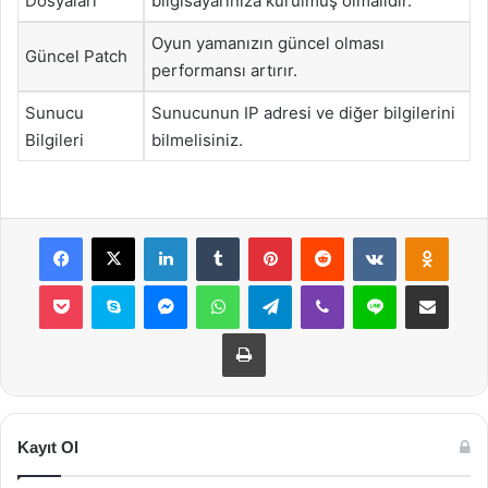
Dosyaları
bilgisayarınıza kurulmuş olmalıdır.
Oyun yamanızın güncel olması
Güncel Patch
performansı artırır.
Sunucu
Sunucunun IP adresi ve diğer bilgilerini
Bilgileri
bilmelisiniz.
Facebook
X
LinkedIn
Tumblr
Pinterest
Reddit
VKontakte
Odnok
Pocket
Skype
Messenger
WhatsApp
Telegram
Viber
Line
E-Posta ile payla
Yazdır
Kayıt Ol