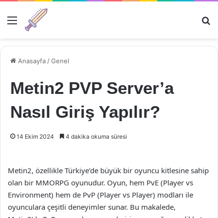
Menü
Ar
Anasayfa
/
Genel
Metin2 PVP Server’a
Nasıl Giriş Yapılır?
14 Ekim 2024
4 dakika okuma süresi
Metin2, özellikle Türkiye’de büyük bir oyuncu kitlesine sahip
olan bir MMORPG oyunudur. Oyun, hem PvE (Player vs
Environment) hem de PvP (Player vs Player) modları ile
oyunculara çeşitli deneyimler sunar. Bu makalede,