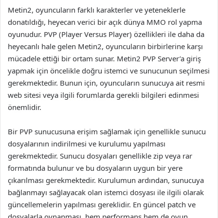
Metin2, oyuncuların farklı karakterler ve yeteneklerle
donatıldığı, heyecan verici bir açık dünya MMO rol yapma
oyunudur. PVP (Player Versus Player) özellikleri ile daha da
heyecanlı hale gelen Metin2, oyuncuların birbirlerine karşı
mücadele ettiği bir ortam sunar. Metin2 PVP Server’a giriş
yapmak için öncelikle doğru istemci ve sunucunun seçilmesi
gerekmektedir. Bunun için, oyuncuların sunucuya ait resmi
web sitesi veya ilgili forumlarda gerekli bilgileri edinmesi
önemlidir.
Bir PVP sunucusuna erişim sağlamak için genellikle sunucu
dosyalarının indirilmesi ve kurulumu yapılması
gerekmektedir. Sunucu dosyaları genellikle zip veya rar
formatında bulunur ve bu dosyaların uygun bir yere
çıkarılması gerekmektedir. Kurulumun ardından, sunucuya
bağlanmayı sağlayacak olan istemci dosyası ile ilgili olarak
güncellemelerin yapılması gereklidir. En güncel patch ve
dosyalarla oynanması, hem performans hem de oyun