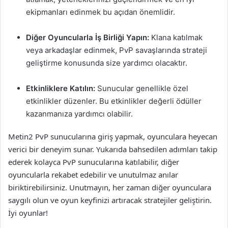
ekipmanları edinmek bu açıdan önemlidir.
Diğer Oyuncularla İş Birliği Yapın:
Klana katılmak
veya arkadaşlar edinmek, PvP savaşlarında strateji
geliştirme konusunda size yardımcı olacaktır.
Etkinliklere Katılın:
Sunucular genellikle özel
etkinlikler düzenler. Bu etkinlikler değerli ödüller
kazanmanıza yardımcı olabilir.
Metin2 PvP sunucularına giriş yapmak, oyunculara heyecan
verici bir deneyim sunar. Yukarıda bahsedilen adımları takip
ederek kolayca PvP sunucularına katılabilir, diğer
oyuncularla rekabet edebilir ve unutulmaz anılar
biriktirebilirsiniz. Unutmayın, her zaman diğer oyunculara
saygılı olun ve oyun keyfinizi artıracak stratejiler geliştirin.
İyi oyunlar!