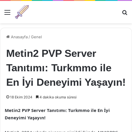
Menü
Ar
Anasayfa
/
Genel
Metin2 PVP Server
Tanıtımı: Turkmmo ile
En İyi Deneyimi Yaşayın!
18 Ekim 2024
4 dakika okuma süresi
Metin2 PVP Server Tanıtımı: Turkmmo ile En İyi
Deneyimi Yaşayın!