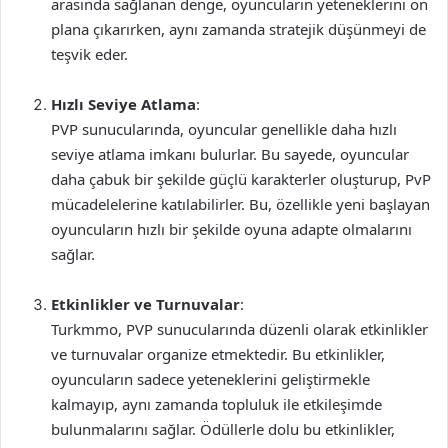
arasında sağlanan denge, oyuncuların yeteneklerini ön
plana çıkarırken, aynı zamanda stratejik düşünmeyi de
teşvik eder.
Hızlı Seviye Atlama
:
PVP sunucularında, oyuncular genellikle daha hızlı
seviye atlama imkanı bulurlar. Bu sayede, oyuncular
daha çabuk bir şekilde güçlü karakterler oluşturup, PvP
mücadelelerine katılabilirler. Bu, özellikle yeni başlayan
oyuncuların hızlı bir şekilde oyuna adapte olmalarını
sağlar.
Etkinlikler ve Turnuvalar
:
Turkmmo, PVP sunucularında düzenli olarak etkinlikler
ve turnuvalar organize etmektedir. Bu etkinlikler,
oyuncuların sadece yeteneklerini geliştirmekle
kalmayıp, aynı zamanda topluluk ile etkileşimde
bulunmalarını sağlar. Ödüllerle dolu bu etkinlikler,