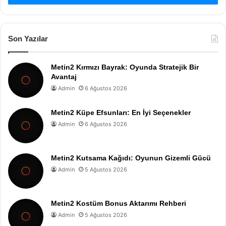
Son Yazılar
Metin2 Kırmızı Bayrak: Oyunda Stratejik Bir
Avantaj
Admin
6 Ağustos 2026
Metin2 Küpe Efsunları: En İyi Seçenekler
Admin
6 Ağustos 2026
Metin2 Kutsama Kağıdı: Oyunun Gizemli Gücü
Admin
5 Ağustos 2026
Metin2 Kostüm Bonus Aktarımı Rehberi
Admin
5 Ağustos 2026