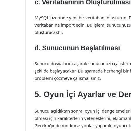
c. Veritabanının Oluşturulması
MySQL üzerinde yeni bir veritabanı oluşturun. 
veritabanına import edin. Bu işlem, sunucunuzun 
oluşturacaktır.
d. Sunucunun Başlatılması
Sunucu dosyalarını açarak sunucunuzu çalıştırın
şekilde başlayacaktır. Bu aşamada herhangi bir h
problemi çözmeye çalışmalısınız.
5. Oyun İçi Ayarlar ve D
Sunucu açıldıktan sonra, oyun içi dengelemeleri 
olması için karakterlerin yeteneklerini, ekipman
Gerektiğinde modificasyonlar yaparak, oyuncular