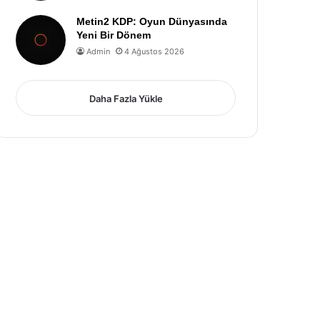
Metin2 KDP: Oyun Dünyasında
Yeni Bir Dönem
Admin
4 Ağustos 2026
Daha Fazla Yükle