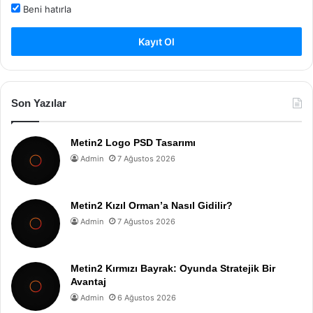
Beni hatırla
Kayıt Ol
Son Yazılar
Metin2 Logo PSD Tasarımı
Admin
7 Ağustos 2026
Metin2 Kızıl Orman’a Nasıl Gidilir?
Admin
7 Ağustos 2026
Metin2 Kırmızı Bayrak: Oyunda Stratejik Bir
Avantaj
Admin
6 Ağustos 2026