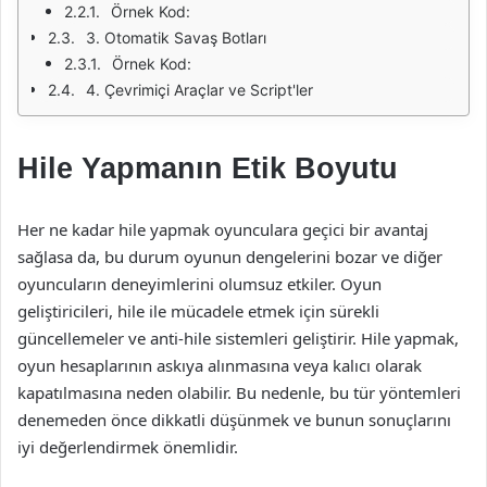
Örnek Kod:
3. Otomatik Savaş Botları
Örnek Kod:
4. Çevrimiçi Araçlar ve Script'ler
Hile Yapmanın Etik Boyutu
Her ne kadar hile yapmak oyunculara geçici bir avantaj
sağlasa da, bu durum oyunun dengelerini bozar ve diğer
oyuncuların deneyimlerini olumsuz etkiler. Oyun
geliştiricileri, hile ile mücadele etmek için sürekli
güncellemeler ve anti-hile sistemleri geliştirir. Hile yapmak,
oyun hesaplarının askıya alınmasına veya kalıcı olarak
kapatılmasına neden olabilir. Bu nedenle, bu tür yöntemleri
denemeden önce dikkatli düşünmek ve bunun sonuçlarını
iyi değerlendirmek önemlidir.