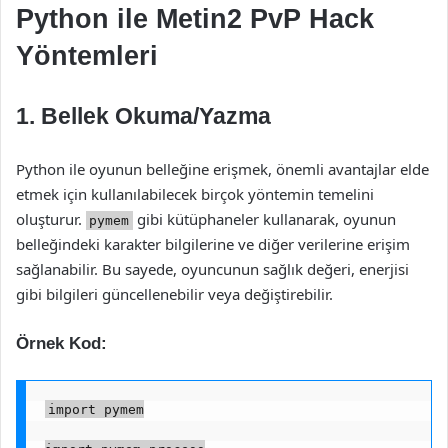
Python ile Metin2 PvP Hack
Yöntemleri
1. Bellek Okuma/Yazma
Python ile oyunun belleğine erişmek, önemli avantajlar elde
etmek için kullanılabilecek birçok yöntemin temelini
oluşturur.
gibi kütüphaneler kullanarak, oyunun
pymem
belleğindeki karakter bilgilerine ve diğer verilerine erişim
sağlanabilir. Bu sayede, oyuncunun sağlık değeri, enerjisi
gibi bilgileri güncellenebilir veya değiştirebilir.
Örnek Kod:
import pymem