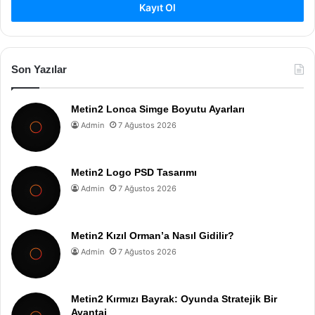
Kayıt Ol
Son Yazılar
Metin2 Lonca Simge Boyutu Ayarları
Admin
7 Ağustos 2026
Metin2 Logo PSD Tasarımı
Admin
7 Ağustos 2026
Metin2 Kızıl Orman’a Nasıl Gidilir?
Admin
7 Ağustos 2026
Metin2 Kırmızı Bayrak: Oyunda Stratejik Bir
Avantaj