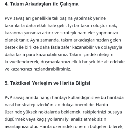
4. Takım Arkadaşları ile Çalışma
PvP savaşları genellikle tek başına yapılmak yerine
takımlarla daha etkili hale gelir. İyi bir takım oluşturmak,
kazanma şansınızı artırır ve stratejik hamleler yapmanıza
olanak tanır. Aynı zamanda, takım arkadaşlarınızdan gelen
destek ile birlikte daha fazla zafer kazanabilir ve dolayısıyla
daha fazla para kazanabilirsiniz. Takım içindeki iletişimi
kuvvetlendirerek, düşmanlarınızı etkili bir şekilde alt edebilir
ve kazancınızı hızlandırabilirsiniz.
5. Taktiksel Yerleşim ve Harita Bilgisi
PvP savaşlarında hangi haritayı kullandığınız ve bu haritada
nasıl bir strateji izlediğiniz oldukça önemlidir. Harita
üzerinde yüksek noktalarda beklemek, rakiplerinizi pusuya
düşürmek veya kaçış yollarını iyi analiz etmek sizin
avantajınıza olur. Harita üzerindeki önemli bölgeleri bilerek,