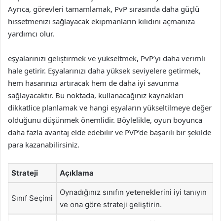
Ayrıca, görevleri tamamlamak, PvP sırasında daha güçlü
hissetmenizi sağlayacak ekipmanların kilidini açmanıza
yardımcı olur.
eşyalarınızı geliştirmek ve yükseltmek, PvP’yi daha verimli
hale getirir. Eşyalarınızı daha yüksek seviyelere getirmek,
hem hasarınızı artıracak hem de daha iyi savunma
sağlayacaktır. Bu noktada, kullanacağınız kaynakları
dikkatlice planlamak ve hangi eşyaların yükseltilmeye değer
olduğunu düşünmek önemlidir. Böylelikle, oyun boyunca
daha fazla avantaj elde edebilir ve PVP’de başarılı bir şekilde
para kazanabilirsiniz.
Strateji
Açıklama
Oynadığınız sınıfın yeteneklerini iyi tanıyın
Sınıf Seçimi
ve ona göre strateji geliştirin.