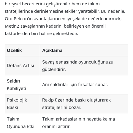
bireysel becerilerini geliştirebilir hem de takım
stratejilerinde derinlemesine etkiler yaratabilir. Bu nedenle,
Oto Pelerin’in avantajlarını en iyi şekilde değerlendirmek,
Metin2 savaşlarının kaderini belirleyen en önemli
faktörlerden biri haline gelmektedir.
Özellik
Açıklama
Savaş esnasında oyunculuğunuzu
Defans Artışı
güçlendirir.
Saldırı
Ani saldırılar için fırsatlar sunar.
Kabiliyeti
Psikolojik
Rakip üzerinde baskı oluşturarak
Baskı
stratejilerini bozar.
Takım
Takım arkadaşlarının hayatta kalma
Oyununa Etki
oranını artırır.