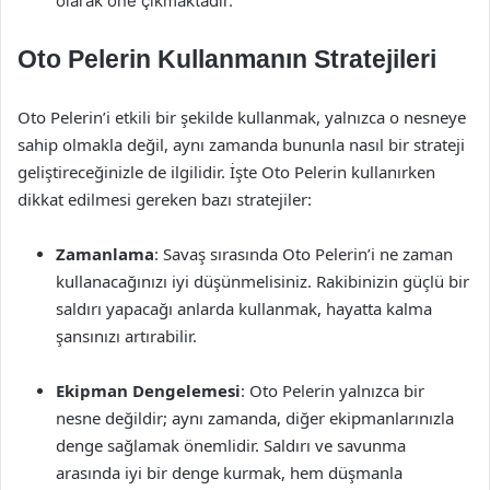
olarak öne çıkmaktadır.
Oto Pelerin Kullanmanın Stratejileri
Oto Pelerin’i etkili bir şekilde kullanmak, yalnızca o nesneye
sahip olmakla değil, aynı zamanda bununla nasıl bir strateji
geliştireceğinizle de ilgilidir. İşte Oto Pelerin kullanırken
dikkat edilmesi gereken bazı stratejiler:
Zamanlama
: Savaş sırasında Oto Pelerin’i ne zaman
kullanacağınızı iyi düşünmelisiniz. Rakibinizin güçlü bir
saldırı yapacağı anlarda kullanmak, hayatta kalma
şansınızı artırabilir.
Ekipman Dengelemesi
: Oto Pelerin yalnızca bir
nesne değildir; aynı zamanda, diğer ekipmanlarınızla
denge sağlamak önemlidir. Saldırı ve savunma
arasında iyi bir denge kurmak, hem düşmanla