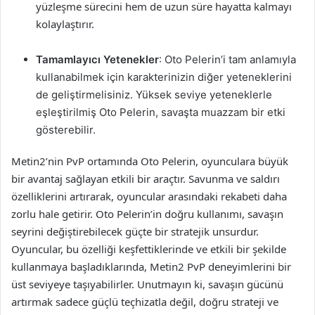
yüzleşme sürecini hem de uzun süre hayatta kalmayı
kolaylaştırır.
Tamamlayıcı Yetenekler
: Oto Pelerin’i tam anlamıyla
kullanabilmek için karakterinizin diğer yeteneklerini
de geliştirmelisiniz. Yüksek seviye yeteneklerle
eşleştirilmiş Oto Pelerin, savaşta muazzam bir etki
gösterebilir.
Metin2’nin PvP ortamında Oto Pelerin, oyunculara büyük
bir avantaj sağlayan etkili bir araçtır. Savunma ve saldırı
özelliklerini artırarak, oyuncular arasındaki rekabeti daha
zorlu hale getirir. Oto Pelerin’in doğru kullanımı, savaşın
seyrini değiştirebilecek güçte bir stratejik unsurdur.
Oyuncular, bu özelliği keşfettiklerinde ve etkili bir şekilde
kullanmaya başladıklarında, Metin2 PvP deneyimlerini bir
üst seviyeye taşıyabilirler. Unutmayın ki, savaşın gücünü
artırmak sadece güçlü teçhizatla değil, doğru strateji ve