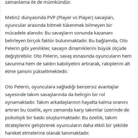
zamanlama ile de mümkündür.
Metin2 dünyasında PVP (Player vs Player) savaşları,
oyuncular arasında bitmek tükenmek bilmeyen bir
mücadele alanıdır. Bu savaşların sonunda kazananı
belirleyen birçok faktör bulunmaktadır. Bu bağlamda, Oto
Pelerin gibi yenilikler, savaşın dinamiklerini büyük ölçüde
değiştirebilir. Oto Pelerin, savaş esnasında oyuncuların hem
savunma hem de saldırı kabiliyetini artırarak, rakiplerini alt
etme şansını yükseltmektedir.
Oto Pelerin, oyunculara sağladığı benzersiz avantajlar
sayesinde takım savaşlarında da belirgin bir rol
oynamaktadır. Takım arkadaşlarının hayatta kalma oranını
artıran bu özellik, aynı zamanda karşı takımlar üzerinde de
psikolojik bir baskı oluşturmaktadır. Bu özellik, takım
stratejilerini geliştirerek oyuncuların daha etkili bir şekilde
hareket etmelerine olanak tanımaktadır.