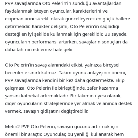
PVP savaşlarında Oto Pelerin’in sunduğu avantajlardan
faydalanmak isteyen oyuncular, karakterlerini ve
ekipmanlarını sürekli olarak güncelleyerek en güçlü hallere
getirmelidir. Karakter gelişimi, Oto Pelerin’in sağladığı
desteği en iyi şekilde kullanmak için gereklidir. Bu sayede,
oyuncuların performansı artarken, savaşların sonuçları da
daha tahmin edilemez hale gelir.
Oto Pelerin’in savaş alanındaki etkisi, yalnızca bireysel
becerilerle sınırlı kalmaz. Takım oyunu anlayışının önemi,
PVP savaşlarında kendini bir kez daha göstermekte. Ekip
çalışması, Oto Pelerin ile birleştiğinde, zafer kazanma
şansını katbekat artırmaktadır. Bir takımın üyesi olarak,
diğer oyuncuların stratejilerinde yer almak ve anında destek
vermek, savaşın gidişatını değiştirebilir.
Metin2 PVP Oto Pelerin, savaşın gücünü artırmak için
önemli bir araçtır. Oyuncular, bu yeniliği kullanarak hem