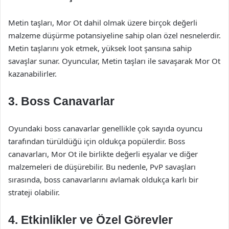
Metin taşları, Mor Ot dahil olmak üzere birçok değerli
malzeme düşürme potansiyeline sahip olan özel nesnelerdir.
Metin taşlarını yok etmek, yüksek loot şansına sahip
savaşlar sunar. Oyuncular, Metin taşları ile savaşarak Mor Ot
kazanabilirler.
3.
Boss Canavarlar
Oyundaki boss canavarlar genellikle çok sayıda oyuncu
tarafından türüldüğü için oldukça popülerdir. Boss
canavarları, Mor Ot ile birlikte değerli eşyalar ve diğer
malzemeleri de düşürebilir. Bu nedenle, PvP savaşları
sırasında, boss canavarlarını avlamak oldukça karlı bir
strateji olabilir.
4.
Etkinlikler ve Özel Görevler