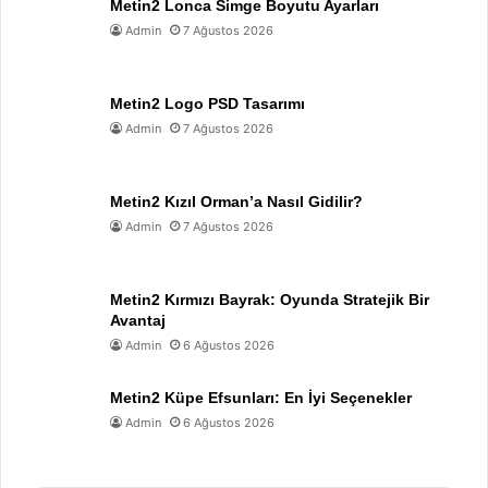
Metin2 Lonca Simge Boyutu Ayarları
Admin
7 Ağustos 2026
Metin2 Logo PSD Tasarımı
Admin
7 Ağustos 2026
Metin2 Kızıl Orman’a Nasıl Gidilir?
Admin
7 Ağustos 2026
Metin2 Kırmızı Bayrak: Oyunda Stratejik Bir
Avantaj
Admin
6 Ağustos 2026
Metin2 Küpe Efsunları: En İyi Seçenekler
Admin
6 Ağustos 2026