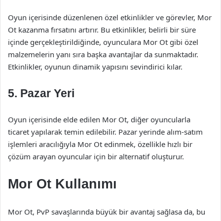
Oyun içerisinde düzenlenen özel etkinlikler ve görevler, Mor
Ot kazanma fırsatını artırır. Bu etkinlikler, belirli bir süre
içinde gerçekleştirildiğinde, oyunculara Mor Ot gibi özel
malzemelerin yanı sıra başka avantajlar da sunmaktadır.
Etkinlikler, oyunun dinamik yapısını sevindirici kılar.
5.
Pazar Yeri
Oyun içerisinde elde edilen Mor Ot, diğer oyuncularla
ticaret yapılarak temin edilebilir. Pazar yerinde alım-satım
işlemleri aracılığıyla Mor Ot edinmek, özellikle hızlı bir
çözüm arayan oyuncular için bir alternatif oluşturur.
Mor Ot Kullanımı
Mor Ot, PvP savaşlarında büyük bir avantaj sağlasa da, bu