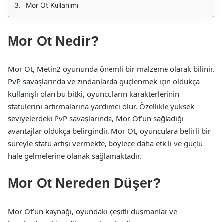
Mor Ot Kullanımı
Mor Ot Nedir?
Mor Ot, Metin2 oyununda önemli bir malzeme olarak bilinir.
PvP savaşlarında ve zindanlarda güçlenmek için oldukça
kullanışlı olan bu bitki, oyuncuların karakterlerinin
statülerini artırmalarına yardımcı olur. Özellikle yüksek
seviyelerdeki PvP savaşlarında, Mor Ot’un sağladığı
avantajlar oldukça belirgindir. Mor Ot, oyunculara belirli bir
süreyle statü artışı vermekte, böylece daha etkili ve güçlü
hale gelmelerine olanak sağlamaktadır.
Mor Ot Nereden Düşer?
Mor Ot’un kaynağı, oyundaki çeşitli düşmanlar ve