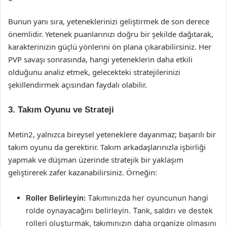
Bunun yanı sıra, yeteneklerinizi geliştirmek de son derece
önemlidir. Yetenek puanlarınızı doğru bir şekilde dağıtarak,
karakterinizin güçlü yönlerini ön plana çıkarabilirsiniz. Her
PVP savaşı sonrasında, hangi yeteneklerin daha etkili
olduğunu analiz etmek, gelecekteki stratejilerinizi
şekillendirmek açısından faydalı olabilir.
3. Takım Oyunu ve Strateji
Metin2, yalnızca bireysel yeteneklere dayanmaz; başarılı bir
takım oyunu da gerektirir. Takım arkadaşlarınızla işbirliği
yapmak ve düşman üzerinde stratejik bir yaklaşım
geliştirerek zafer kazanabilirsiniz. Örneğin:
Roller Belirleyin:
Takımınızda her oyuncunun hangi
rolde oynayacağını belirleyin. Tank, saldırı ve destek
rolleri oluşturmak, takımınızın daha organize olmasını