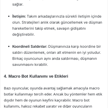
sağlar.
İletişim:
Takım arkadaşlarınızla sürekli iletişim içinde
olun. Stratejileri anlık olarak güncellemek ve düşman
hareketlerini takip etmek, savaşın gidişatını
değiştirebilir.
Koordineli Saldırılar:
Düşmanınıza karşı koordine bir
saldırı düzenlemek, onları alt etmenin en iyi yoludur.
Birkaç oyuncunun aynı anda saldırması, düşmanın
savunmasını kırabilir.
4. Macro Bot Kullanımı ve Etikleri
Bazı oyuncular, oyunda avantaj sağlamak amacıyla macro
botlar kullanmayı tercih eder. Ancak bu yöntemler hem etik
dışıdır hem de oyunun keyfini kaçırabilir. Macro bot
kullanımı, haksız rekabet yaratır ve diğer oyuncuların