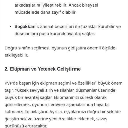
arkadaşlarını iyileştirebilir. Ancak bireysel
mücadelede daha zayıf olabilir.
Soğukkanlı:
Zanaat becerileri ile tuzaklar kurabilir ve
düşmanlara pusu kurarak avantaj sağlar.
Doğru sınıfın seçilmesi, oyunun gidişatını önemli ölçüde
etkileyebilir.
2. Ekipman ve Yetenek Geliştirme
PVP’de başarı için ekipman seçimi ve özellikleri büyük önem
taşır. Yüksek seviyeli zırh ve silahlar, düşmanlar üzerinde
büyük bir avantaj sağlar. Ekipmanınızı sürekli olarak
güncellemek, oyunun ilerleyen aşamalarında hayatta
kalmanızı kolaylaştırır. Ayrıca, eşyalarınızı doğru bir şekilde
geliştirmek ve üzerine yeni özellikler eklemek, savaş
gücünüzü artıracaktır.