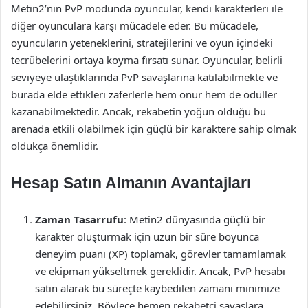
Metin2’nin PvP modunda oyuncular, kendi karakterleri ile
diğer oyunculara karşı mücadele eder. Bu mücadele,
oyuncuların yeteneklerini, stratejilerini ve oyun içindeki
tecrübelerini ortaya koyma fırsatı sunar. Oyuncular, belirli
seviyeye ulaştıklarında PvP savaşlarına katılabilmekte ve
burada elde ettikleri zaferlerle hem onur hem de ödüller
kazanabilmektedir. Ancak, rekabetin yoğun olduğu bu
arenada etkili olabilmek için güçlü bir karaktere sahip olmak
oldukça önemlidir.
Hesap Satın Almanın Avantajları
Zaman Tasarrufu
: Metin2 dünyasında güçlü bir
karakter oluşturmak için uzun bir süre boyunca
deneyim puanı (XP) toplamak, görevler tamamlamak
ve ekipman yükseltmek gereklidir. Ancak, PvP hesabı
satın alarak bu süreçte kaybedilen zamanı minimize
edebilirsiniz. Böylece hemen rekabetçi savaşlara