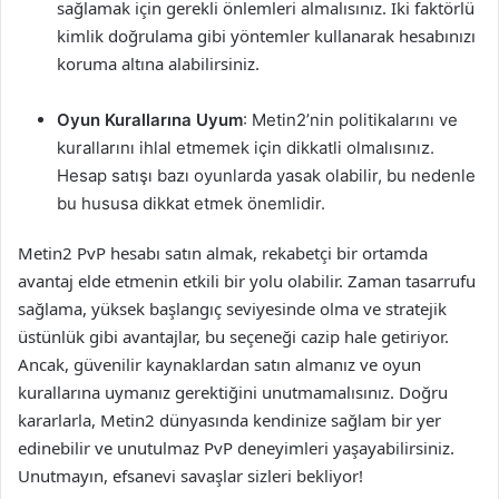
sağlamak için gerekli önlemleri almalısınız. İki faktörlü
kimlik doğrulama gibi yöntemler kullanarak hesabınızı
koruma altına alabilirsiniz.
Oyun Kurallarına Uyum
: Metin2’nin politikalarını ve
kurallarını ihlal etmemek için dikkatli olmalısınız.
Hesap satışı bazı oyunlarda yasak olabilir, bu nedenle
bu hususa dikkat etmek önemlidir.
Metin2 PvP hesabı satın almak, rekabetçi bir ortamda
avantaj elde etmenin etkili bir yolu olabilir. Zaman tasarrufu
sağlama, yüksek başlangıç seviyesinde olma ve stratejik
üstünlük gibi avantajlar, bu seçeneği cazip hale getiriyor.
Ancak, güvenilir kaynaklardan satın almanız ve oyun
kurallarına uymanız gerektiğini unutmamalısınız. Doğru
kararlarla, Metin2 dünyasında kendinize sağlam bir yer
edinebilir ve unutulmaz PvP deneyimleri yaşayabilirsiniz.
Unutmayın, efsanevi savaşlar sizleri bekliyor!