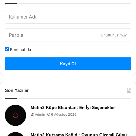
Unuttunuz mu?
Beni hatırla
Kayıt Ol
Son Yazılar
Metin2 Küpe Efsunları: En İyi Seçenekler
Admin
6 Ağustos 2026
Metin2 Kutsama Kağıdı: Oyunun Gizemli Gücü