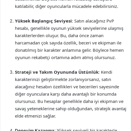
katılabilir, diğer oyuncularla mücadele edebilirsiniz.
Yüksek Başlangıç Seviyesi
: Satın alacağınız PvP
hesabı, genellikle oyunun yüksek seviyelerine ulaşmış
karakterlerden oluşur. Bu, daha önce zaman
harcamadan çok sayıda özellik, beceri ve ekipman ile
donatılmış bir karakter anlamına gelir. Böylece hemen
oyunun rekabetçi ortamına adım atmış olursunuz.
Strateji ve Takım Oyununda Üstünlük
: Kendi
karakterinizi geliştirmekte zorlanıyorsanız, satın
alacağınız hesabın özellikleri ve becerileri sayesinde
diğer oyunculara karşı daha avantajlı bir konumda
olursunuz. Bu hesaplar genellikle daha iyi ekipman ve
savaş yeteneklerine sahip olduğundan, stratejik avantaj
elde etmenizi sağlar.
Deneyim Kazanma
: Yüksek seviyeli bir karakterle