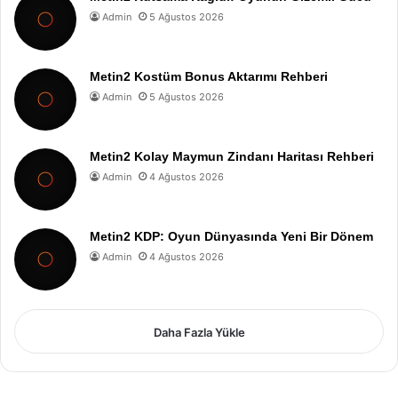
Admin
5 Ağustos 2026
Metin2 Kostüm Bonus Aktarımı Rehberi
Admin
5 Ağustos 2026
Metin2 Kolay Maymun Zindanı Haritası Rehberi
Admin
4 Ağustos 2026
Metin2 KDP: Oyun Dünyasında Yeni Bir Dönem
Admin
4 Ağustos 2026
Daha Fazla Yükle